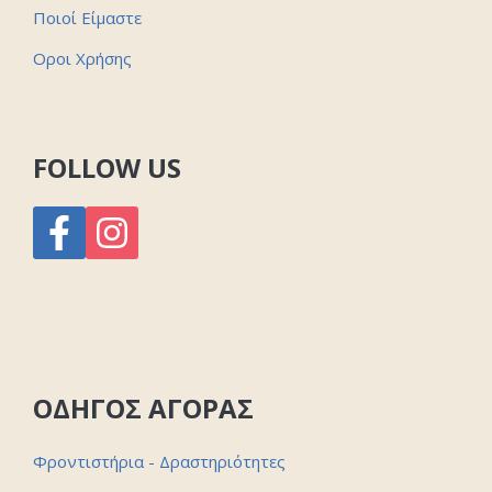
Ποιοί Είμαστε
Οροι Χρήσης
FOLLOW US
ΟΔΗΓΟΣ ΑΓΟΡΑΣ
Φροντιστήρια - Δραστηριότητες