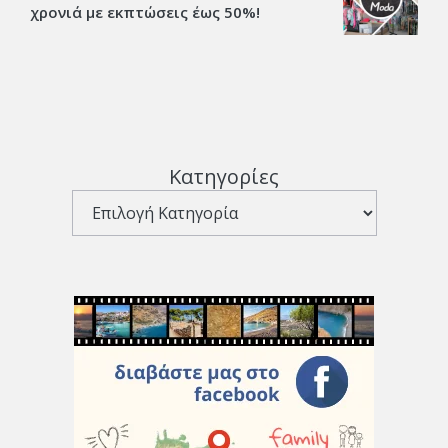
χρονιά με εκπτώσεις έως 50%!
Κατηγορίες