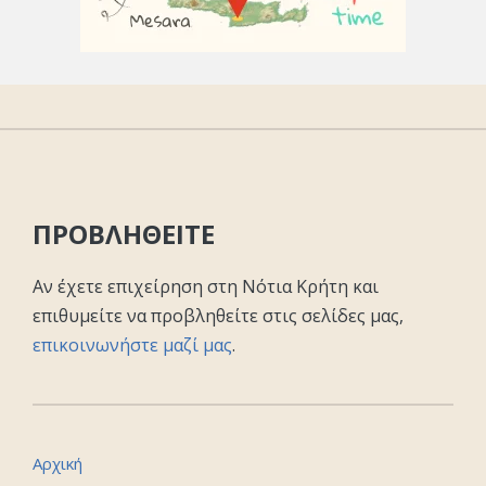
ΠΡΟΒΛΗΘΕΙΤΕ
Αν έχετε επιχείρηση στη Νότια Κρήτη και
επιθυμείτε να προβληθείτε στις σελίδες μας,
επικοινωνήστε μαζί μας
.
Αρχική