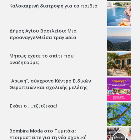
Καλοκαιρινή διατροφή για τα παιδιά
Δήμος Αγίου Βασιλείου: Μια
προαναγγελθείσα τραγωδία
Μήπως έχετε το σπίτι που
αναζητούμε;
“Αρωγή”, σύγχρονο Κέντρο Ειδικών
Θεραπειών και σχολικής μελέτης
Σκάει ο ….τζίτζικας!
Bombira Moda στο Τυμπάκι:
Ετοιμαστείτε για τη νέα σχολική