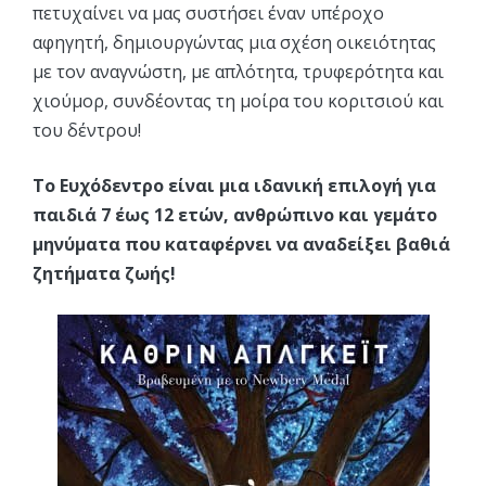
πετυχαίνει να μας συστήσει έναν υπέροχο
αφηγητή, δημιουργώντας μια σχέση οικειότητας
με τον αναγνώστη, με απλότητα, τρυφερότητα και
χιούμορ, συνδέοντας τη μοίρα του κοριτσιού και
του δέντρου!
Το Ευχόδεντρο είναι μια ιδανική επιλογή για
παιδιά 7 έως 12 ετών, ανθρώπινο και γεμάτο
μηνύματα που καταφέρνει να αναδείξει βαθιά
ζητήματα ζωής!