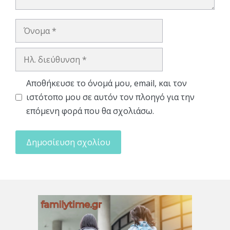
Όνομα
Ηλ.
διεύθυνση
Αποθήκευσε το όνομά μου, email, και τον
ιστότοπο μου σε αυτόν τον πλοηγό για την
επόμενη φορά που θα σχολιάσω.