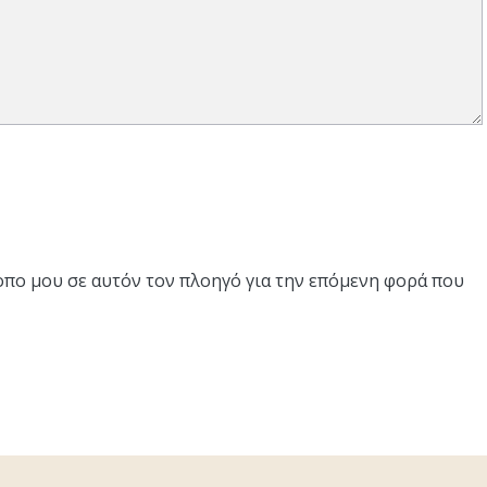
τοπο μου σε αυτόν τον πλοηγό για την επόμενη φορά που