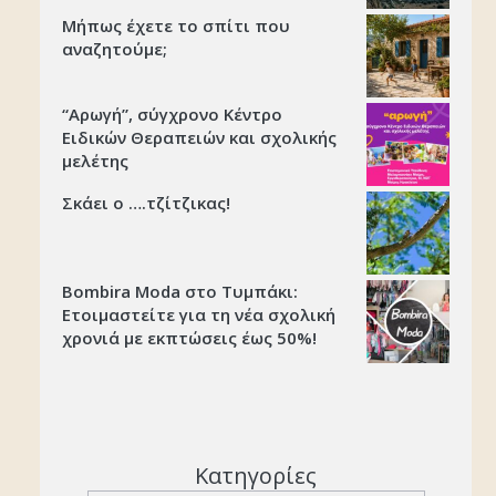
Μήπως έχετε το σπίτι που
αναζητούμε;
“Αρωγή”, σύγχρονο Κέντρο
Ειδικών Θεραπειών και σχολικής
μελέτης
Σκάει ο ….τζίτζικας!
Bombira Moda στο Τυμπάκι:
Ετοιμαστείτε για τη νέα σχολική
χρονιά με εκπτώσεις έως 50%!
Κατηγορίες