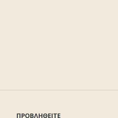
ΠΡΟΒΛΗΘΕΙΤΕ