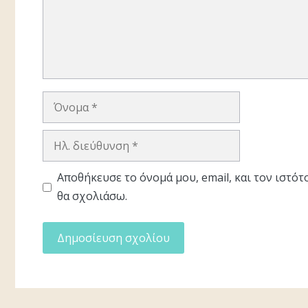
Όνομα
Ηλ.
διεύθυνση
Αποθήκευσε το όνομά μου, email, και τον ιστό
θα σχολιάσω.