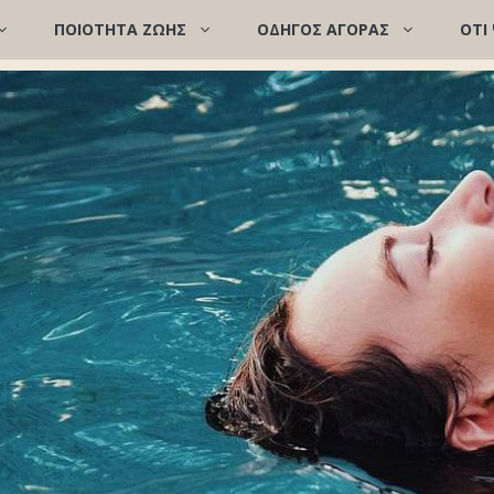
ΠΟΙΌΤΗΤΑ ΖΩΉΣ
ΟΔΗΓΟΣ ΑΓΟΡΑΣ
ΟΤΙ