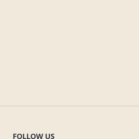
FOLLOW US