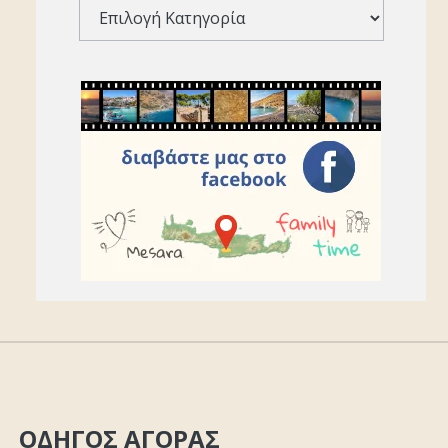
ΟΔΗΓΟΣ ΑΓΟΡΑΣ