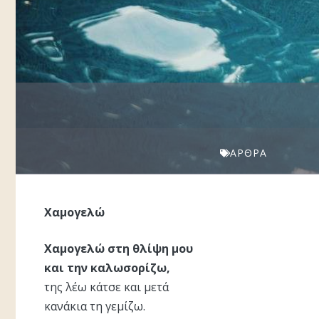
ΆΡΘΡΑ
Χαμογελώ
Χαμογελώ στη θλίψη μου
και την καλωσορίζω,
της λέω κάτσε και μετά
κανάκια τη γεμίζω.