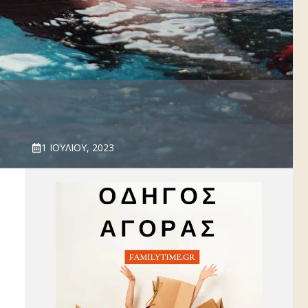
1 ΙΟΥΛΊΟΥ, 2023