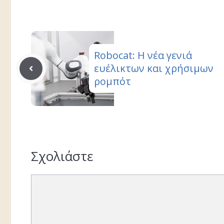
Robocat: Η νέα γενιά
ευέλικτων και χρήσιμων
ρομπότ
Σχολιάστε
Σχόλιο