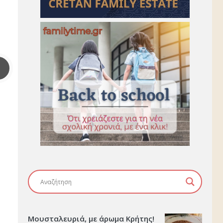
Μουσταλευριά, με άρωμα Κρήτης!