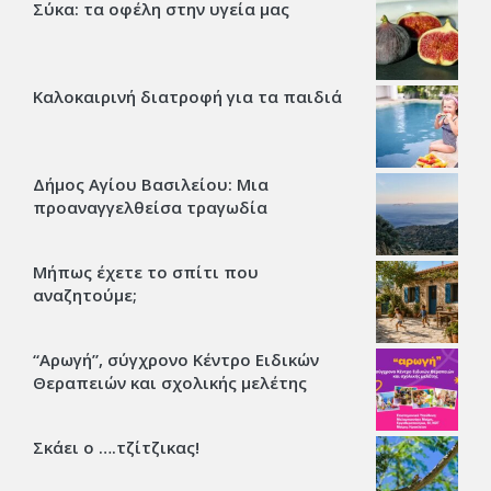
Σύκα: τα οφέλη στην υγεία μας
Καλοκαιρινή διατροφή για τα παιδιά
Δήμος Αγίου Βασιλείου: Μια
προαναγγελθείσα τραγωδία
Μήπως έχετε το σπίτι που
αναζητούμε;
“Αρωγή”, σύγχρονο Κέντρο Ειδικών
Θεραπειών και σχολικής μελέτης
Σκάει ο ….τζίτζικας!