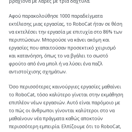
βραχίονα με λαβές με τρία δάχτυλα.
Αφού παρακολούθησε 1000 παραδείγματα
εκτέλεσης μιας εργασίας, το RoboCat ήταν σε θέση
να εκτελέσει την εργασία με επιτυχία στο 86% των
περιπτώσεων. Μπορούσε να κάνει ακόμη και
εργασίες που απαιτούσαν προσεκτικό χειρισμό
και κατανόηση, όπως το να βγάλει το σωστό
φρούτο από ένα μπολ ή να λύσει ένα παζλ
αντιστοίχισης σχημάτων.
Όσο περισσότερες καινούργιες εργασίες μαθαίνει
το RoboCat, τόσο καλύτερο γίνεται στην εκμάθηση
επιπλέον νέων εργασιών. Αυτό είναι παρόμοιο με
το πώς οι άνθρωποι γίνονται καλύτεροι στο να
μαθαίνουν νέα πράγματα καθώς αποκτούν
περισσότερη εμπειρία. Ελπίζουμε ότι το RoboCat,