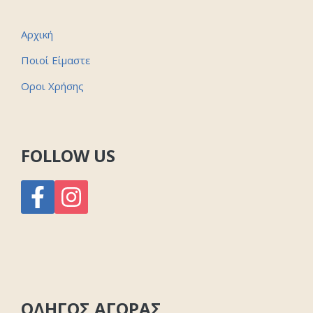
Αρχική
Ποιοί Είμαστε
Οροι Χρήσης
FOLLOW US
ΟΔΗΓΟΣ ΑΓΟΡΑΣ