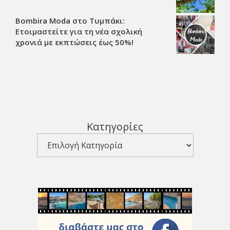
Bombira Moda στο Τυμπάκι:
Ετοιμαστείτε για τη νέα σχολική
χρονιά με εκπτώσεις έως 50%!
Κατηγορίες