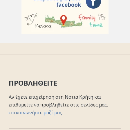
ΠΡΟΒΛΗΘΕΙΤΕ
Αν έχετε επιχείρηση στη Νότια Κρήτη και
επιθυμείτε να προβληθείτε στις σελίδες μας,
επικοινωνήστε μαζί μας
.