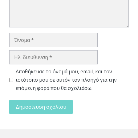
Όνομα
Ηλ.
διεύθυνση
Αποθήκευσε το όνομά μου, email, και τον
ιστότοπο μου σε αυτόν τον πλοηγό για την
επόμενη φορά που θα σχολιάσω.