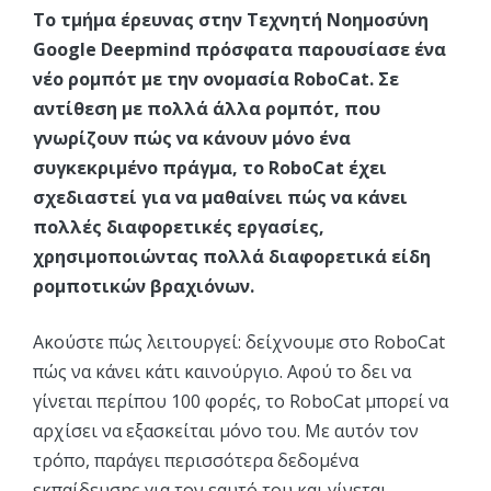
Το τμήμα έρευνας στην Τεχνητή Νοημοσύνη
Google Deepmind πρόσφατα παρουσίασε ένα
νέο ρομπότ με την ονομασία RoboCat. Σε
αντίθεση με πολλά άλλα ρομπότ, που
γνωρίζουν πώς να κάνουν μόνο ένα
συγκεκριμένο πράγμα, το RoboCat έχει
σχεδιαστεί για να μαθαίνει πώς να κάνει
πολλές διαφορετικές εργασίες,
χρησιμοποιώντας πολλά διαφορετικά είδη
ρομποτικών βραχιόνων.
Ακούστε πώς λειτουργεί: δείχνουμε στο RoboCat
πώς να κάνει κάτι καινούργιο. Αφού το δει να
γίνεται περίπου 100 φορές, το RoboCat μπορεί να
αρχίσει να εξασκείται μόνο του. Με αυτόν τον
τρόπο, παράγει περισσότερα δεδομένα
εκπαίδευσης για τον εαυτό του και γίνεται