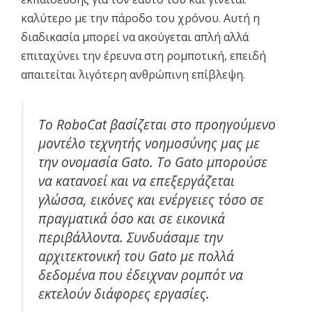
καλύτερο με την πάροδο του χρόνου. Αυτή η
διαδικασία μπορεί να ακούγεται απλή αλλά
επιταχύνει την έρευνα στη ρομποτική, επειδή
απαιτείται λιγότερη ανθρώπινη επίβλεψη.
Το RoboCat βασίζεται στο προηγούμενο
μοντέλο τεχνητής νοημοσύνης μας με
την ονομασία Gato. Το Gato μπορούσε
να κατανοεί και να επεξεργάζεται
γλώσσα, εικόνες και ενέργειες τόσο σε
πραγματικά όσο και σε εικονικά
περιβάλλοντα. Συνδυάσαμε την
αρχιτεκτονική του Gato με πολλά
δεδομένα που έδειχναν ρομπότ να
εκτελούν διάφορες εργασίες.