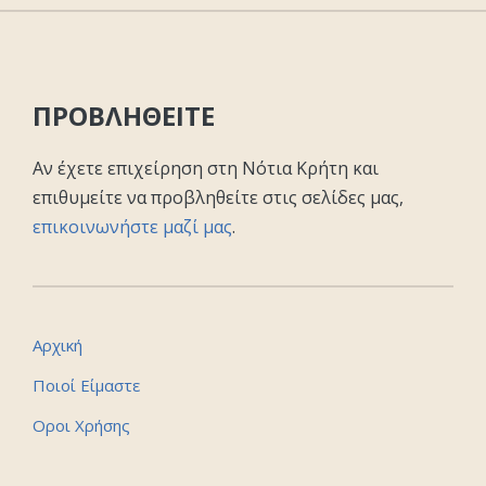
ΠΡΟΒΛΗΘΕΙΤΕ
Αν έχετε επιχείρηση στη Νότια Κρήτη και
επιθυμείτε να προβληθείτε στις σελίδες μας,
επικοινωνήστε μαζί μας
.
Αρχική
Ποιοί Είμαστε
Οροι Χρήσης