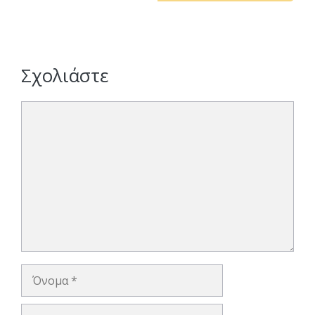
Σχολιάστε
Σχόλιο
Όνομα
Ηλ.