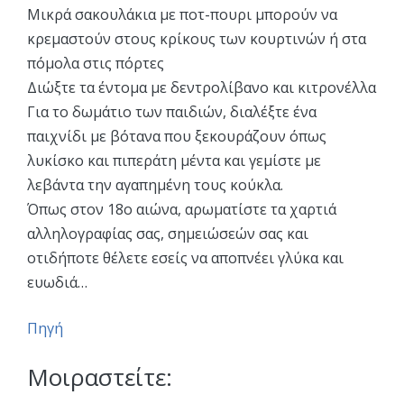
Μικρά σακουλάκια με ποτ-πουρι μπορούν να
κρεμαστούν στους κρίκους των κουρτινών ή στα
πόμολα στις πόρτες
Διώξτε τα έντομα με δεντρολίβανο και κιτρονέλλα
Για το δωμάτιο των παιδιών, διαλέξτε ένα
παιχνίδι με βότανα που ξεκουράζουν όπως
λυκίσκο και πιπεράτη μέντα και γεμίστε με
λεβάντα την αγαπημένη τους κούκλα.
Όπως στον 18ο αιώνα, αρωματίστε τα χαρτιά
αλληλογραφίας σας, σημειώσεών σας και
οτιδήποτε θέλετε εσείς να αποπνέει γλύκα και
ευωδιά…
Πηγή
Μοιραστείτε: