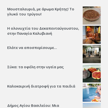
Μουσταλευριά, με άρωμα Κρήτης! Το
γλυκό του τρύγου!
Η ολονυχτία του Δεκαπενταύγουστου,
στην Παναγία Καλυβιανή
Ελάτε να αποσπερίσουμε…
Σύκα: τα οφέλη στην υγεία μας
Καλοκαιρινή διατροφή για τα παιδιά
Δήμος Αγίου Βασιλείου: Μια