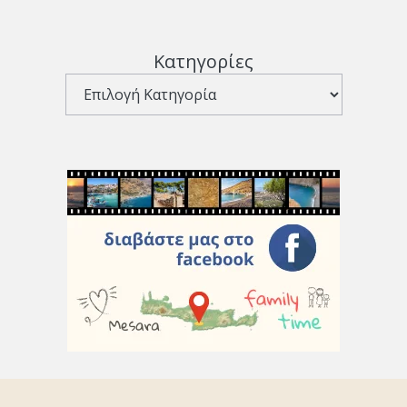
Κατηγορίες