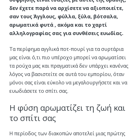
δεν έχετε παρά να αρχίσετε να αξιοποιείτε,
σαν τους Άγγλους, φύλλα, ξύλα, βότσαλα,
αρωματικά φυτά , ακόμα και το χαρτί
αλληλογραφίας σας για συνθέσεις ευωδίας.
Τα περίφημα αγγλικά ποτ-πουρί για τα συρτάρια
μας είναι ό,τι πιο υπέροχο μπορεί να αρωματίσει
τα ρούχα μας και πραγματικά δεν υπάρχει κανένας
λόγος να βασιστείτε σε αυτά του εμπορίου, όταν
μόνοι σας είναι εύκολο να μεγαλουργήσετε και να
ευωδιάσετε το σπίτι σας.
Η φύση αρωματίζει τη ζωή και
το σπίτι σας
Η περίοδος των διακοπών αποτελεί μιας πρώτης