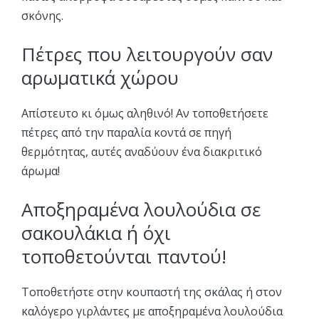
σκόνης.
Πέτρες που λειτουργούν σαν
αρωματικά χώρου
Απίστευτο κι όμως αληθινό! Αν τοποθετήσετε
πέτρες από την παραλία κοντά σε πηγή
θερμότητας, αυτές αναδύουν ένα διακριτικό
άρωμα!
Αποξηραμένα λουλούδια σε
σακουλάκια ή όχι
τοποθετούνται παντού!
Τοποθετήστε στην κουπαστή της σκάλας ή στον
καλόγερο γιρλάντες με αποξηραμένα λουλούδια