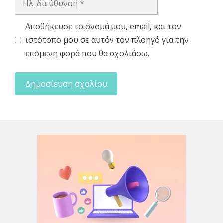
διεύθυνση
Αποθήκευσε το όνομά μου, email, και τον
ιστότοπο μου σε αυτόν τον πλοηγό για την
επόμενη φορά που θα σχολιάσω.