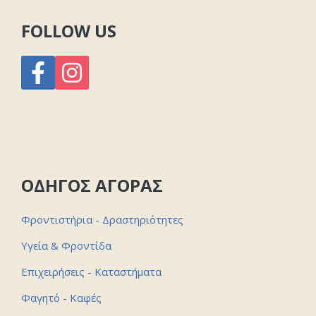
FOLLOW US
ΟΔΗΓΟΣ ΑΓΟΡΑΣ
Φροντιστήρια - Δραστηριότητες
Υγεία & Φροντίδα
Επιχειρήσεις - Καταστήματα
Φαγητό - Καφές