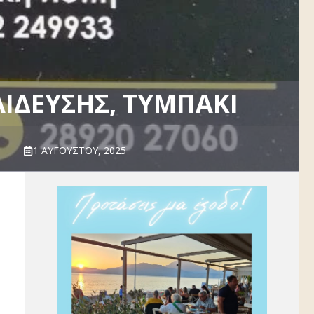
ΊΔΕΥΣΗΣ, ΤΥΜΠΆΚΙ
1 ΑΥΓΟΎΣΤΟΥ, 2025