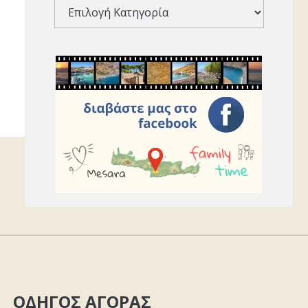
ΟΔΗΓΟΣ ΑΓΟΡΑΣ