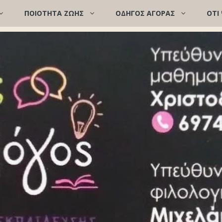
ΠΟΙΌΤΗΤΑ ΖΩΉΣ
ΟΔΗΓΟΣ ΑΓΟΡΑΣ
ΟΤΙ