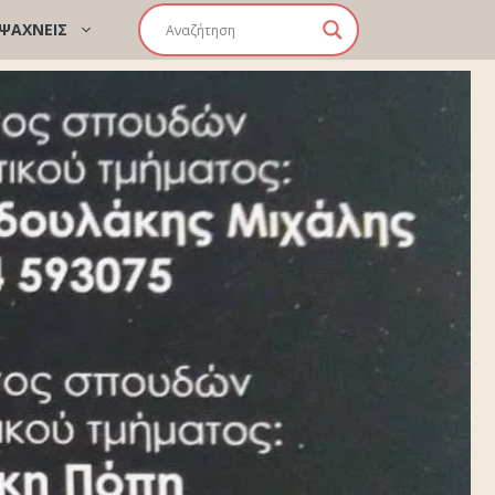
 ΨΑΧΝΕΙΣ