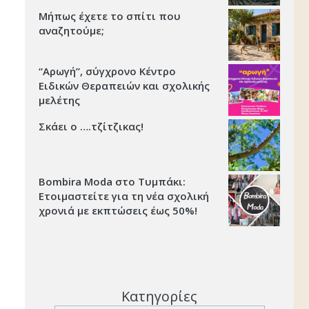
Μήπως έχετε το σπίτι που
αναζητούμε;
“Αρωγή”, σύγχρονο Κέντρο
Ειδικών Θεραπειών και σχολικής
μελέτης
Σκάει ο ….τζίτζικας!
Bombira Moda στο Τυμπάκι:
Ετοιμαστείτε για τη νέα σχολική
χρονιά με εκπτώσεις έως 50%!
Κατηγορίες