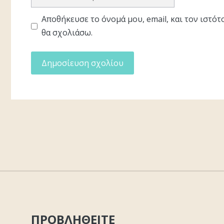
διεύθυνση
Αποθήκευσε το όνομά μου, email, και τον ιστό
θα σχολιάσω.
ΠΡΟΒΛΗΘΕΙΤΕ