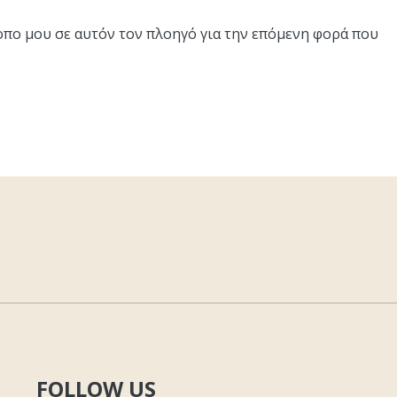
τοπο μου σε αυτόν τον πλοηγό για την επόμενη φορά που
FOLLOW US