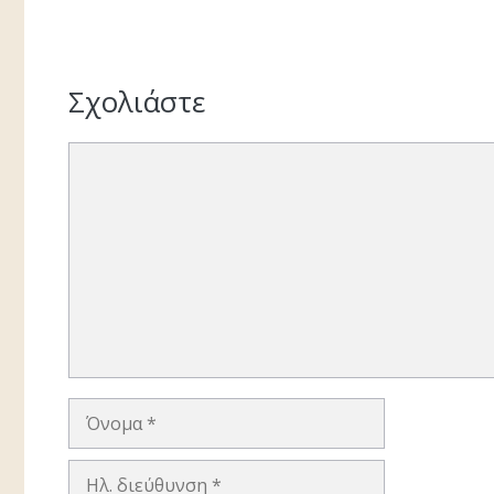
Σχολιάστε
Σχόλιο
Όνομα
Ηλ.