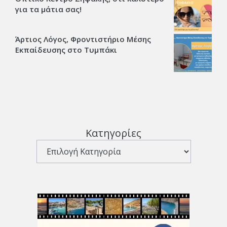
για τα μάτια σας!
Άρτιος Λόγος, Φροντιστήριο Μέσης
Εκπαίδευσης στο Τυμπάκι
Κατηγορίες