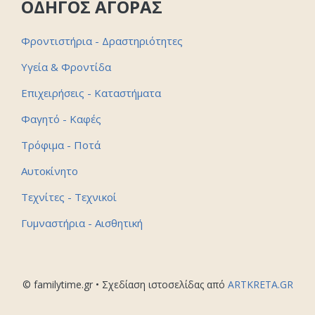
ΟΔΗΓΟΣ ΑΓΟΡΑΣ
Φροντιστήρια - Δραστηριότητες
Υγεία & Φροντίδα
Επιχειρήσεις - Καταστήματα
Φαγητό - Καφές
Τρόφιμα - Ποτά
Αυτοκίνητο
Τεχνίτες - Τεχνικοί
Γυμναστήρια - Αισθητική
© familytime.gr • Σχεδίαση ιστοσελίδας από
ARTKRETA.GR