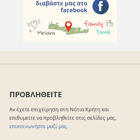
ΠΡΟΒΛΗΘΕΙΤΕ
Αν έχετε επιχείρηση στη Νότια Κρήτη και
επιθυμείτε να προβληθείτε στις σελίδες μας,
επικοινωνήστε μαζί μας
.