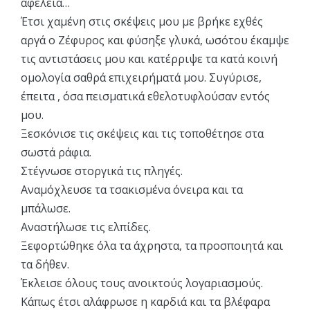
αφέλεια…
Έτσι χαμένη στις σκέψεις μου με βρήκε εχθές
αργά ο Ζέφυρος και φύσηξε γλυκά, ωσότου έκαμψε
τις αντιστάσεις μου και κατέρριψε τα κατά κοινή
ομολογία σαθρά επιχειρήματά μου. Συγύρισε,
έπειτα , όσα πεισματικά εθελοτυφλούσαν εντός
μου.
Ξεσκόνισε τις σκέψεις και τις τοποθέτησε στα
σωστά ράφια.
Στέγνωσε στοργικά τις πληγές.
Αναμόχλευσε τα τσακισμένα όνειρα και τα
μπάλωσε.
Αναστήλωσε τις ελπίδες.
Ξεφορτώθηκε όλα τα άχρηστα, τα προσποιητά και
τα δήθεν.
Έκλεισε όλους τους ανοικτούς λογαριασμούς.
Κάπως έτσι αλάφρωσε η καρδιά και τα βλέφαρα