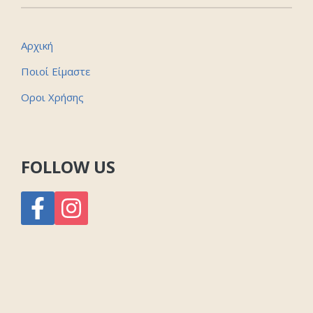
Αρχική
Ποιοί Είμαστε
Οροι Χρήσης
FOLLOW US