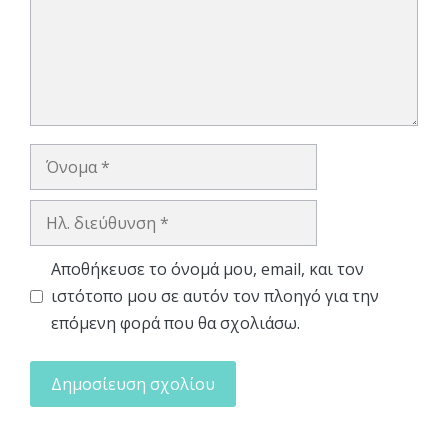
Όνομα
Ηλ.
διεύθυνση
Αποθήκευσε το όνομά μου, email, και τον
ιστότοπο μου σε αυτόν τον πλοηγό για την
επόμενη φορά που θα σχολιάσω.