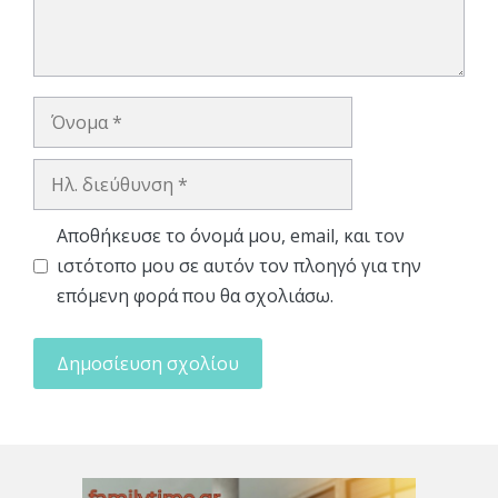
Όνομα
Ηλ.
διεύθυνση
Αποθήκευσε το όνομά μου, email, και τον
ιστότοπο μου σε αυτόν τον πλοηγό για την
επόμενη φορά που θα σχολιάσω.