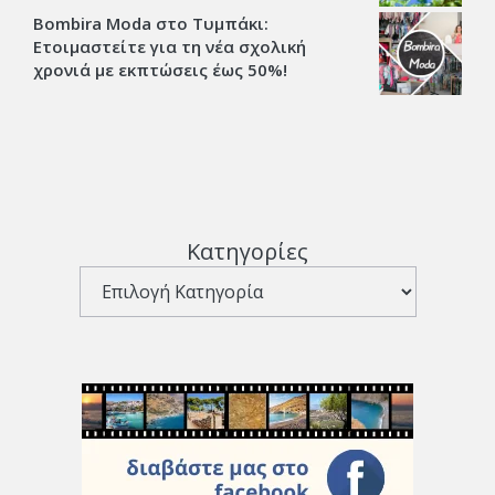
Bombira Moda στο Τυμπάκι:
Ετοιμαστείτε για τη νέα σχολική
χρονιά με εκπτώσεις έως 50%!
Κατηγορίες