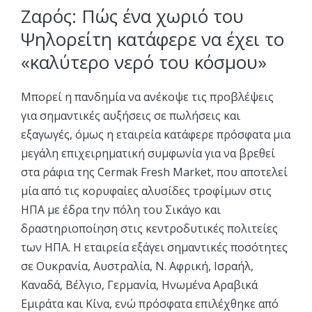
Ζαρός: Πώς ένα χωριό του
Ψηλορείτη κατάφερε να έχει το
«καλύτερο νερό του κόσμου»
Μπορεί η πανδημία να ανέκοψε τις προβλέψεις
για σημαντικές αυξήσεις σε πωλήσεις και
εξαγωγές, όμως η εταιρεία κατάφερε πρόσφατα μια
μεγάλη επιχειρηματική συμφωνία για να βρεθεί
στα ράφια της Cermak Fresh Market, που αποτελεί
μία από τις κορυφαίες αλυσίδες τροφίμων στις
ΗΠΑ με έδρα την πόλη του Σικάγο και
δραστηριοποίηση στις κεντροδυτικές πολιτείες
των ΗΠΑ. Η εταιρεία εξάγει σημαντικές ποσότητες
σε Ουκρανία, Αυστραλία, Ν. Αφρική, Ισραήλ,
Καναδά, Βέλγιο, Γερμανία, Ηνωμένα Αραβικά
Εμιράτα και Κίνα, ενώ πρόσφατα επιλέχθηκε από