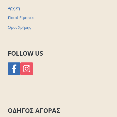
Αρχική
Ποιοί Είμαστε
Οροι Χρήσης
FOLLOW US
ΟΔΗΓΟΣ ΑΓΟΡΑΣ