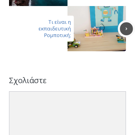
Τι είναι η
εκπαιδευτική
Ρομποτική;
Σχολιάστε
Σχόλιο