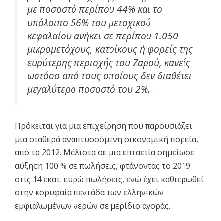
με ποσοστό περίπου 44% και το
υπόλοιπο 56% του μετοχικού
κεφαλαίου ανήκει σε περίπου 1.050
μικρομετόχους, κατοίκους ή φορείς της
ευρύτερης περιοχής του Ζαρού, κανείς
ωστόσο από τους οποίους δεν διαθέτει
μεγαλύτερο ποσοστό του 2%.
Πρόκειται για μια επιχείρηση που παρουσιάζει
μια σταθερά αναπτυσσόμενη οικονομική πορεία,
από το 2012. Μάλιστα σε μια επταετία σημείωσε
αύξηση 100 % σε πωλήσεις, φτάνοντας το 2019
στις 14 εκατ. ευρώ πωλήσεις, ενώ έχει καθιερωθεί
στην κορυφαία πεντάδα των ελληνικών
εμφιαλωμένων νερών σε μερίδιο αγοράς.