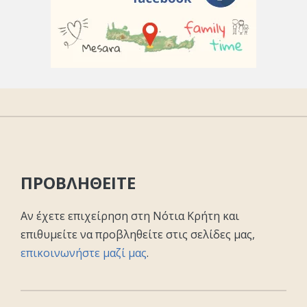
ΠΡΟΒΛΗΘΕΙΤΕ
Αν έχετε επιχείρηση στη Νότια Κρήτη και
επιθυμείτε να προβληθείτε στις σελίδες μας,
επικοινωνήστε μαζί μας
.