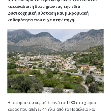
καταναλωτή διατηρώντας την ίδια
φυσικοχημική σύσταση και μικροβιακή
καθαρότητα που είχε στην πηγή.
Η ιστορία του νερού ξεκινά το 1980 στο χωριό
Ζαρός που απέχει 44 χλμ. από το Ηράκλειο και