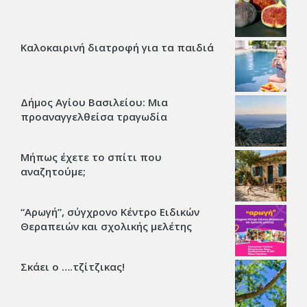
Καλοκαιρινή διατροφή για τα παιδιά
Δήμος Αγίου Βασιλείου: Μια
προαναγγελθείσα τραγωδία
Μήπως έχετε το σπίτι που
αναζητούμε;
“Αρωγή”, σύγχρονο Κέντρο Ειδικών
Θεραπειών και σχολικής μελέτης
Σκάει ο ….τζίτζικας!