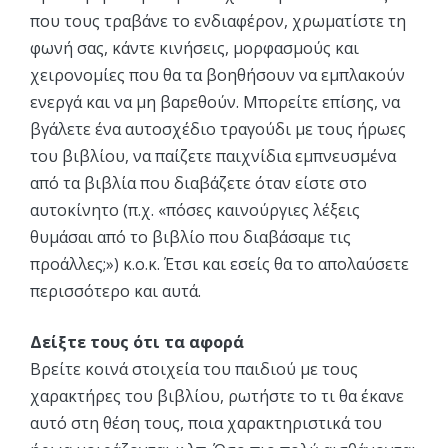
που τους τραβάνε το ενδιαφέρον, χρωματίστε τη
φωνή σας, κάντε κινήσεις, μορφασμούς και
χειρονομίες που θα τα βοηθήσουν να εμπλακούν
ενεργά και να μη βαρεθούν. Μπορείτε επίσης, να
βγάλετε ένα αυτοσχέδιο τραγούδι με τους ήρωες
του βιβλίου, να παίζετε παιχνίδια εμπνευσμένα
από τα βιβλία που διαβάζετε όταν είστε στο
αυτοκίνητο (π.χ. «πόσες καινούργιες λέξεις
θυμάσαι από το βιβλίο που διαβάσαμε τις
προάλλες;») κ.ο.κ. Έτσι και εσείς θα το απολαύσετε
περισσότερο και αυτά.
Δείξτε τους ότι τα αφορά
Βρείτε κοινά στοιχεία του παιδιού με τους
χαρακτήρες του βιβλίου, ρωτήστε το τι θα έκανε
αυτό στη θέση τους, ποια χαρακτηριστικά του