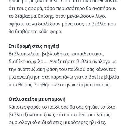
ήρωα μοιράζονται κ.λπ. Όσο πιο πολύ αισθάνονται
ότι τους αφορά, τόσο περισσότερο θα αγαπήσουν
το διάβασμα. Επίσης, όταν μεγαλώσουν λίγο,
αφήστε τα να διαλέξουν μόνα τους το βιβλίο που
θα διαβάσετε κάθε φορά.
Επιδρομή στις πηγές!
Βιβλιοπωλεία, βιβλιοθήκες, εκπαιδευτικοί,
διαδίκτυο, φίλοι… Αναζητήστε βιβλία ανάλογα με
την αναπτυξιακή φάση του παιδιού σας κάνοντας
μια αναζήτηση στα παραπάνω για να βρείτε βιβλία
που θα σας βοηθήσουν στην «εκστρατεία» σας.
Οπλιστείτε με υπομονή
Κάποιες φορές το παιδί σας θα σας ζητάει το ίδιο
βιβλίο ξανά και ξανά, κάτι που είναι απολύτως
φυσιολογικό ειδικά στις μικρότερες ηλικίες.