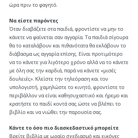
ώρα πριν το φαγητό.
Να είστε παρόντες
Όταν διαβάζετε στα παιδιά, φροντίστε να μην το
κάνετε να φαίνεται σαν αγγαρία. Τα παιδιά σίγουρα
θα το καταλάβουν και πιθανότατα θα εκλάβουν το
διάβασμα ως αγγαρία επίσης. Είναι προτιμότερο
να το κάνετε για λιγότερο χρόνο αλλά να το κάνετε
με όλη σας την καρδιά, παρά να κάνετε «μισές
δουλειές». Κλείστε την τηλεόραση και τον
υπολογιστή, χαμηλώστε το κινητό, φροντίστε το
περιβάλλον να είναι καθησυχαστικό και ήρεμο και
κρατήστε το παιδί κοντά σας ώστε να βλέπει το
βιβλίο και να νιώθει την παρουσία σας.
Κάντε το όσο πιο διασκεδαστικό μπορείτε
Βρείτε βιβλία με ωραίο σχεδιασμό και εικόνες