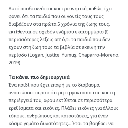
Αυτό αποδεικνύεται και ερευνητικά, καθώς έχει
φανεί ότι τα παιδιά που οι γονείς τους τους
διαβάζουν στα πρώτα 5 χρόνια της ζωής τους,
εκτίθενται σε σχεδόν ενάμισυ εκατομμύριο (!)
περισσότερες λέξεις απ’ ό,τι τα παιδιά που δεν
έχουν στη ζωή τους τα βιβλία σε εκείνη την
περίοδο (Logan, Justice, Yumuş, Chaparro-Moreno,
2019)
Τα κάνει πιο δημιουργικά
Ένα παιδί που έχει επαφή με το διάβασμα,
αναπτύσσει περισσότερη τη φαντασία του και τη
περιέργειά του, αφού εκτίθεται σε περισσότερα
ερεθίσματα και εικόνες. Πλάθει εικόνες για άλλους
τόπους, ανθρώπους και καταστάσεις, για έναν
κόσμο γεμάτο δυνατότητες… Έτσι τα βοηθάει να