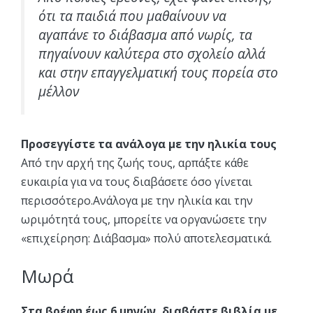
ότι τα παιδιά που μαθαίνουν να
αγαπάνε το διάβασμα από νωρίς, τα
πηγαίνουν καλύτερα στο σχολείο αλλά
και στην επαγγελματική τους πορεία στο
μέλλον
Προσεγγίστε τα ανάλογα με την ηλικία τους
Από την αρχή της ζωής τους, αρπάξτε κάθε
ευκαιρία για να τους διαβάσετε όσο γίνεται
περισσότερο.Ανάλογα με την ηλικία και την
ωριμότητά τους, μπορείτε να οργανώσετε την
«επιχείρηση: Διάβασμα» πολύ αποτελεσματικά.
Μωρά
Στα βρέφη έως 6 μηνών, διαβάστε βιβλία με