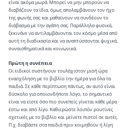
είναι ακόμα μωρά. Μπορεί να μην μπορούν να
διαβάζουν τα ίδια, όμως απολαμβάνουν τον ήχο
της φωνής σας και μαθαίνουν να συνδέουν το
διάβασμα με την αγάπη σας. Παράλληλα φυσικά,
ξεκινάνε να αντιλαμβάνονται τον κόσμο μέσα από
αυτή τη διαδικασία και να αναπτύσσονται ψυχικά,
συναισθηματικά και κοινωνικά.
Πρώτη η συνέπεια
Οι ειδικοί συστήνουν τουλάχιστον μισή ώρα
ενασχόληση με το βιβλίο την ημέρα για όλα τα
παιδιά. Σε κάθε περίπτωση πάντως, αν αυτό είναι
δύσκολο για οποιονδήποτε λόγο, το σημαντικό
είναι να είστε όσο πιο συνεπείς γίνεται κάθε μέρα
έστω και από λίγο. Καθιερώστε λοιπόν ρουτίνες
σχετικές με το βιβλίο και μείνετε πιστοί σε αυτές.
Π.χ. διαβάστε στα παιδιά πριν κοιμηθούν ή λίγη