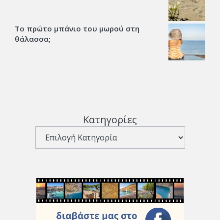
Το πρώτο μπάνιο του μωρού στη
θάλασσα;
Κατηγορίες