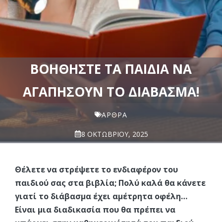
ΒΟΗΘΉΣΤΕ ΤΑ ΠΑΙΔΙΆ ΝΑ
ΑΓΑΠΉΣΟΥΝ ΤΟ ΔΙΆΒΑΣΜΑ!
ΆΡΘΡΑ
8 ΟΚΤΩΒΡΊΟΥ, 2025
Θέλετε να στρέψετε το ενδιαφέρον του
παιδιού σας στα βιβλία; Πολύ καλά θα κάνετε
γιατί το διάβασμα έχει αμέτρητα οφέλη…
Είναι μια διαδικασία που θα πρέπει να