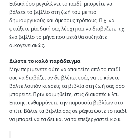
Ειδικά όσο μεγαλώνει το παιδί, μπορείτε να
βάλετε το βιβλίο στη ζωή του με πιο
δημιουργικούς και άμεσους τρόπους. Π.χ. να
φτιάξετε μία δική σας λέσχη και να διαβάζετε π.χ.
ένα βιβλίο το μήνα που μετά θα συζητάτε
οικογενειακώς.
Δώστε το καλό παράδειγμα
Μην περιμένετε ούτε να απαιτείτε από το παιδί
σας να διαβάζει αν δε βλέπει εσάς να το κάνετε.
Βάλτε λοιπόν κι εσείς τα βιβλία στη ζωή σας όσο
μπορείτε. Πριν κοιμηθείτε, στις διακοπές κ.λπ..
Επίσης, ενθαρρύνετε την παρουσία βιβλίων στο
σπίτι. Βάλτε τα βιβλία σας σε ράφια ώστε το παιδί
να μπορεί να τα δει και να τα επεξεργαστεί κ.ο.κ.