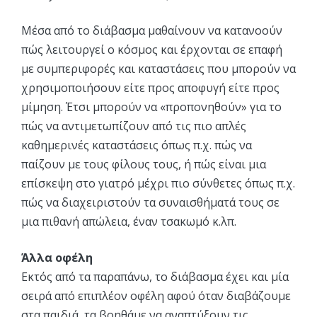
Μέσα από το διάβασμα μαθαίνουν να κατανοούν
πώς λειτουργεί ο κόσμος και έρχονται σε επαφή
με συμπεριφορές και καταστάσεις που μπορούν να
χρησιμοποιήσουν είτε προς αποφυγή είτε προς
μίμηση. Έτσι μπορούν να «προπονηθούν» για το
πώς να αντιμετωπίζουν από τις πιο απλές
καθημερινές καταστάσεις όπως π.χ. πώς να
παίζουν με τους φίλους τους, ή πώς είναι μια
επίσκεψη στο γιατρό μέχρι πιο σύνθετες όπως π.χ.
πώς να διαχειριστούν τα συναισθήματά τους σε
μια πιθανή απώλεια, έναν τσακωμό κ.λπ.
Άλλα οφέλη
Εκτός από τα παραπάνω, το διάβασμα έχει και μία
σειρά από επιπλέον οφέλη αφού όταν διαβάζουμε
στα παιδιά, τα βοηθάμε να αναπτύξουν τις