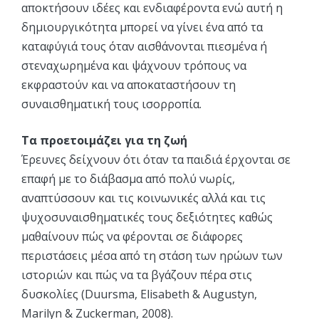
αποκτήσουν ιδέες και ενδιαφέροντα ενώ αυτή η
δημιουργικότητα μπορεί να γίνει ένα από τα
καταφύγιά τους όταν αισθάνονται πιεσμένα ή
στεναχωρημένα και ψάχνουν τρόπους να
εκφραστούν και να αποκαταστήσουν τη
συναισθηματική τους ισορροπία.
Τα προετοιμάζει για τη ζωή
Έρευνες δείχνουν ότι όταν τα παιδιά έρχονται σε
επαφή με το διάβασμα από πολύ νωρίς,
αναπτύσσουν και τις κοινωνικές αλλά και τις
ψυχοσυναισθηματικές τους δεξιότητες καθώς
μαθαίνουν πώς να φέρονται σε διάφορες
περιστάσεις μέσα από τη στάση των ηρώων των
ιστοριών και πώς να τα βγάζουν πέρα στις
δυσκολίες (Duursma, Elisabeth & Augustyn,
Marilyn & Zuckerman, 2008).