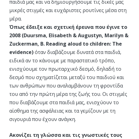
παιδιά μας και να δημιουργήσουμε τις δικές μας
μικρές στιγμές και ευχάριστες ρουτίνες μέσα στη
μέρα.
Όπως έδειξε και σχετική έρευνα που έγινε το
2008 (Duursma, Elisabeth & Augustyn, Marilyn &
Zuckerman, B. Reading aloud to children: The
evidence)
όταν διαβάζουμε δυνατά στα παιδιά,
ειδικά αν το κάνουμε με παραστατικό τρόπο,
ενισχύουμε τον πρωταρχικό δεσμό, δηλαδή το
δεσμό που σχηματίζεται μεταξύ του παιδιού και
των ανθρώπων που αναλαμβάνουν τη φροντίδα
του από την πρώτη μέρα της ζωής του. Οι στιγμές
που διαβάζουμε στα παιδιά μας, ενισχύουν το
αίσθημα της ασφάλειας και τα γεμίζουν με τη
σιγουριά που έχουν ανάγκη.
Ακονίζει τη γλώσσα και τις γνωστικές τους