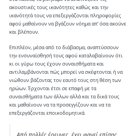
ακουστικές τους ικανότητες καθώς και την
ικανότητά τους να επεξεργάζονται πληροφορίες
αφού μαθαίνουν να βγάζουν νόημα απ’ όσα ακούνε
και βλέπουν.
Επιπλέον, μέσα από το διάβασμα, αναπτύσσουν
την ενσυναίσθησή τους αφού καταλαβαίνουν ότι
κι οι γύρω τους έχουν συναισθήματα και
αντιλαμβάνονται πώς μπορεί να σκέφτονται ή να
νιώθουν βάζοντας τον εαυτό τους στη θέση των
ηρώων. Έρχονται έτσι σε επαφή με τα
συναισθήματα των άλλων αλλά και τα δικά τους
και μαθαίνουν να τα προσεγγίζουν και να τα
επεξεργάζονται εποικοδομητικά.
Από πολλές έρευνες, έχει φανεί επίσης,