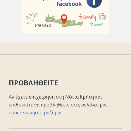
ΠΡΟΒΛΗΘΕΙΤΕ
Αν έχετε επιχείρηση στη Νότια Κρήτη και
επιθυμείτε να προβληθείτε στις σελίδες μας,
επικοινωνήστε μαζί μας
.