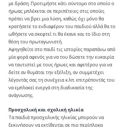
με δράση. Προτιμήστε κάτι σύντομο στο οποίο ο
ήρωας μπλέκεται σε περιπέτειες στις οποίες
πρέπει να βρει μια λύση, καθώς όχι μόνο θα
κρατήσετε το ενδιαφέρον του παιδιού αλλά θα το
ωθήσετε να σκεφτεί τι θα έκανε και το ίδιο στη
θέση του πρωταγωνιστή.
Αφηγηθείτε στο παιδί τις ιστορίες παραπάνω από
μία φορά αφενός για να του δώσετε την ευκαιρία
να ταυτιστεί με τους ήρωες και αφετέρου για να
δείτε αν θυμάται την εξέλιξη, αν συμμετέχει
λέγοντάς σας τη συνέχεια κ.λπ. επιτρέποντάς του
να εμπλακεί ενεργά στη διαδικασία της
ανάγνωσης.
Προσχολική και σχολική ηλικία
Τα παιδιά προσχολικής ηλικίας μπορούν να
ξεκινήσουν να εκτίθενται σε πιο περίπλοκα