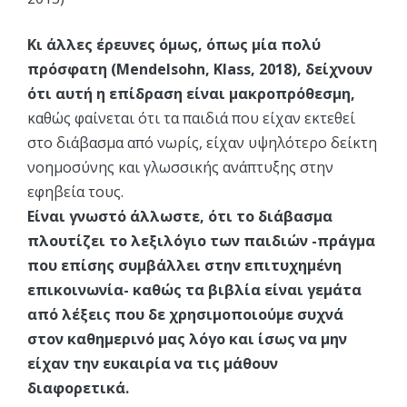
Κι άλλες έρευνες όμως, όπως μία πολύ
πρόσφατη (Mendelsohn, Klass, 2018), δείχνουν
ότι αυτή η επίδραση είναι μακροπρόθεσμη,
καθώς φαίνεται ότι τα παιδιά που είχαν εκτεθεί
στο διάβασμα από νωρίς, είχαν υψηλότερο δείκτη
νοημοσύνης και γλωσσικής ανάπτυξης στην
εφηβεία τους.
Είναι γνωστό άλλωστε, ότι το διάβασμα
πλουτίζει το λεξιλόγιο των παιδιών -πράγμα
που επίσης συμβάλλει στην επιτυχημένη
επικοινωνία- καθώς τα βιβλία είναι γεμάτα
από λέξεις που δε χρησιμοποιούμε συχνά
στον καθημερινό μας λόγο και ίσως να μην
είχαν την ευκαιρία να τις μάθουν
διαφορετικά.