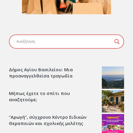
Δήμος Αγίου Βασιλείου: Μια
προαναγγελθείσα τραγωδία
Μήπως έχετε το σπίτι που
αναζητούμε;
“Αρωγή”, σύγχρονο Κέντρο Ειδικών
Θεραπειών και σχολικής μελέτης