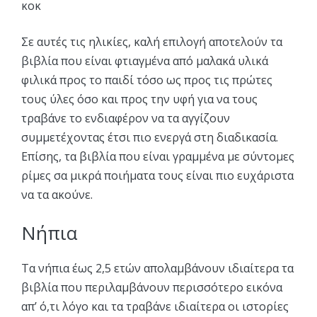
κοκ
Σε αυτές τις ηλικίες, καλή επιλογή αποτελούν τα
βιβλία που είναι φτιαγμένα από μαλακά υλικά
φιλικά προς το παιδί τόσο ως προς τις πρώτες
τους ύλες όσο και προς την υφή για να τους
τραβάνε το ενδιαφέρον να τα αγγίζουν
συμμετέχοντας έτσι πιο ενεργά στη διαδικασία.
Επίσης, τα βιβλία που είναι γραμμένα με σύντομες
ρίμες σα μικρά ποιήματα τους είναι πιο ευχάριστα
να τα ακούνε.
Νήπια
Τα νήπια έως 2,5 ετών απολαμβάνουν ιδιαίτερα τα
βιβλία που περιλαμβάνουν περισσότερο εικόνα
απ’ ό,τι λόγο και τα τραβάνε ιδιαίτερα οι ιστορίες