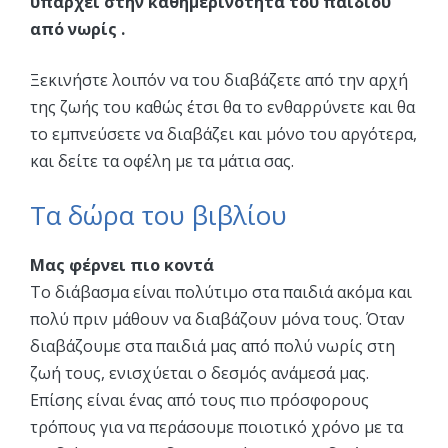
υπάρχει στην καθημερινότητά του παιδιού
από νωρίς .
Ξεκινήστε λοιπόν να του διαβάζετε από την αρχή
της ζωής του καθώς έτσι θα το ενθαρρύνετε και θα
το εμπνεύσετε να διαβάζει και μόνο του αργότερα,
και δείτε τα οφέλη με τα μάτια σας.
Τα δώρα του βιβλίου
Μας φέρνει πιο κοντά
Το διάβασμα είναι πολύτιμο στα παιδιά ακόμα και
πολύ πριν μάθουν να διαβάζουν μόνα τους. Όταν
διαβάζουμε στα παιδιά μας από πολύ νωρίς στη
ζωή τους, ενισχύεται ο δεσμός ανάμεσά μας.
Επίσης είναι ένας από τους πιο πρόσφορους
τρόπους για να περάσουμε ποιοτικό χρόνο με τα