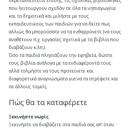
Εκμεταλλευτείτε επίσης, τις σχολικές βιβλιοθήκες
που λειτουργούν σχεδόν σε όλα τα νηπιαγωγεία
και τα δημοτικά και μιλήστε με τους
εκπαιδευτικούς των παιδιών για να δείτε πως
αλλιώς θα μπορούσατε να τα ενθαρρύνετε (να τους
αναθέτουν π.χ. εργασίες σχετικά με τα βιβλία που
διαβάζουν κ.λπ.).
Όσο τα παιδιά πλησιάζουν την εφηβεία, δώστε
τους βιβλία ανάλογα με τα ενδιαφέροντά τους
αλλά τολμήστε να τους προτείνετε και
διαφορετικά αναγνώσματα για να τα στρέψετε και
σε άλλους τομείς.
Πώς θα τα καταφέρετε
Ξεκινήστε νωρίς
Ξεκινήστε να διαβάζετε στα παιδιά σας απ’ όταν