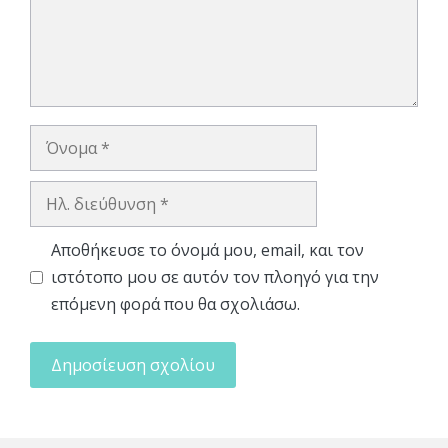
Όνομα
Ηλ.
διεύθυνση
Αποθήκευσε το όνομά μου, email, και τον
ιστότοπο μου σε αυτόν τον πλοηγό για την
επόμενη φορά που θα σχολιάσω.