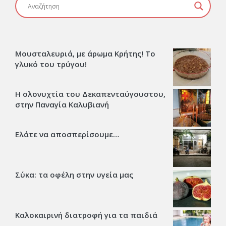
Μουσταλευριά, με άρωμα Κρήτης! Το
γλυκό του τρύγου!
Η ολονυχτία του Δεκαπενταύγουστου,
στην Παναγία Καλυβιανή
Ελάτε να αποσπερίσουμε…
Σύκα: τα οφέλη στην υγεία μας
Καλοκαιρινή διατροφή για τα παιδιά