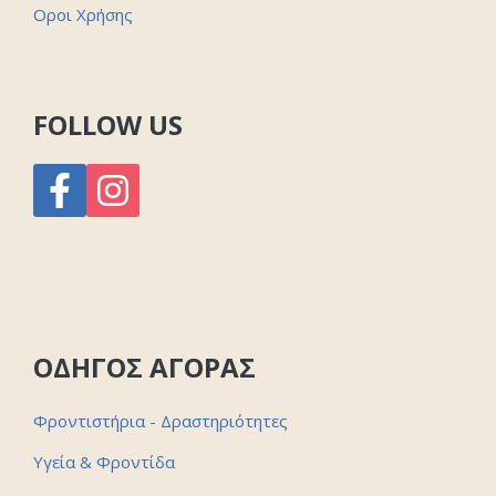
Οροι Χρήσης
FOLLOW US
ΟΔΗΓΟΣ ΑΓΟΡΑΣ
Φροντιστήρια - Δραστηριότητες
Υγεία & Φροντίδα