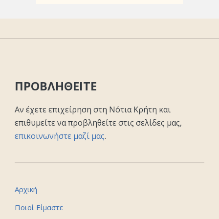
ΠΡΟΒΛΗΘΕΙΤΕ
Αν έχετε επιχείρηση στη Νότια Κρήτη και
επιθυμείτε να προβληθείτε στις σελίδες μας,
επικοινωνήστε μαζί μας
.
Αρχική
Ποιοί Είμαστε