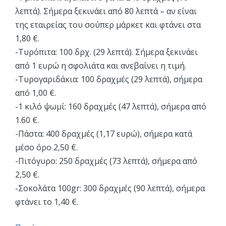
λεπτά). Σήμερα ξεκινάει από 80 λεπτά – αν είναι
της εταιρείας του σούπερ μάρκετ και φτάνει στα
1,80 €.
-Τυρόπιτα: 100 δρχ. (29 λεπτά). Σήμερα ξεκινάει
από 1 ευρώ η σφολιάτα και ανεβαίνει η τιμή.
-Τυρογαριδάκια: 100 δραχμές (29 λεπτά), σήμερα
από 1,00 €.
-1 κιλό ψωμί: 160 δραχμές (47 λεπτά), σήμερα από
1.60 €.
-Πάστα: 400 δραχμές (1,17 ευρώ), σήμερα κατά
μέσο όρο 2,50 €.
-Πιτόγυρο: 250 δραχμές (73 λεπτά), σήμερα από
2,50 €.
-Σοκολάτα 100gr: 300 δραχμές (90 λεπτά), σήμερα
φτάνει το 1,40 €.