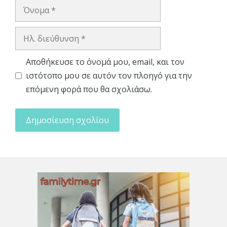
Όνομα
Ηλ.
διεύθυνση
Αποθήκευσε το όνομά μου, email, και τον
ιστότοπο μου σε αυτόν τον πλοηγό για την
επόμενη φορά που θα σχολιάσω.