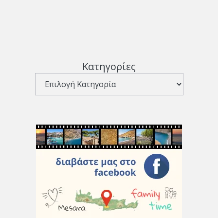
Κατηγορίες