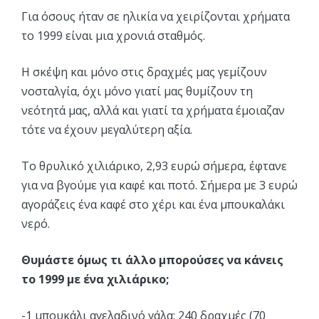
Για όσους ήταν σε ηλικία να χειρίζονται χρήματα
το 1999 είναι μια χρονιά σταθμός.
Η σκέψη και μόνο στις δραχμές μας γεμίζουν
νοσταλγία, όχι μόνο γιατί μας θυμίζουν τη
νεότητά μας, αλλά και γιατί τα χρήματα έμοιαζαν
τότε να έχουν μεγαλύτερη αξία.
Το θρυλικό χιλιάρικο, 2,93 ευρώ σήμερα, έφτανε
για να βγούμε για καφέ και ποτό. Σήμερα με 3 ευρώ
αγοράζεις ένα καφέ στο χέρι και ένα μπουκαλάκι
νερό.
Θυμάστε όμως τι άλλο μπορούσες να κάνεις
το 1999 με ένα χιλιάρικο;
-1 μπουκάλι αγελαδινό γάλα: 240 δραχμές (70