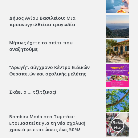
Δήμος Αγίου Βασιλείου: Μια
προαναγγελθείσα τραγωδία
Μήπως έχετε το σπίτι που
αναζητούμε;
“Αρωγή”, σύγχρονο Κέντρο Ειδικών
Θεραπειών και σχολικής μελέτης
Σκάει ο ….τζίτζικας!
Bombira Moda στο Τυμπάκι:
Ετοιμαστείτε για τη νέα σχολική
χρονιά με εκπτώσεις έως 50%!