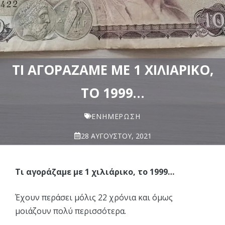
ΤΙ ΑΓΟΡΆΖΑΜΕ ΜΕ 1 ΧΙΛΙΆΡΙΚΟ,
ΤΟ 1999…
ΕΝΗΜΈΡΩΣΗ
28 ΑΥΓΟΎΣΤΟΥ, 2021
Τι αγοράζαμε με 1 χιλιάρικο, το 1999…
Έχουν περάσει μόλις 22 χρόνια και όμως
μοιάζουν πολύ περισσότερα.