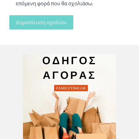
επόμενη φορά που θα σχολιάσω.