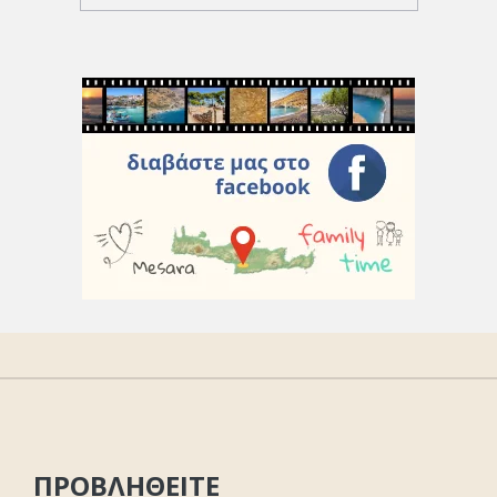
ΠΡΟΒΛΗΘΕΙΤΕ