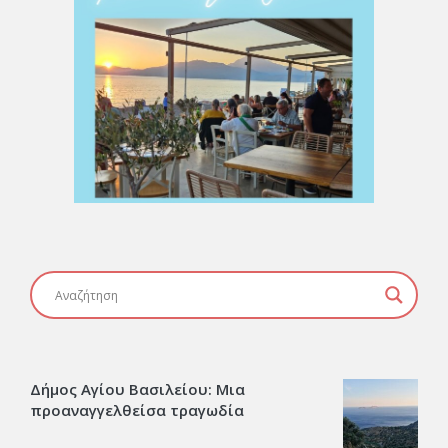
Δήμος Αγίου Βασιλείου: Μια
προαναγγελθείσα τραγωδία