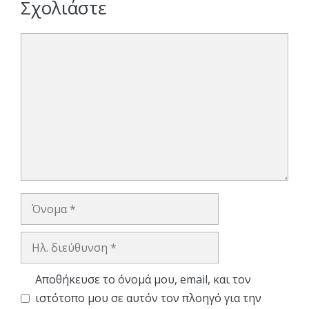
Σχολιάστε
Σχόλιο
Όνομα
Ηλ.
διεύθυνση
Αποθήκευσε το όνομά μου, email, και τον
ιστότοπο μου σε αυτόν τον πλοηγό για την