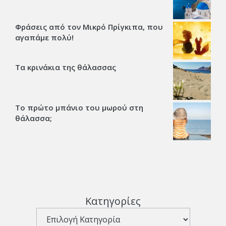
Φράσεις από τον Μικρό Πρίγκιπα, που
αγαπάμε πολύ!
Τα κρινάκια της θάλασσας
Το πρώτο μπάνιο του μωρού στη
θάλασσα;
Κατηγορίες