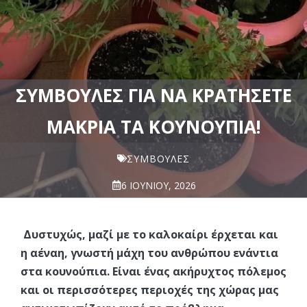
ΣΥΜΒΟΥΛΈΣ ΓΙΑ ΝΑ ΚΡΑΤΉΣΕΤΕ
ΜΑΚΡΙΆ ΤΑ ΚΟΥΝΟΎΠΙΑ!
ΣΥΜΒΟΥΛΈΣ
6 ΙΟΥΝΊΟΥ, 2026
Δυστυχώς, μαζί με το καλοκαίρι έρχεται και
η αέναη, γνωστή μάχη του ανθρώπου ενάντια
στα κουνούπια. Είναι ένας ακήρυχτος πόλεμος
και οι περισσότερες περιοχές της χώρας μας