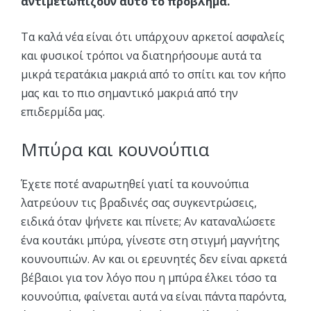
αντιμετωπίζουν αυτό το πρόβλημα.
Τα καλά νέα είναι ότι υπάρχουν αρκετοί ασφαλείς
και φυσικοί τρόποι να διατηρήσουμε αυτά τα
μικρά τερατάκια μακριά από το σπίτι και τον κήπο
μας και το πιο σημαντικό μακριά από την
επιδερμίδα μας.
Μπύρα και κουνούπια
Έχετε ποτέ αναρωτηθεί γιατί τα κουνούπια
λατρεύουν τις βραδινές σας συγκεντρώσεις,
ειδικά όταν ψήνετε και πίνετε; Αν καταναλώσετε
ένα κουτάκι μπύρα, γίνεστε στη στιγμή μαγνήτης
κουνουπιών. Αν και οι ερευνητές δεν είναι αρκετά
βέβαιοι για τον λόγο που η μπύρα έλκει τόσο τα
κουνούπια, φαίνεται αυτά να είναι πάντα παρόντα,