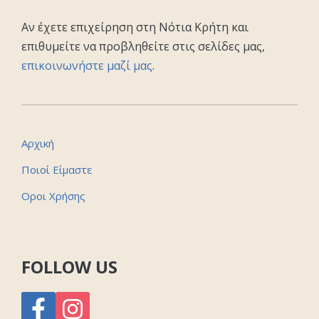
Αν έχετε επιχείρηση στη Νότια Κρήτη και
επιθυμείτε να προβληθείτε στις σελίδες μας,
επικοινωνήστε μαζί μας
.
Αρχική
Ποιοί Είμαστε
Οροι Χρήσης
FOLLOW US