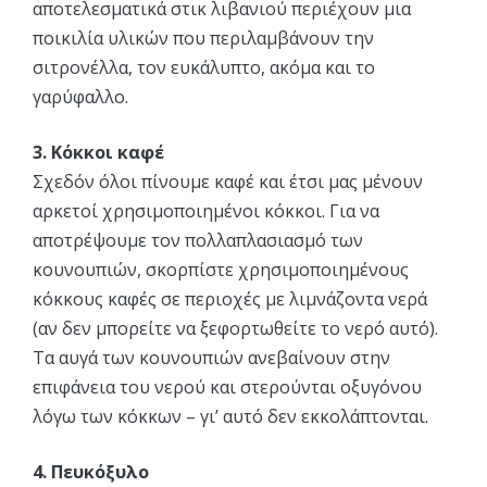
αποτελεσματικά στικ λιβανιού περιέχουν μια
ποικιλία υλικών που περιλαμβάνουν την
σιτρονέλλα, τον ευκάλυπτο, ακόμα και το
γαρύφαλλο.
3. Κόκκοι καφέ
Σχεδόν όλοι πίνουμε καφέ και έτσι μας μένουν
αρκετοί χρησιμοποιημένοι κόκκοι. Για να
αποτρέψουμε τον πολλαπλασιασμό των
κουνουπιών, σκορπίστε χρησιμοποιημένους
κόκκους καφές σε περιοχές με λιμνάζοντα νερά
(αν δεν μπορείτε να ξεφορτωθείτε το νερό αυτό).
Τα αυγά των κουνουπιών ανεβαίνουν στην
επιφάνεια του νερού και στερούνται οξυγόνου
λόγω των κόκκων – γι’ αυτό δεν εκκολάπτονται.
4. Πευκόξυλο