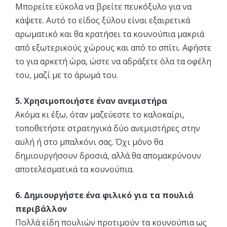
Μπορείτε εύκολα να βρείτε πευκόξυλο για να
κάψετε. Αυτό το είδος ξύλου είναι εξαιρετικά
αρωματικό και θα κρατήσει τα κουνούπια μακριά
από εξωτερικούς χώρους και από το σπίτι. Αφήστε
το για αρκετή ώρα, ώστε να αδράξετε όλα τα οφέλη
του, μαζί με το άρωμά του.
5. Χρησιμοποιήστε έναν ανεμιστήρα
Ακόμα κι έξω, όταν μαζεύεστε το καλοκαίρι,
τοποθετήστε στρατηγικά δύο ανεμιστήρες στην
αυλή ή στο μπαλκόνι σας. Όχι μόνο θα
δημιουργήσουν δροσιά, αλλά θα απομακρύνουν
αποτελεσματικά τα κουνούπια.
6. Δημιουργήστε ένα φιλικό για τα πουλιά
περιβάλλον
Πολλά είδη πουλιών προτιμούν τα κουνούπια ως