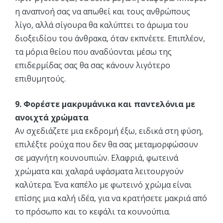
η αναπνοή σας να απωθεί και τους ανθρώπους
λίγο, αλλά σίγουρα θα καλύπτει το άρωμα του
διοξειδίου του άνθρακα, όταν εκπνέετε. Επιπλέον,
τα μόρια θείου που αναδύονται μέσω της
επιδερμίδας σας θα σας κάνουν λιγότερο
επιθυμητούς.
9. Φορέστε μακρυμάνικα και παντελόνια με
ανοιχτά χρώματα
Αν σχεδιάζετε μια εκδρομή έξω, ειδικά στη φύση,
επιλέξτε ρούχα που δεν θα σας μεταμορφώσουν
σε μαγνήτη κουνουπιών. Ελαφριά, φωτεινά
χρώματα και χαλαρά υφάσματα λειτουργούν
καλύτερα. Ένα καπέλο με φωτεινό χρώμα είναι
επίσης μια καλή ιδέα, για να κρατήσετε μακριά από
το πρόσωπο και το κεφάλι τα κουνούπια.