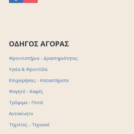
ΟΔΗΓΟΣ ΑΓΟΡΑΣ
Φροντιστήρια - Δραστηριότητες
Υγεία & Φροντίδα
Επιχειρήσεις - Καταστήματα
Φαγητό - Καφές
Τρόφιμα - Ποτά
Αυτοκίνητο
Τεχνίτες - Τεχνικοί