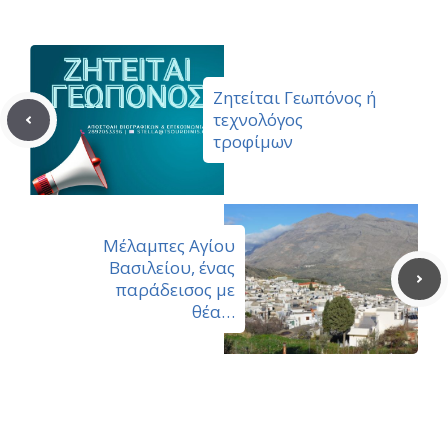
Ζητείται Γεωπόνος ή
τεχνολόγος
τροφίμων
Μέλαμπες Αγίου
Βασιλείου, ένας
παράδεισος με
θέα…