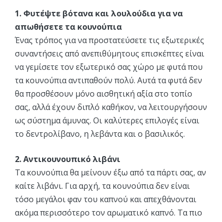
1. Φυτέψτε βότανα και λουλούδια για να
απωθήσετε τα κουνούπια
Ένας τρόπος για να προστατεύσετε τις εξωτερικές
συναντήσεις από ανεπιθύμητους επισκέπτες είναι
να γεμίσετε τον εξωτερικό σας χώρο με φυτά που
τα κουνούπια αντιπαθούν πολύ. Αυτά τα φυτά δεν
θα προσθέσουν μόνο αισθητική αξία στο τοπίο
σας, αλλά έχουν διπλό καθήκον, να λειτουργήσουν
ως σύστημα άμυνας. Οι καλύτερες επιλογές είναι
το δεντρολίβανο, η λεβάντα και ο βασιλικός.
2. Aντικουνουπικό λιβάνι
Τα κουνούπια θα μείνουν έξω από τα πάρτι σας, αν
καίτε λιβάνι. Για αρχή, τα κουνούπια δεν είναι
τόσο μεγάλοι φαν του καπνού και απεχθάνονται
ακόμα περισσότερο τον αρωματικό καπνό. Τα πιο