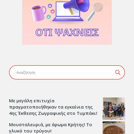
Με μεγάλη επιτυχία
πραγματοποιήθηκαν τα εγκαίνια της
4ης Έκθεσης Ζωγραφικής στο Τυμπάκι!
Μουσταλευριά, με άρωμα Κρήτης! Το
γλυκό του τρύγου!