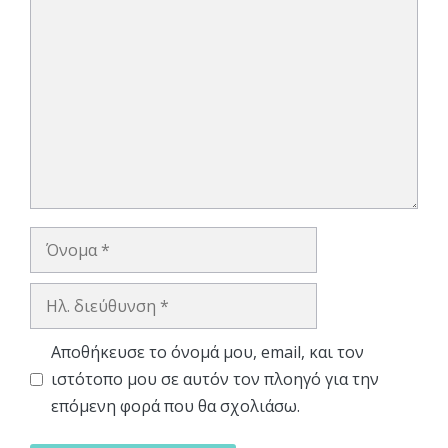
Σχόλιο
Όνομα
Ηλ.
διεύθυνση
Αποθήκευσε το όνομά μου, email, και τον
ιστότοπο μου σε αυτόν τον πλοηγό για την
επόμενη φορά που θα σχολιάσω.