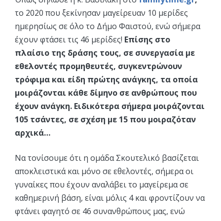
το 2020 που ξεκίνησαν μαγείρευαν 10 μερίδες
ημερησίως σε όλο το Δήμο Φαιστού, ενώ σήμερα
έχουν φτάσει τις 46 μερίδες!
Επίσης στο
πλαίσιο της δράσης τους, σε συνεργασία με
εθελοντές προμηθευτές, συγκεντρώνουν
τρόφιμα και είδη πρώτης ανάγκης, τα οποία
μοιράζονται κάθε δίμηνο σε ανθρώπους που
έχουν ανάγκη. Ειδικότερα σήμερα μοιράζονται
105 τσάντες, σε σχέση με 15 που μοιραζόταν
αρχικά…
Να τονίσουμε ότι η ομάδα Σκουτελικό βασίζεται
αποκλειστικά και μόνο σε εθελοντές, σήμερα οι
γυναίκες που έχουν αναλάβει το μαγείρεμα σε
καθημερινή βάση, είναι μόλις 4 και φροντίζουν να
φτάνει φαγητό σε 46 συνανθρώπους μας, ενώ