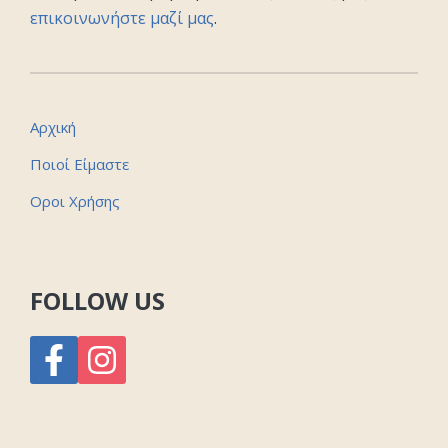
επικοινωνήστε μαζί μας
.
Αρχική
Ποιοί Είμαστε
Οροι Χρήσης
FOLLOW US