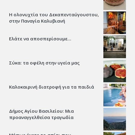
Η ολονυχτία του Δεκαπενταύγουστου,
στην Παναγία Καλυβιανή
Ελάτε να αποσπερίσουμε…
Σύκα: τα οφέλη στην υγεία μας
Καλοκαιρινή διατροφή για τα παιδιά
Δήμος Αγίου Βασιλείου: Μια
προαναγγελθείσα τραγωδία