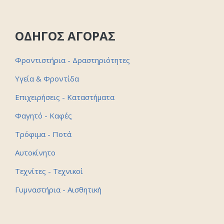
ΟΔΗΓΟΣ ΑΓΟΡΑΣ
Φροντιστήρια - Δραστηριότητες
Υγεία & Φροντίδα
Επιχειρήσεις - Καταστήματα
Φαγητό - Καφές
Τρόφιμα - Ποτά
Αυτοκίνητο
Τεχνίτες - Τεχνικοί
Γυμναστήρια - Αισθητική