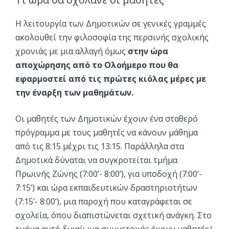
Η λειτουργία των Δημοτικών σε γενικές γραμμές
ακολουθεί την φιλοσοφία της περσινής σχολικής
χρονιάς με μια αλλαγή όμως
στην ώρα
αποχώρησης από το Ολοήμερο που θα
εφαρμοστεί από τις πρώτες κιόλας μέρες με
την έναρξη των μαθημάτων.
Οι μαθητές των Δημοτικών έχουν ένα σταθερό
πρόγραμμα με τους μαθητές να κάνουν μάθημα
από τις 8:15 μέχρι τις 13:15. Παράλληλα στα
Δημοτικά δύναται να συγκροτείται τμήμα
Πρωινής Ζώνης (7:00’- 8:00’), για υποδοχή (7:00’-
7:15’) και ώρα εκπαιδευτικών δραστηριοτήτων
(7:15’- 8:00’), μια παροχή που καταγράφεται σε
σχολεία, όπου διαπιστώνεται σχετική ανάγκη. Στο