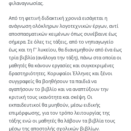
φιλαναγνωσίας.
Από τη φετινή διδακτική χρονιά εισάγεται η
ανάγνωση ολόκληρων λογοτεχνικών έργων, αντί
αποσπασματικών κειμένων όπως συνέβαινε έως
σήμερα. Σε όλες τις τάξεις, από το νηπιαγωγείο
έως και τη Γ’ λυκείου, θα διανεμηθούν από ένα έως
τρία βιβλία (ανάλογα την τάξη), πάνω στα οποία οι
μαθητές θα κάνουν εργασίες και συγκεκριμένες
δραστηριότητες. Κορυφαίοι Έλληνες και ξένοι
συγγραφείς θα βοηθήσουν τα παιδιά να
αγαπήσουν το βιβλίο και να αναπτύξουν την
κριτική τους ικανότητα και σκέψη. Οι
εκπαιδευτικοί θα μυηθούν, μέσω ειδικής
επιμόρφωσης, για τον τρόπο λειτουργίας της
τάξης ενώ οι μαθητές θα λάβουν τα βιβλία τους
μέσω της αποστολής σχολικών βιβλίων.