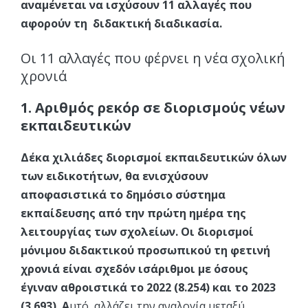
αναμένεται να ισχύσουν 11 αλλαγές που
αφορούν τη διδακτική διαδικασία.
Οι 11 αλλαγές που φέρνει η νέα σχολική
χρονιά
1. Aριθμός ρεκόρ σε διορισμούς νέων
εκπαιδευτικών
Δέκα χιλιάδες διορισμοί εκπαιδευτικών όλων
των ειδικοτήτων, θα ενισχύσουν
αποφασιστικά το δημόσιο σύστημα
εκπαίδευσης από την πρώτη ημέρα της
λειτουργίας των σχολείων. Οι διορισμοί
μόνιμου διδακτικού προσωπικού τη φετινή
χρονιά είναι σχεδόν ισάριθμοι με όσους
έγιναν αθροιστικά το 2022 (8.254) και το 2023
(3.693). Α
υτό, αλλάζει την αναλογία μεταξύ