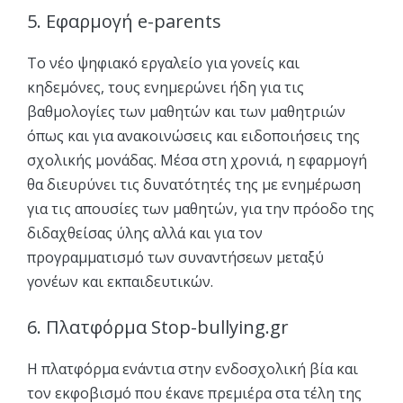
5. Εφαρμογή e-parents
To νέο ψηφιακό εργαλείο για γονείς και
κηδεμόνες, τους ενημερώνει ήδη για τις
βαθμολογίες των μαθητών και των μαθητριών
όπως και για ανακοινώσεις και ειδοποιήσεις της
σχολικής μονάδας. Μέσα στη χρονιά, η εφαρμογή
θα διευρύνει τις δυνατότητές της με ενημέρωση
για τις απουσίες των μαθητών, για την πρόοδο της
διδαχθείσας ύλης αλλά και για τον
προγραμματισμό των συναντήσεων μεταξύ
γονέων και εκπαιδευτικών.
6. Πλατφόρμα Stop-bullying.gr
H πλατφόρμα ενάντια στην ενδοσχολική βία και
τον εκφοβισμό που έκανε πρεμιέρα στα τέλη της