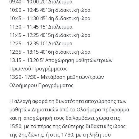
09.40 – 10.00 20′ Διάλειμμα
10:00 – 10:45 45′ 3η διδακτική ώρα
10:45 – 11:30 45′ 4η διδακτική ώρα
11:30 – 11:45 15′ Διάλειμμα
11:45 – 12:25 40′ 5η διδακτική ώρα
12:25 – 12.35 10′ Διάλειμμα
12:35 – 13:15 40′ 6η διδακτική ώρα
13.15 – 13.20 5′ Αποχώρηση μαθητών/τριών
Πρωινού Προγράμματος
13:20- 17:30– Μετάβαση μαθητών/τριών
Ολοήμερου Προγράμματος
Η αλλαγή αφορά τη δυνατότητα αποχώρησης των
μαθητών Δημοτικών από το Ολοήμερο πρόγραμμα
και η αποχώρησή τους θα λαμβάνει χώρα στις
15:50, με το πέρας της δεύτερης διδακτικής ώρας
της 2ης ζώνης, ή στις 17:30, με τη λήξη του