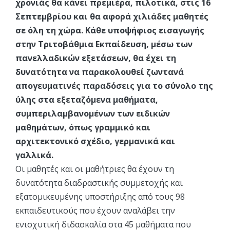
χρονιάς θα κάνει πρεμιέρα, πιλοτικά, στις 16
Σεπτεμβρίου και θα αφορά χιλιάδες μαθητές
σε όλη τη χώρα. Κάθε υποψήφιος εισαγωγής
στην Τριτοβάθμια Εκπαίδευση, μέσω των
πανελλαδικών εξετάσεων, θα έχει τη
δυνατότητα να παρακολουθεί ζωντανά
απογευματινές παραδόσεις για το σύνολο της
ύλης στα εξεταζόμενα μαθήματα,
συμπεριλαμβανομένων των ειδικών
μαθημάτων, όπως γραμμικό και
αρχιτεκτονικό σχέδιο, γερμανικά και
γαλλικά.
Οι μαθητές και οι μαθήτριες θα έχουν τη
δυνατότητα διαδραστικής συμμετοχής και
εξατομικευμένης υποστήριξης από τους 98
εκπαιδευτικούς που έχουν αναλάβει την
ενισχυτική διδασκαλία στα 45 μαθήματα που