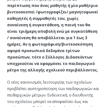
περίπτωση που ένας μαθητής ή μία μαθήτρια
βιντεοσκοπεί /φωτογραφίζει/ μαγνητοφωνεί
καθηγητές ή συμμαθητές του, χωρίς
συναίνεση ή συγκατάθεση, η ποινή του θα
είναι τριήμερη αποβολή ενώ με συγκατάθεση
/ συναίνεση θα αποβάλλεται για 1 έως 3
ημέρες. Αν η φωτογράφιση/βιντεοσκόπηση
αφορά προσωπικά δεδομένα τρίτων
προσώπων, τότε ο Σύλλογος Διδασκόντων
υποχρεούται να εφαρμόσει το παιδαγωγικό
μέτρο της αλλαγής σχολικού περιβάλλοντος.
Ο νέος κανονισμός λειτουργίας των σχολείων
προβλέπει αυστηροποίηση των παιδαγωγικών και
πειθαρχικών μέτρων. Ενδεικτικά, ο διευθυντής
του σχολείου μπορεί να αποφασίσει έως και