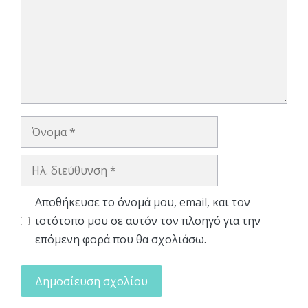
Όνομα
Ηλ.
διεύθυνση
Αποθήκευσε το όνομά μου, email, και τον
ιστότοπο μου σε αυτόν τον πλοηγό για την
επόμενη φορά που θα σχολιάσω.