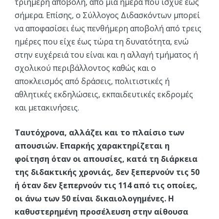
τριήμερη αποβολή, από μία ημέρα που ίσχυε έως
σήμερα. Επίσης, ο Σύλλογος Διδασκόντων μπορεί
να αποφασίσει έως πενθήμερη αποβολή από τρεις
ημέρες που είχε έως τώρα τη δυνατότητα, ενώ
στην ευχέρειά του είναι και η αλλαγή τμήματος ή
σχολικού περιβάλλοντος καθώς και ο
αποκλεισμός από δράσεις, πολιτιστικές ή
αθλητικές εκδηλώσεις, εκπαιδευτικές εκδρομές
και μετακινήσεις.
Ταυτόχρονα, αλλάζει και το πλαίσιο των
απουσιών. Επαρκής χαρακτηρίζεται η
φοίτηση όταν οι απουσίες, κατά τη διάρκεια
της διδακτικής χρονιάς, δεν ξεπερνούν τις 50
ή όταν δεν ξεπερνούν τις 114 από τις οποίες,
οι άνω των 50 είναι δικαιολογημένες. Η
καθυστερημένη προσέλευση στην αίθουσα