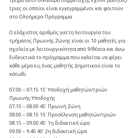
τμήμα αυτό δικαίωμα συμμετοχής έχουν μαθητές/
τριες οι οποίοι είναι εγγεγραμμένοι και φοιτούν
στο Ολοήμερo Πρόγραμμα.
Ο ελάχιστος αριθμός για τη λειτουργία του
τμήματος Πρωινής Ζώνης είναι οι 10 μαθητές για
σχολεία με λειτουργικότητα από 9/θέσια και άνω.
Ενδεικτικά το πρόγραμμα που καλείται να φέρει
κάθε μέρα εις ένας μαθητής Δημοτικού είναι το
κάτωθι:
07.00 – 07.15 15′ Υποδοχή μαθητών/τριών
Πρωινής Υποδοχής
07.15 – 08.00 45′ Πρωινή Ζώνη
08.00 – 08.15 15′ Προσέλευση μαθητών/τριών
08.15 – 09.00 45′ 1η διδακτική ώρα
09.00 – 9.40 40′ 2η διδακτική ώρα