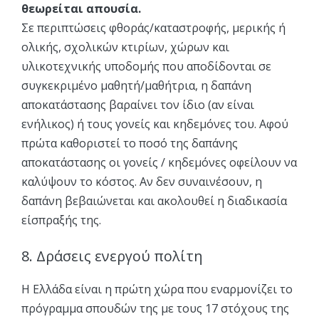
θεωρείται απουσία.
Σε περιπτώσεις φθοράς/καταστροφής, μερικής ή
ολικής, σχολικών κτιρίων, χώρων και
υλικοτεχνικής υποδομής που αποδίδονται σε
συγκεκριμένο μαθητή/μαθήτρια, η δαπάνη
αποκατάστασης βαραίνει τον ίδιο (αν είναι
ενήλικος) ή τους γονείς και κηδεμόνες του. Αφού
πρώτα καθοριστεί το ποσό της δαπάνης
αποκατάστασης οι γονείς / κηδεμόνες οφείλουν να
καλύψουν το κόστος. Αν δεν συναινέσουν, η
δαπάνη βεβαιώνεται και ακολουθεί η διαδικασία
είσπραξής της.
8. Δράσεις ενεργού πολίτη
Η Ελλάδα είναι η πρώτη χώρα που εναρμονίζει το
πρόγραμμα σπουδών της με τους 17 στόχους της