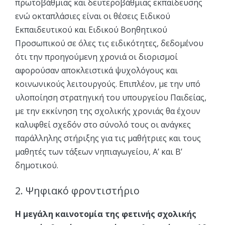
πρωτοβάθμιας και δευτεροβάθμιας εκπαίδευσης
ενώ οκταπλάσιες είναι οι θέσεις Ειδικού
Εκπαιδευτικού και Ειδικού Βοηθητικού
Προσωπικού σε όλες τις ειδικότητες, δεδομένου
ότι την προηγούμενη χρονιά οι διορισμοί
αφορούσαν αποκλειστικά ψυχολόγους και
κοινωνικούς λειτουργούς. Επιπλέον, με την υπό
υλοποίηση στρατηγική του υπουργείου Παιδείας,
με την εκκίνηση της σχολικής χρονιάς θα έχουν
καλυφθεί σχεδόν στο σύνολό τους οι ανάγκες
παράλληλης στήριξης για τις μαθήτριες και τους
μαθητές των τάξεων νηπιαγωγείου, Α’ και Β’
δημοτικού.
2. Ψηφιακό φροντιστήριο
Η μεγάλη καινοτομία της φετινής σχολικής