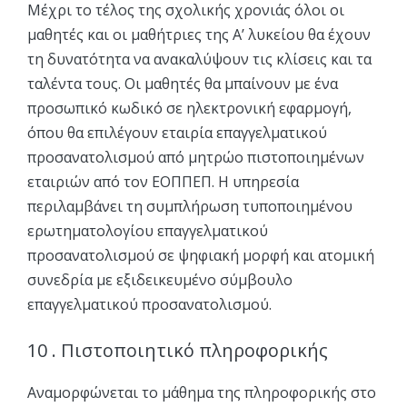
Μέχρι το τέλος της σχολικής χρονιάς όλοι οι
μαθητές και οι μαθήτριες της Α’ λυκείου θα έχουν
τη δυνατότητα να ανακαλύψουν τις κλίσεις και τα
ταλέντα τους. Οι μαθητές θα μπαίνουν με ένα
προσωπικό κωδικό σε ηλεκτρονική εφαρμογή,
όπου θα επιλέγουν εταιρία επαγγελματικού
προσανατολισμού από μητρώο πιστοποιημένων
εταιριών από τον ΕΟΠΠΕΠ. Η υπηρεσία
περιλαμβάνει τη συμπλήρωση τυποποιημένου
ερωτηματολογίου επαγγελματικού
προσανατολισμού σε ψηφιακή μορφή και ατομική
συνεδρία με εξιδεικευμένο σύμβουλο
επαγγελματικού προσανατολισμού.
10 . Πιστοποιητικό πληροφορικής
Αναμορφώνεται το μάθημα της πληροφορικής στο