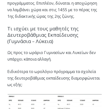
προγράμματος. Επιπλέον, δύναται η αποχώρηση
να λαμβάνει χώρα και στις 14:55 με το πέρας της
1ης διδακτικής ώρας της 2ης ζώνης.
Τι ισχύει με τους μαθητές της
Δευτεροβάθμιας Εκπαίδευσης
(Γυμνάσια – Λύκεια)
Ως προς το ωράριο Γυμνασίων και Λυκείων δεν
υπάρχει κάποια αλλαγή.
Ειδικότερα το ωρολόγιο πρόγραμμα τα σχολεία
της δευτεροβάθμιας εκπαίδευσης διαμορφώνεται
ως εξής: