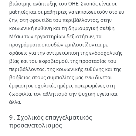
βιώσιμης ανάπτυξης του ΟΗΕ. Σκοπός είναι οι
μαθητές και οι μαθήτριες να εκπαιδευτούν στο ευ
ζην, στη φροντίδα του περιβάλλοντος, στην
κοινωνική ευθύνη και τη δημιουργική σκέψη.
Μέσω των εργαστηρίων δεξιοτήτων, τα
προγράμματα σπουδών εμπλουτίζονται με
δράσεις για την αντιμετώπιση της ενδοσχολικής
βίας και του εκφοβισμού, της προστασίας του
περιβάλλοντος, της κοινωνικής ευθύνης και της
βοήθειας στους συμπολίτες μας ενώ δίνεται
έμφαση σε σχολικές ημέρες αφιερωμένες στη
ζωοφιλία, τον αθλητισμό,την ψυχική υγεία και
άλλα.
9 . Σχολικός επαγγελματικός
προσανατολισμός