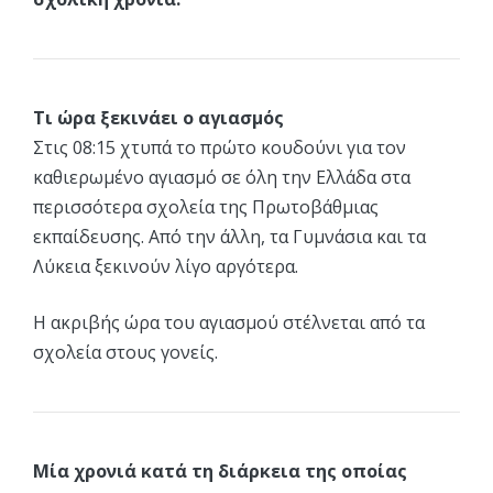
Τι ώρα ξεκινάει ο αγιασμός
Στις 08:15 χτυπά το πρώτο κουδούνι για τον
καθιερωμένο αγιασμό σε όλη την Ελλάδα στα
περισσότερα σχολεία της Πρωτοβάθμιας
εκπαίδευσης. Από την άλλη, τα Γυμνάσια και τα
Λύκεια ξεκινούν λίγο αργότερα.
Η ακριβής ώρα του αγιασμού στέλνεται από τα
σχολεία στους γονείς.
Μία χρονιά κατά τη διάρκεια της οποίας