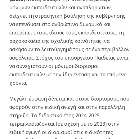
μόνιμων εκπαιδευτικών και αναπληρωτών,
δείχνει τη στρατηγική βούληση της κυβέρνησης
να επενδύσει στο ανθρώπινο δυναμικό και
επιτρέπει στους ίδιους τους εκπαιδευτικούς, τη
ραχοκοκαλιά της σχολικής κοινότητας, να
ασκήσουν το λειτούργημά τους σε ένα περιβάλλον
ασφάλειας. Στόχος του υπουργείου Παιδείας είναι
να συνεχιστούν οι μόνιμοι διορισμοί
εκπαιδευτικών με την ίδια ένταση και τα επόμενα
χρόνια.
Μεγάλη έμφαση δίνεται και στους διορισμούς που
αφορούν στην ειδική αγωγή και στην παράλληλη
στήριξη. Το διδακτικό έτος 2024-2025
τετραπλασιάζονται (σε σχέση με το 2023) στην
ειδική αγωγή οι διορισμοί στις ειδικότητες