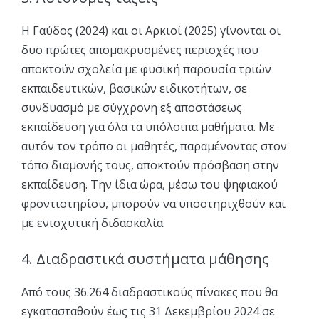
Η Γαύδος (2024) και οι Αρκιοί (2025) γίνονται οι
δυο πρώτες απομακρυσμένες περιοχές που
αποκτούν σχολεία με φυσική παρουσία τριών
εκπαιδευτικών, βασικών ειδικοτήτων, σε
συνδυασμό με σύγχρονη εξ αποστάσεως
εκπαίδευση για όλα τα υπόλοιπα μαθήματα. Με
αυτόν τον τρόπο οι μαθητές, παραμένοντας στον
τόπο διαμονής τους, αποκτούν πρόσβαση στην
εκπαίδευση. Την ίδια ώρα, μέσω του ψηφιακού
φροντιστηρίου, μπορούν να υποστηριχθούν και
με ενισχυτική διδασκαλία.
4. Διαδραστικά συστήματα μάθησης
Από τους 36.264 διαδραστικούς πίνακες που θα
εγκατασταθούν έως τις 31 Δεκεμβρίου 2024 σε