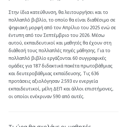
Στην ίδια κατεύθυνση, θα λειτουργήσει και το
πολλαπλό βιβλίο, το οποίο θα είναι διαθέσιμο σε
ψηφιακή μορφή από τον Απρίλιο του 2025 ενώ σε
έντυπη από τον Σεπτέμβριο του 2026. Μέσω
αυτού, εκπαιδευτικοί και μαθητές θα έχουν στη
διάθεσή τους πολλαπλές πηγές μάθησης. Για το
πολλαπλό βιβλίο εργάζονται 60 συγγραφικές
ομάδες για 187 διδακτικά πακέτα πρωτοβάθμιας
και δευτεροβάθμιας εκπαίδευσης. Τις 636
προτάσεις αξιολόγησαν 2.593 εν ενεργεία
εκπαιδευτικοί, μέλη ΔΕΠ και άλλοι επιστήμονες,
οι οποίοι ενέκριναν 590 από αυτές.
Τι ώρα θα σχολάνε οι μαθητές