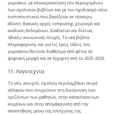
γυμνάσιο, με επικαιροποίηση του περιεχομένου
των σχολικών βιβλίων και με τον σχεδιασμό νέου
πιστοποιητικού που βασίζεται σε τέσσερις
άξονες: Βασικές αρχές computing, χειρισμό και
ανάλυση δεδομένων, διαδίκτυο και δίκτυα,
ηθικές/ κοινωνικές πτυχές. Τα νέα βιβλία
πληροφορικής και για τις τρεις τάξεις του
γυμνασίου θα είναι διαθέσιμα από φέτος σε
ψηφιακή μορφή και σε έγχαρτη από το 2025-2026.
11. Λογοτεχνία
Το νέο, ανοιχτό, σχολείο περιλαμβάνει σειρά
αλλαγών που στοχεύουν στη διεύρυνση των
οριζόντων των μαθητών, στην κατανόηση των
κειμένων και στην απομάκρυνση από την
αποστήθιση, μέσω της ενίσχυσης της