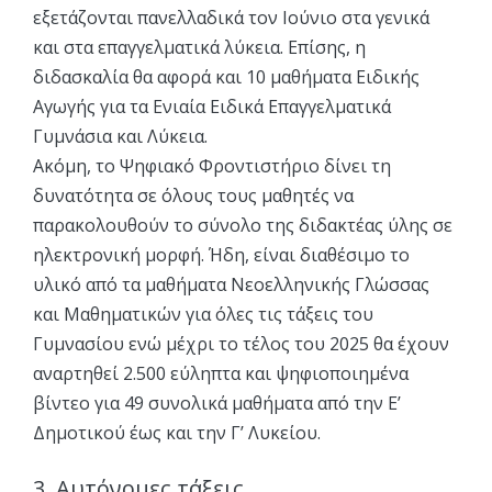
εξετάζονται πανελλαδικά τον Ιούνιο στα γενικά
και στα επαγγελματικά λύκεια. Επίσης, η
διδασκαλία θα αφορά και 10 μαθήματα Ειδικής
Αγωγής για τα Ενιαία Ειδικά Επαγγελματικά
Γυμνάσια και Λύκεια.
Ακόμη, το Ψηφιακό Φροντιστήριο δίνει τη
δυνατότητα σε όλους τους μαθητές να
παρακολουθούν το σύνολο της διδακτέας ύλης σε
ηλεκτρονική μορφή. Ήδη, είναι διαθέσιμο το
υλικό από τα μαθήματα Νεοελληνικής Γλώσσας
και Μαθηματικών για όλες τις τάξεις του
Γυμνασίου ενώ μέχρι το τέλος του 2025 θα έχουν
αναρτηθεί 2.500 εύληπτα και ψηφιοποιημένα
βίντεο για 49 συνολικά μαθήματα από την Ε’
Δημοτικού έως και την Γ’ Λυκείου.
3. Αυτόνομες τάξεις