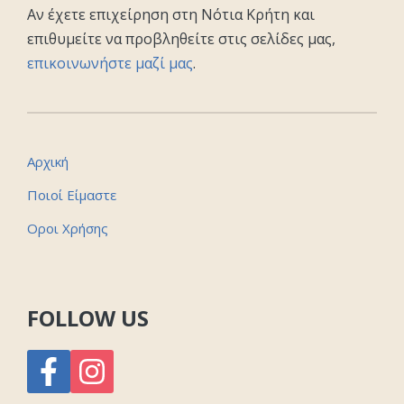
Αν έχετε επιχείρηση στη Νότια Κρήτη και
επιθυμείτε να προβληθείτε στις σελίδες μας,
επικοινωνήστε μαζί μας
.
Αρχική
Ποιοί Είμαστε
Οροι Χρήσης
FOLLOW US