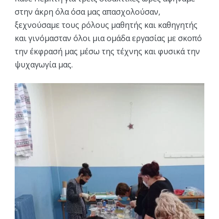
στην άκρη όλα όσα μας απασχολούσαν,
ξεχνούσαμε τους ρόλους μαθητής και καθηγητής
και γινόμασταν όλοι μια ομάδα εργασίας με σκοπό
την έκφρασή μας μέσω της τέχνης και φυσικά την
ψυχαγωγία μας.