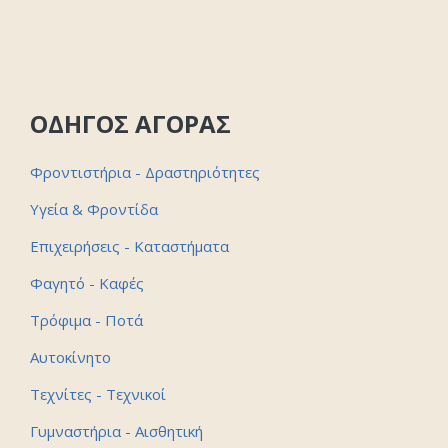
ΟΔΗΓΟΣ ΑΓΟΡΑΣ
Φροντιστήρια - Δραστηριότητες
Υγεία & Φροντίδα
Επιχειρήσεις - Καταστήματα
Φαγητό - Καφές
Τρόφιμα - Ποτά
Αυτοκίνητο
Τεχνίτες - Τεχνικοί
Γυμναστήρια - Αισθητική