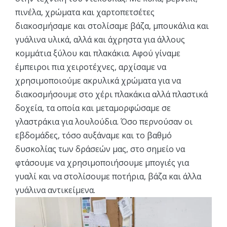
πινέλα, χρώματα και χαρτοπετσέτες
διακοσμήσαμε και στολίσαμε βάζα, μπουκάλια και
γυάλινα υλικά, αλλά και άχρηστα για άλλους
κομμάτια ξύλου και πλακάκια. Αφού γίναμε
έμπειροι πια χειροτέχνες, αρχίσαμε να
χρησιμοποιούμε ακρυλικά χρώματα για να
διακοσμήσουμε στο χέρι πλακάκια αλλά πλαστικά
δοχεία, τα οποία και μεταμορφώσαμε σε
γλαστράκια για λουλούδια. Όσο περνούσαν οι
εβδομάδες, τόσο αυξάναμε και το βαθμό
δυσκολίας των δράσεών μας, στο σημείο να
φτάσουμε να χρησιμοποιήσουμε μπογιές για
γυαλί και να στολίσουμε ποτήρια, βάζα και άλλα
γυάλινα αντικείμενα.