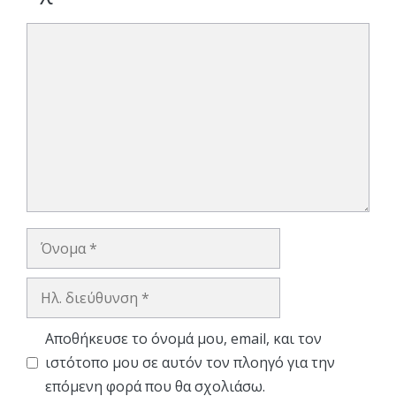
Σχόλιο
Όνομα
Ηλ.
διεύθυνση
Αποθήκευσε το όνομά μου, email, και τον
ιστότοπο μου σε αυτόν τον πλοηγό για την
επόμενη φορά που θα σχολιάσω.