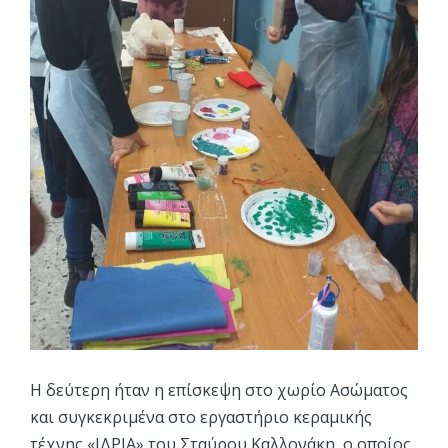
Η δεύτερη ήταν η επίσκεψη στο χωρίο Ασώματος
και συγκεκριμένα στο εργαστήριο κεραμικής
τέχνης «ΙΔΡΙΑ» του Σταύρου Καλλονάκη, ο οποίος