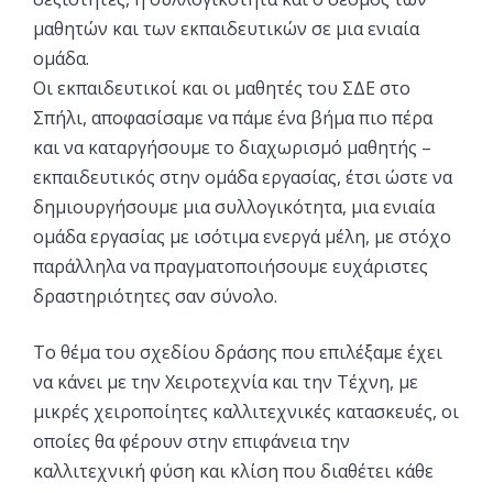
μαθητών και των εκπαιδευτικών σε μια ενιαία
ομάδα.
Οι εκπαιδευτικοί και οι μαθητές του ΣΔΕ στο
Σπήλι, αποφασίσαμε να πάμε ένα βήμα πιο πέρα
και να καταργήσουμε το διαχωρισμό μαθητής –
εκπαιδευτικός στην ομάδα εργασίας, έτσι ώστε να
δημιουργήσουμε μια συλλογικότητα, μια ενιαία
ομάδα εργασίας με ισότιμα ενεργά μέλη, με στόχο
παράλληλα να πραγματοποιήσουμε ευχάριστες
δραστηριότητες σαν σύνολο.
Το θέμα του σχεδίου δράσης που επιλέξαμε έχει
να κάνει με την Χειροτεχνία και την Τέχνη, με
μικρές χειροποίητες καλλιτεχνικές κατασκευές, οι
οποίες θα φέρουν στην επιφάνεια την
καλλιτεχνική φύση και κλίση που διαθέτει κάθε