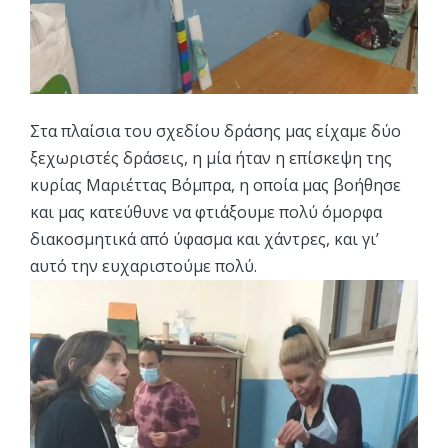
Στα πλαίσια του σχεδίου δράσης μας είχαμε δύο
ξεχωριστές δράσεις, η μία ήταν η επίσκεψη της
κυρίας Μαριέττας Βόμπρα, η οποία μας βοήθησε
και μας κατεύθυνε να φτιάξουμε πολύ όμορφα
διακοσμητικά από ύφασμα και χάντρες, και γι’
αυτό την ευχαριστούμε πολύ.