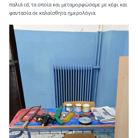
παλιά cd, τα οποία και μεταμορφώσαμε με κέφι και
φαντασία σε καλαίσθητα ημερολόγια.