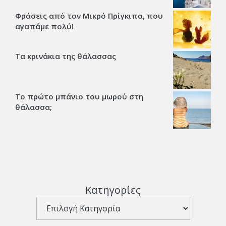
Φράσεις από τον Μικρό Πρίγκιπα, που
αγαπάμε πολύ!
Τα κρινάκια της θάλασσας
Το πρώτο μπάνιο του μωρού στη
θάλασσα;
Κατηγορίες