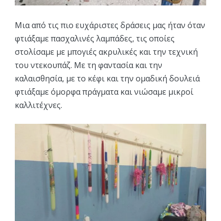
Μια από τις πιο ευχάριστες δράσεις μας ήταν όταν
φτιάξαμε πασχαλινές λαμπάδες, τις οποίες
στολίσαμε με μπογιές ακρυλικές και την τεχνική
του ντεκουπάζ. Με τη φαντασία και την
καλαισθησία, με το κέφι και την ομαδική δουλειά
φτιάξαμε όμορφα πράγματα και νιώσαμε μικροί
καλλιτέχνες.