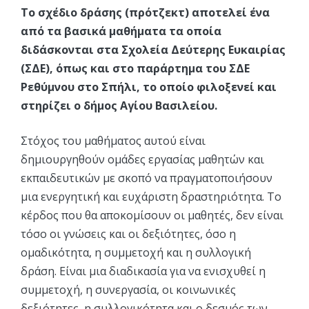
Το σχέδιο δράσης (πρότζεκτ) αποτελεί ένα
από τα βασικά μαθήματα τα οποία
διδάσκονται στα Σχολεία Δεύτερης Ευκαιρίας
(ΣΔΕ), όπως και στο παράρτημα του ΣΔΕ
Ρεθύμνου στο Σπήλι, το οποίο φιλοξενεί και
στηρίζει ο δήμος Αγίου Βασιλείου.
Στόχος του μαθήματος αυτού είναι
δημιουργηθούν ομάδες εργασίας μαθητών και
εκπαιδευτικών με σκοπό να πραγματοποιήσουν
μια ενεργητική και ευχάριστη δραστηριότητα. Το
κέρδος που θα αποκομίσουν οι μαθητές, δεν είναι
τόσο οι γνώσεις και οι δεξιότητες, όσο η
ομαδικότητα, η συμμετοχή και η συλλογική
δράση. Είναι μια διαδικασία για να ενισχυθεί η
συμμετοχή, η συνεργασία, οι κοινωνικές
δεξιότητες, η συλλογικότητα και ο δεσμός των