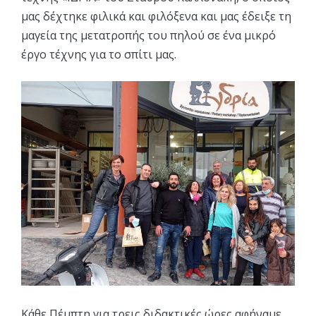
μας δέχτηκε φιλικά και φιλόξενα και μας έδειξε τη
μαγεία της μετατροπής του πηλού σε ένα μικρό
έργο τέχνης για το σπίτι μας.
Κάθε Πέμπτη για τρεις διδακτικές ώρες αφήναμε