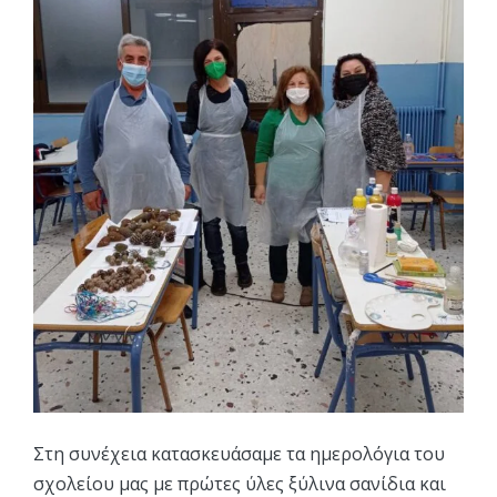
Στη συνέχεια κατασκευάσαμε τα ημερολόγια του
σχολείου μας με πρώτες ύλες ξύλινα σανίδια και