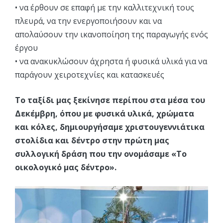
• να έρθουν σε επαφή με την καλλιτεχνική τους
πλευρά, να την ενεργοποιήσουν και να
απολαύσουν την ικανοποίηση της παραγωγής ενός
έργου
• να ανακυκλώσουν άχρηστα ή φυσικά υλικά για να
παράγουν χειροτεχνίες και κατασκευές
Το ταξίδι μας ξεκίνησε περίπου στα μέσα του
Δεκέμβρη, όπου με φυσικά υλικά, χρώματα
και κόλες, δημιουργήσαμε χριστουγεννιάτικα
στολίδια και δέντρο στην πρώτη μας
συλλογική δράση που την ονομάσαμε «Το
οικολογικό μας δέντρο».