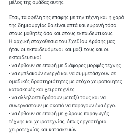
μέλος της ομάδας αυτής.
Έτσι, τα οφέλη της επαφής με την τέχνη και η χαρά
της δημιουργίας θα είναι απτά και εμφανή τόσο
στους μαθητές όσο και στους εκπαιδευτικούς.
Η αρχική στοχοθεσία του Σχεδίου Δράσης μας
ήταν οι εκπαιδευόμενοι και μαζί τους και οι
εκπαιδευτικοί
• να έρθουν σε επαφή με διάφορες μορφές τέχνης
• να εμπλακούν ενεργά και να συμμετάσχουν σε
ομαδικές δραστηριότητες με στόχο χειροποίητες
κατασκευές και χειροτεχνίες
• να αλληλοεπιδράσουν μεταξύ τους και να
συνεργαστούν με σκοπό να παράγουν ένα έργο.
• να έρθουν σε επαφή με χώρους παραγωγής
τέχνης και χειροτεχνίας, όπως εργαστήρια
χειροτεχνίας και κατασκευών