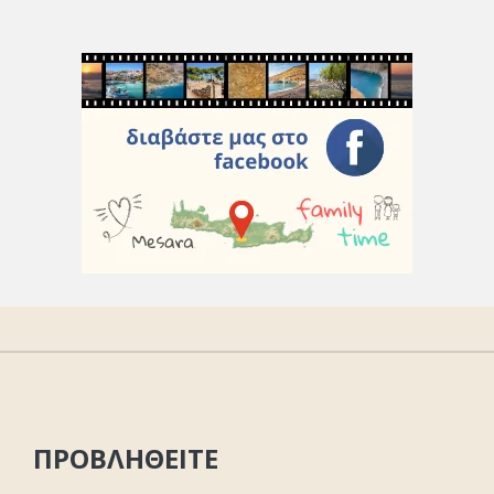
ΠΡΟΒΛΗΘΕΙΤΕ