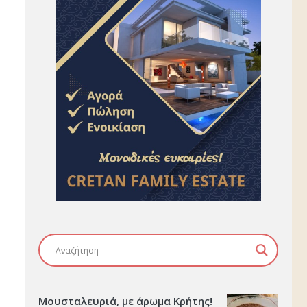
Μουσταλευριά, με άρωμα Κρήτης!