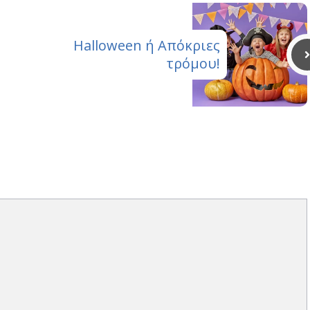
Halloween ή Απόκριες
τρόμου!