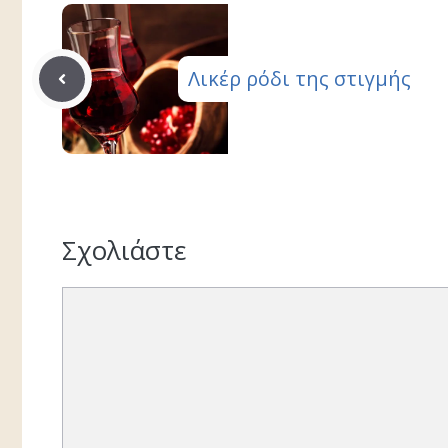
Λικέρ ρόδι της στιγμής
Σχολιάστε
Σχόλιο