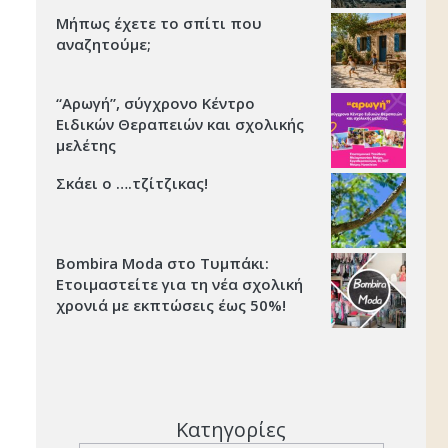
Μήπως έχετε το σπίτι που
αναζητούμε;
“Αρωγή”, σύγχρονο Κέντρο
Ειδικών Θεραπειών και σχολικής
μελέτης
Σκάει ο ….τζίτζικας!
Bombira Moda στο Τυμπάκι:
Ετοιμαστείτε για τη νέα σχολική
χρονιά με εκπτώσεις έως 50%!
Κατηγορίες