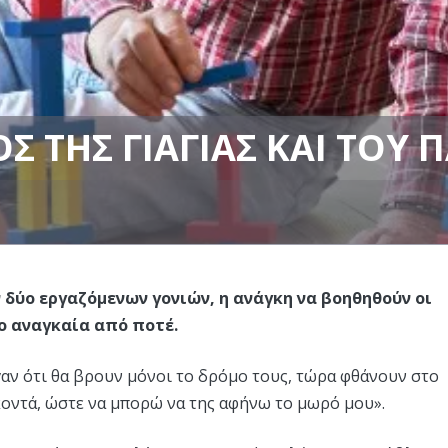
Σ ΤΗΣ ΓΙΑΓΙΆΣ ΚΑΙ ΤΟΥ
ν δύο εργαζόμενων γονιών, η ανάγκη να βοηθηθούν οι
ιο αναγκαία από ποτέ.
εγαν ότι θα βρουν μόνοι το δρόμο τους, τώρα φθάνουν στο
κοντά, ώστε να μπορώ να της αφήνω το μωρό μου».