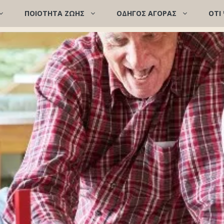
ΠΟΙΌΤΗΤΑ ΖΩΉΣ
ΟΔΗΓΟΣ ΑΓΟΡΑΣ
ΟΤΙ