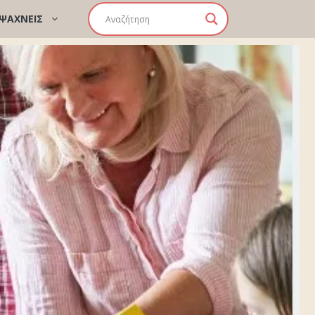
 ΨΑΧΝΕΙΣ