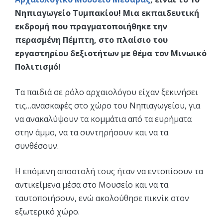
Νηπιαγωγείο Τυμπακίου! Μια εκπαιδευτική
εκδρομή που πραγματοποιήθηκε την
περασμένη Πέμπτη, στο πλαίσιο του
εργαστηρίου δεξιοτήτων με θέμα τον Μινωικό
Πολιτισμό!
Τα παιδιά σε ρόλο αρχαιολόγου είχαν ξεκινήσει
τις…ανασκαφές στο χώρο του Νηπιαγωγείου, για
να ανακαλύψουν τα κομμάτια από τα ευρήματα
στην άμμο, να τα συντηρήσουν και να τα
συνθέσουν.
Η επόμενη αποστολή τους ήταν να εντοπίσουν τα
αντικείμενα μέσα στο Μουσείο και να τα
ταυτοποιήσουν, ενώ ακολούθησε πικνίκ στον
εξωτερικό χώρο.