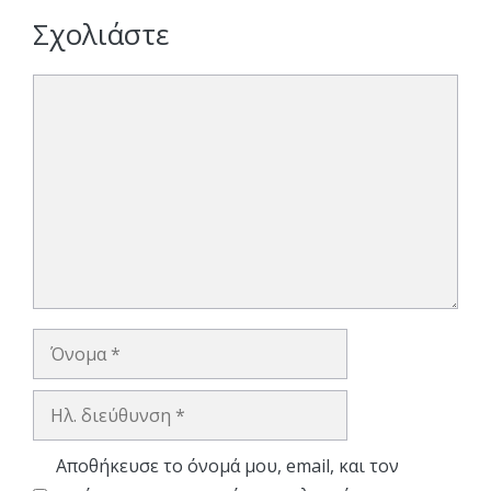
Σχολιάστε
Σχόλιο
Όνομα
Ηλ.
διεύθυνση
Αποθήκευσε το όνομά μου, email, και τον