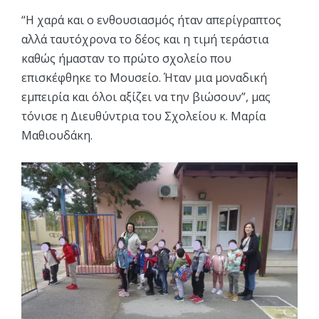
“Η χαρά και ο ενθουσιασμός ήταν απερίγραπτος
αλλά ταυτόχρονα το δέος και η τιμή τεράστια
καθώς ήμασταν το πρώτο σχολείο που
επισκέφθηκε το Μουσείο. Ήταν μια μοναδική
εμπειρία και όλοι αξίζει να την βιώσουν”, μας
τόνισε η Διευθύντρια του Σχολείου κ. Μαρία
Μαθιουδάκη.