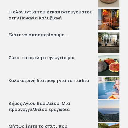
Η ολονυχτία του Δεκαπενταύγουστου,
στην Παναγία Καλυβιανή
Ελάτε να αποσπερίσουμε…
Σύκα: τα οφέλη στην υγεία μας
Καλοκαιρινή διατροφή για τα παιδιά
Δήμος Αγίου Βασιλείου: Μια
προαναγγελθείσα τραγωδία
Μήπως έχετε το σπίτι που