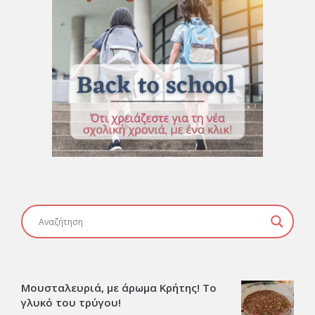
Μουσταλευριά, με άρωμα Κρήτης! Το
γλυκό του τρύγου!