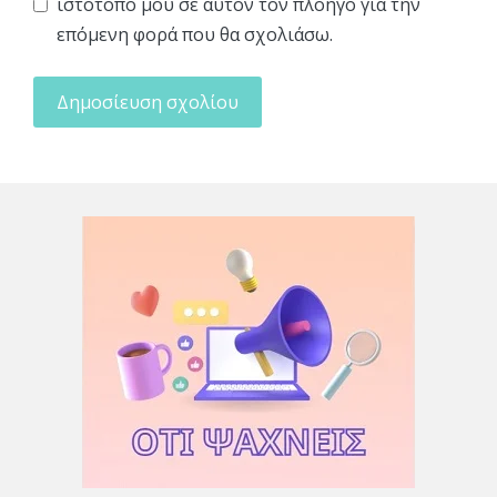
ιστότοπο μου σε αυτόν τον πλοηγό για την
επόμενη φορά που θα σχολιάσω.