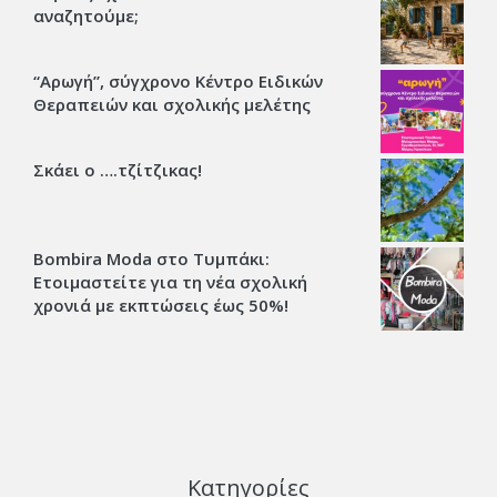
αναζητούμε;
“Αρωγή”, σύγχρονο Κέντρο Ειδικών
Θεραπειών και σχολικής μελέτης
Σκάει ο ….τζίτζικας!
Bombira Moda στο Τυμπάκι:
Ετοιμαστείτε για τη νέα σχολική
χρονιά με εκπτώσεις έως 50%!
Κατηγορίες