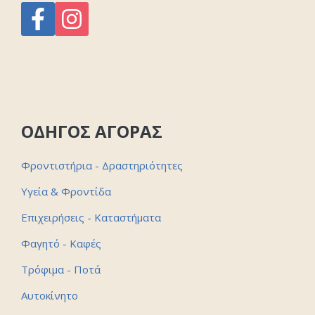
ΟΔΗΓΟΣ ΑΓΟΡΑΣ
Φροντιστήρια - Δραστηριότητες
Υγεία & Φροντίδα
Επιχειρήσεις - Καταστήματα
Φαγητό - Καφές
Τρόφιμα - Ποτά
Αυτοκίνητο