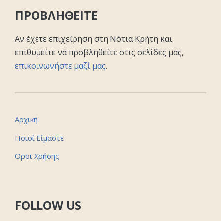
ΠΡΟΒΛΗΘΕΙΤΕ
Αν έχετε επιχείρηση στη Νότια Κρήτη και
επιθυμείτε να προβληθείτε στις σελίδες μας,
επικοινωνήστε μαζί μας
.
Αρχική
Ποιοί Είμαστε
Οροι Χρήσης
FOLLOW US