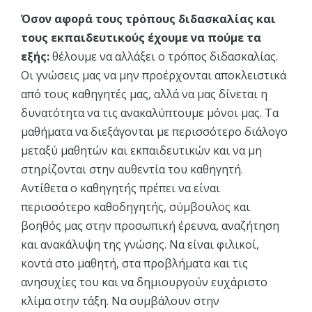
Όσον αφορά τους τρόπους διδασκαλίας και
τους εκπαιδευτικούς έχουμε να πούμε τα
εξής:
θέλουμε να αλλάξει ο τρόπος διδασκαλίας.
Οι γνώσεις μας να μην προέρχονται αποκλειστικά
από τους καθηγητές μας, αλλά να μας δίνεται η
δυνατότητα να τις ανακαλύπτουμε μόνοι μας. Τα
μαθήματα να διεξάγονται με περισσότερο διάλογο
μεταξύ μαθητών και εκπαιδευτικών και να μη
στηρίζονται στην αυθεντία του καθηγητή.
Αντίθετα ο καθηγητής πρέπει να είναι
περισσότερο καθοδηγητής, σύμβουλος και
βοηθός μας στην προσωπική έρευνα, αναζήτηση
και ανακάλυψη της γνώσης. Να είναι φιλικοί,
κοντά στο μαθητή, στα προβλήματα και τις
ανησυχίες του και να δημιουργούν ευχάριστο
κλίμα στην τάξη. Να συμβάλουν στην