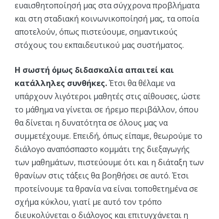
ευαισθητοποίησή μας στα σύγχρονα προβλήματα
και στη σταδιακή κοινωνικοποίησή μας, τα οποία
αποτελούν, όπως πιστεύουμε, σημαντικούς
στόχους του εκπαιδευτικού μας συστήματος.
Η σωστή όμως διδασκαλία απαιτεί και
κατάλληλες συνθήκες.
Έτσι θα θέλαμε να
υπάρχουν λιγότεροι μαθητές στις αίθουσες, ώστε
το μάθημα να γίνεται σε ήρεμο περιβάλλον, όπου
θα δίνεται η δυνατότητα σε όλους μας να
συμμετέχουμε. Επειδή, όπως είπαμε, θεωρούμε το
διάλογο αναπόσπαστο κομμάτι της διεξαγωγής
των μαθημάτων, πιστεύουμε ότι και η διάταξη των
θρανίων στις τάξεις θα βοηθήσει σε αυτό. Έτσι
προτείνουμε τα θρανία να είναι τοποθετημένα σε
σχήμα κύκλου, γιατί με αυτό τον τρόπο
διευκολύνεται ο διάλογος και επιτυγχάνεται η