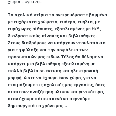
χώρους υγιεινής.
Τα σχολικά κτίρια τα ονειρευόμαστε βαμμένα
με ευχάριστα χρώματα, ευάερα, ευήλια, με
ευρύχωρες αίθουσες, εξοπλισμένες με Η/Υ ,
διαδραστικούς πίνακες και βιβλιοθήκες.
Στους διαδρόμους να υπάρχουν ντουλαπάκια
για τη φύλαξη και την ασφάλεια των
προσωπικών μας ειδών. Τέλος θα θέλαμε να
υπάρχει μια βιβλιοθήκη εξοπλισμένη με
πολλά βιβλία σε έντυπη και ηλεκτρονική
μορφή, ώστε να έχουμε έναν χώρο, για να
ετοιμάζουμε τις σχολικές μας εργασίες, όσες
απαιτούν αναζήτηση υλικού και γενικότερα,
όταν έχουμε κάποιο κενό να περνούμε
δημιουργικά το χρόνο μας…