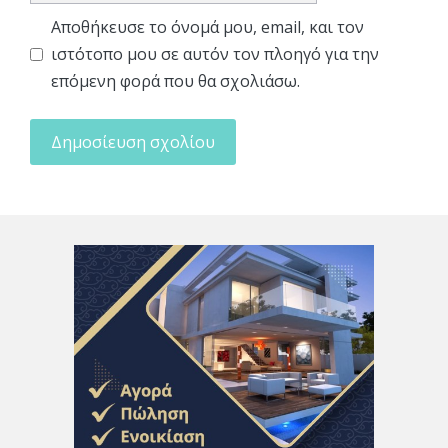
Αποθήκευσε το όνομά μου, email, και τον
ιστότοπο μου σε αυτόν τον πλοηγό για την
επόμενη φορά που θα σχολιάσω.