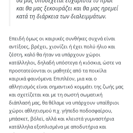
θα μας υποδέχεται ευχάριστα το πρωί
και θα μας ξεκουράζει και θα μας ηρεμεί
κατά τη διάρκεια των διαλειμμάτων.
Επειδή όμως οι καιρικές συνθήκες συχνά είναι
αντίξοες, βρέχει, χιονίζει ή έχει πολύ ήλιο και
ζέστη, καλό θα ήταν να υπάρχουν χώροι
κατάλληλοι, δηλαδή υπόστεγα ή κιόσκια, ώστε να
προστατεύονται οι μαθητές από τα ποικίλα
καιρικά φαινόμενα. Επιπλέον, μια και ο
αθλητισμός είναι σημαντικό κομμάτι της ζωής μας
και σχετίζεται και με τη σωστή σωματική
διάπλασή μας, θα θέλαμε να υπάρχουν υπαίθριοι
χώροι αθλητισμού π.χ. γήπεδο ποδοσφαίρου,
μπάσκετ, βόλεϊ, αλλά και κλειστά γυμναστήρια
κατάλληλα εξοπλισμένα με αποδυτήρια και