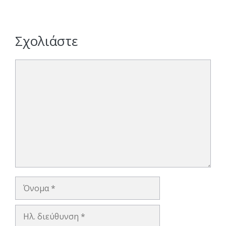
Σχολιάστε
Σχόλιο
Όνομα
Ηλ.
διεύθυνση