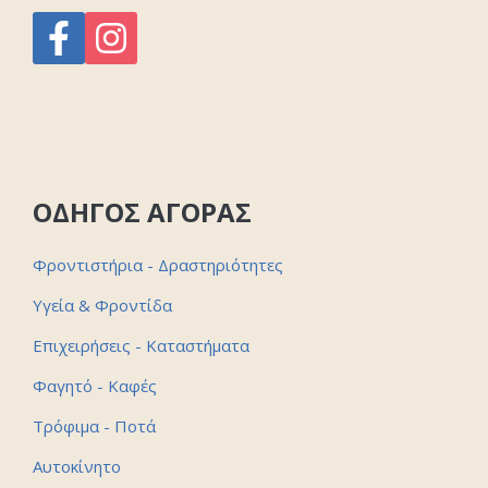
ΟΔΗΓΟΣ ΑΓΟΡΑΣ
Φροντιστήρια - Δραστηριότητες
Υγεία & Φροντίδα
Επιχειρήσεις - Καταστήματα
Φαγητό - Καφές
Τρόφιμα - Ποτά
Αυτοκίνητο