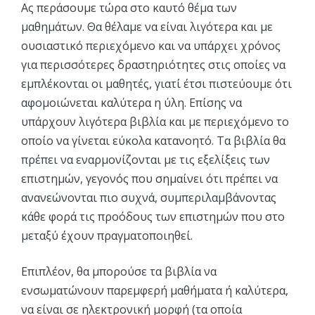
Ας περάσουμε τώρα στο καυτό θέμα των
μαθημάτων. Θα θέλαμε να είναι λιγότερα και με
ουσιαστικό περιεχόμενο και να υπάρχει χρόνος
για περισσότερες δραστηριότητες στις οποίες να
εμπλέκονται οι μαθητές, γιατί έτσι πιστεύουμε ότι
αφομοιώνεται καλύτερα η ύλη. Επίσης να
υπάρχουν λιγότερα βιβλία και με περιεχόμενο το
οποίο να γίνεται εύκολα κατανοητό. Τα βιβλία θα
πρέπει να εναρμονίζονται με τις εξελίξεις των
επιστημών, γεγονός που σημαίνει ότι πρέπει να
ανανεώνονται πιο συχνά, συμπεριλαμβάνοντας
κάθε φορά τις προόδους των επιστημών που στο
μεταξύ έχουν πραγματοποιηθεί.
Επιπλέον, θα μπορούσε τα βιβλία να
ενσωματώνουν παρεμφερή μαθήματα ή καλύτερα,
να είναι σε ηλεκτρονική μορφή (τα οποία