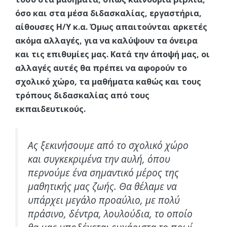
όσο και στα μέσα διδασκαλίας, εργαστήρια,
αίθουσες Η/Υ κ.α. Όμως απαιτούνται αρκετές
ακόμα αλλαγές, για να καλύψουν τα όνειρα
και τις επιθυμίες μας. Κατά την άποψή μας, οι
αλλαγές αυτές θα πρέπει να αφορούν το
σχολικό χώρο, τα μαθήματα καθώς και τους
τρόπους διδασκαλίας από τους
εκπαιδευτικούς.
Ας ξεκινήσουμε από το σχολικό χώρο
και συγκεκριμένα την αυλή, όπου
περνούμε ένα σημαντικό μέρος της
μαθητικής μας ζωής. Θα θέλαμε να
υπάρχει μεγάλο προαύλιο, με πολύ
πράσινο, δέντρα, λουλούδια, το οποίο