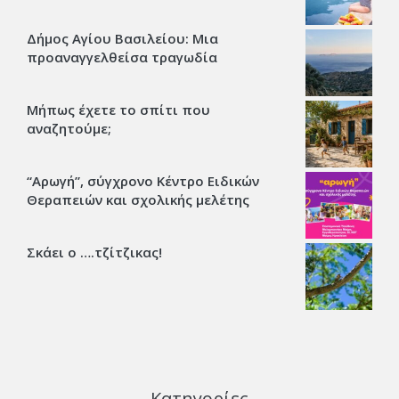
Δήμος Αγίου Βασιλείου: Μια
προαναγγελθείσα τραγωδία
Μήπως έχετε το σπίτι που
αναζητούμε;
“Αρωγή”, σύγχρονο Κέντρο Ειδικών
Θεραπειών και σχολικής μελέτης
Σκάει ο ….τζίτζικας!
Κατηγορίες