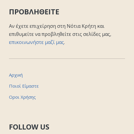
ΠΡΟΒΛΗΘΕΙΤΕ
Αν έχετε επιχείρηση στη Νότια Κρήτη και
επιθυμείτε να προβληθείτε στις σελίδες μας,
επικοινωνήστε μαζί μας
.
Αρχική
Ποιοί Είμαστε
Οροι Χρήσης
FOLLOW US