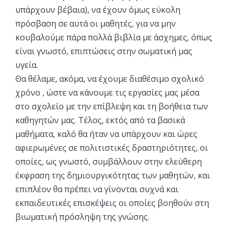
υπάρχουν βέβαια), να έχουν όμως εύκολη
πρόσβαση σε αυτά οι μαθητές, για να μην
κουβαλούμε πάρα πολλά βιβλία με άσχημες, όπως
είναι γνωστό, επιπτώσεις στην σωματική μας
υγεία.
Θα θέλαμε, ακόμα, να έχουμε διαθέσιμο σχολικό
χρόνο , ώστε να κάνουμε τις εργασίες μας μέσα
στο σχολείο με την επίβλεψη και τη βοήθεια των
καθηγητών μας. Τέλος, εκτός από τα βασικά
μαθήματα, καλό θα ήταν να υπάρχουν και ώρες
αφιερωμένες σε πολιτιστικές δραστηριότητες, οι
οποίες, ως γνωστό, συμβάλλουν στην ελεύθερη
έκφραση της δημιουργικότητας των μαθητών, και
επιπλέον θα πρέπει να γίνονται συχνά και
εκπαιδευτικές επισκέψεις οι οποίες βοηθούν στη
βιωματική πρόσληψη της γνώσης.