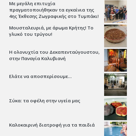
Με μεγάλη επιτυχία
πραγματοποιήθηκαν τα εγκαίνια της
4ης Έκθεσης Ζωγραφικής στο Τυμπάκι!
Μουσταλευριά, με άρωμα Κρήτης! Το
γλυκό του τρύγου!
Η ολονυχτία του Δεκαπενταύγουστου,
στην Παναγία Καλυβιανή
Ελάτε να αποσπερίσουμε…
Σύκα: τα οφέλη στην υγεία μας
Καλοκαιρινή διατροφή για τα παιδιά