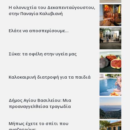
Η ολονυχτία του Δεκαπενταύγουστου,
στην Παναγία Καλυβιανή
Ελάτε να αποσπερίσουμε…
Σύκα: τα οφέλη στην υγεία μας
Καλοκαιρινή διατροφή για τα παιδιά
Δήμος Αγίου Βασιλείου: Μια
προαναγγελθείσα τραγωδία
Μήπως έχετε το σπίτι που
αναζητούμε;