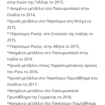
στην Λυών της Γαλλίας το 2013,
* Ασημένιο μετάλλιο στο Πανευρωπαϊκό στην
Ουαλία το 2014,
*Χρυσό μετάλλιο στο Παγκόσμιο στη Ντόχα το
2015,
* Παγκόσμιο Ρεκόρ στο Grosseto της Ιταλίας το
2015,
* Παγκόσμιο Ρεκόρ στην Αθήνα το 2015,
*Ασημένιο μετάλλιο στο Πανευρωπαϊκό στην
Ιταλία το 2016
*Χρυσό μετάλλιο στους Παραολυμπιακούς αγώνες
του Ρίου το 2016,
*Χρυσό μετάλλιο στο Παγκόσμιο Πρωτάθλημα στο
Λονδίνο το 2017,
*Ασημένιο μετάλλιο στο Πανευρωπαϊκό
Πρωτάθλημα της Γερμανίας το 2018,
*Ασημένιο μετάλλιο στο Παγκόσμιο Πρωτάθλημα