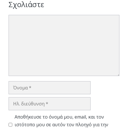
Σχολιάστε
Σχόλιο
Όνομα
Ηλ.
διεύθυνση
Αποθήκευσε το όνομά μου, email, και τον
ιστότοπο μου σε αυτόν τον πλοηγό για την