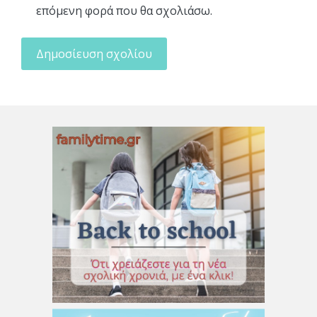
επόμενη φορά που θα σχολιάσω.