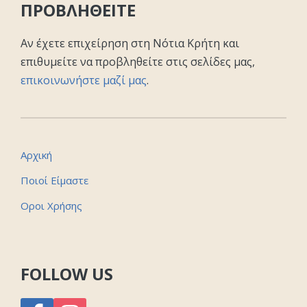
ΠΡΟΒΛΗΘΕΙΤΕ
Αν έχετε επιχείρηση στη Νότια Κρήτη και
επιθυμείτε να προβληθείτε στις σελίδες μας,
επικοινωνήστε μαζί μας
.
Αρχική
Ποιοί Είμαστε
Οροι Χρήσης
FOLLOW US