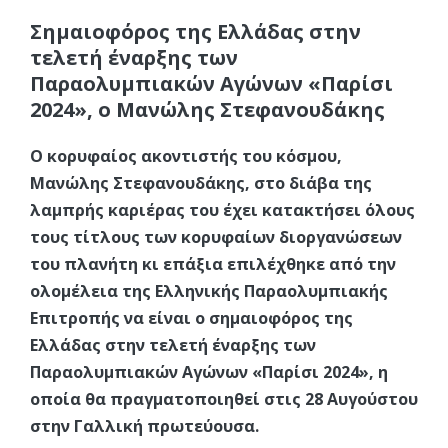
Σημαιοφόρος της Ελλάδας στην
τελετή έναρξης των
Παραολυμπιακών Αγώνων «Παρίσι
2024», ο Μανώλης Στεφανουδάκης
Ο κορυφαίος ακοντιστής του κόσμου,
Μανώλης Στεφανουδάκης, στο διάβα της
λαμπρής καριέρας του έχει κατακτήσει όλους
τους τίτλους των κορυφαίων διοργανώσεων
του πλανήτη κι επάξια επιλέχθηκε από την
ολομέλεια της Ελληνικής Παραολυμπιακής
Επιτροπής να είναι ο σημαιοφόρος της
Ελλάδας στην τελετή έναρξης των
Παραολυμπιακών Αγώνων «Παρίσι 2024», η
οποία θα πραγματοποιηθεί στις 28 Αυγούστου
στην Γαλλική πρωτεύουσα.