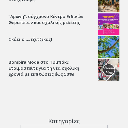
“Αρωγή”, σύγχρονο Κέντρο Ειδικών
Θεραπειών και σχολικής μελέτης
Σκάει ο ….τζίτζικας!
Bombira Moda στο Τυμπάκι:
Ετοιμαστείτε για τη νέα σχολική
χρονιά με εκπτώσεις έως 50%!
Κατηγορίες