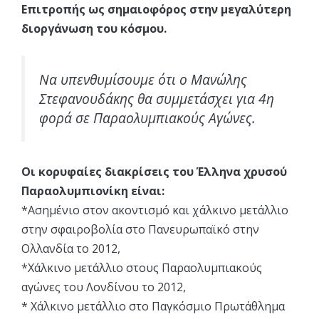
Επιτροπής ως σημαιοφόρος στην μεγαλύτερη
διοργάνωση του κόσμου.
Να υπενθυμίσουμε ότι ο Μανώλης
Στεφανουδάκης θα συμμετάσχει για 4η
φορά σε Παραολυμπιακούς Αγώνες.
Οι κορυφαίες διακρίσεις του Έλληνα χρυσού
Παραολυμπιονίκη είναι:
*Ασημένιο στον ακοντισμό και χάλκινο μετάλλιο
στην σφαιροβολία στο Πανευρωπαϊκό στην
Ολλανδία το 2012,
*Χάλκινο μετάλλιο στους Παραολυμπιακούς
αγώνες του Λονδίνου το 2012,
* Χάλκινο μετάλλιο στο Παγκόσμιο Πρωτάθλημα