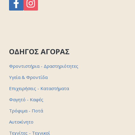
ΟΔΗΓΟΣ ΑΓΟΡΑΣ
Φροντιστήρια - Δραστηριότητες
Υγεία & Φροντίδα
Επιχειρήσεις - Καταστήματα
Φαγητό - Καφές
Τρόφιμα - Ποτά
Αυτοκίνητο
Τεχνίτες - Τεχνικοί