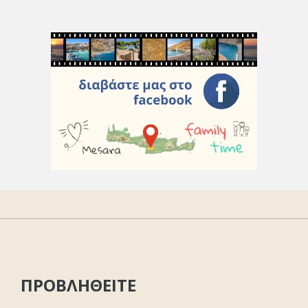
ΠΡΟΒΛΗΘΕΙΤΕ