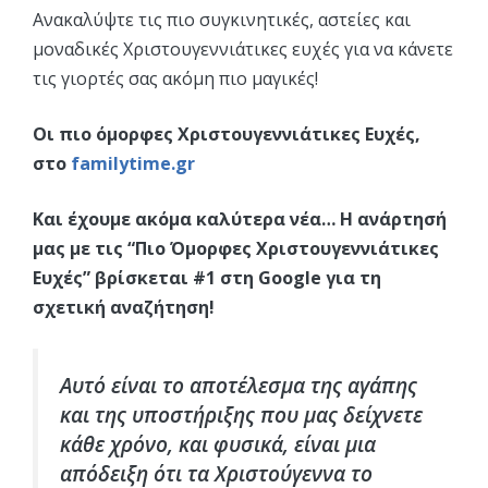
Ανακαλύψτε τις πιο συγκινητικές, αστείες και
μοναδικές Χριστουγεννιάτικες ευχές για να κάνετε
τις γιορτές σας ακόμη πιο μαγικές!
Οι πιο όμορφες Χριστουγεννιάτικες Ευχές,
στο
familytime.gr
Και έχουμε ακόμα καλύτερα νέα… Η ανάρτησή
μας με τις “Πιο Όμορφες Χριστουγεννιάτικες
Ευχές” βρίσκεται #1 στη Google για τη
σχετική αναζήτηση!
Αυτό είναι το αποτέλεσμα της αγάπης
και της υποστήριξης που μας δείχνετε
κάθε χρόνο, και φυσικά, είναι μια
απόδειξη ότι τα Χριστούγεννα το