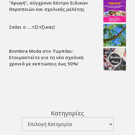
“Αρωγή”, σύγχρονο Κέντρο Ειδικών
Θεραπειών και σχολικής μελέτης
Σκάει ο ….τζίτζικας!
Bombira Moda στο Τυμπάκι:
Ετοιμαστείτε για τη νέα σχολική
χρονιά με εκπτώσεις έως 50%!
Κατηγορίες