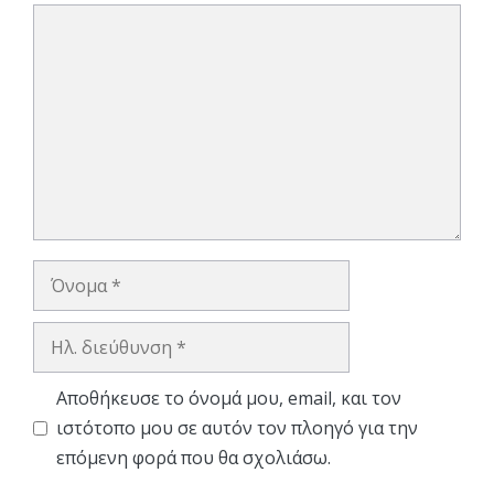
Σχόλιο
Όνομα
Ηλ.
διεύθυνση
Αποθήκευσε το όνομά μου, email, και τον
ιστότοπο μου σε αυτόν τον πλοηγό για την
επόμενη φορά που θα σχολιάσω.