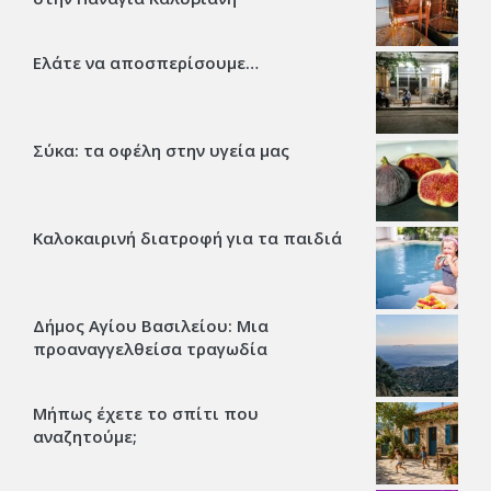
Ελάτε να αποσπερίσουμε…
Σύκα: τα οφέλη στην υγεία μας
Καλοκαιρινή διατροφή για τα παιδιά
Δήμος Αγίου Βασιλείου: Μια
προαναγγελθείσα τραγωδία
Μήπως έχετε το σπίτι που
αναζητούμε;