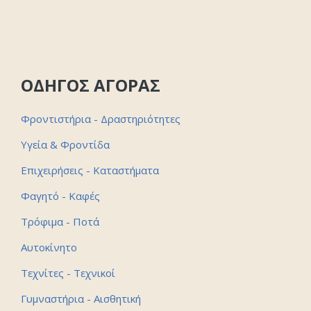
ΟΔΗΓΟΣ ΑΓΟΡΑΣ
Φροντιστήρια - Δραστηριότητες
Υγεία & Φροντίδα
Επιχειρήσεις - Καταστήματα
Φαγητό - Καφές
Τρόφιμα - Ποτά
Αυτοκίνητο
Τεχνίτες - Τεχνικοί
Γυμναστήρια - Αισθητική