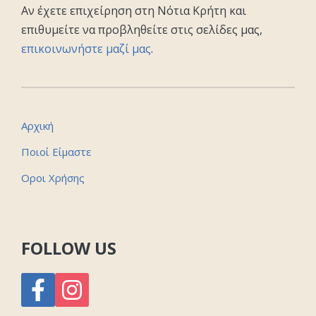
Αν έχετε επιχείρηση στη Νότια Κρήτη και
επιθυμείτε να προβληθείτε στις σελίδες μας,
επικοινωνήστε μαζί μας
.
Αρχική
Ποιοί Είμαστε
Οροι Χρήσης
FOLLOW US