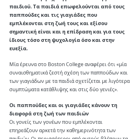
παιδιού. Τα παιδιά επωφελούνται από τους
παππούδες και τις γιαγιάδες που
εμπλέκονται στη ζωή τους και εξίσου
σημαντική είναι και η επίδραση και για τους
ίδιους τόσο στη ψυχολογία όσο και στην
ευεξία.
Μία έρευνα στο Boston College αναφέρει ότι «μία
συναισθηματικά ζεστή σχέση των παππούδων και
των γιαγιάδων με τα παιδιά σχετίζεται με λιγότερα
συμπτώματα κατάθλιψης και στις δύο γενιές».
Οι παππούδες και οι γιαγιάδες κάνουν τη
διαφορά στη ζωή των παιδιών
Οι γονείς των γονέων που εμπλέκονται
επηρεάζουν αρκετά την καθημερινότητα των
παιδιών. Οι περισσότεροι από αυτούς βλέπουν τα