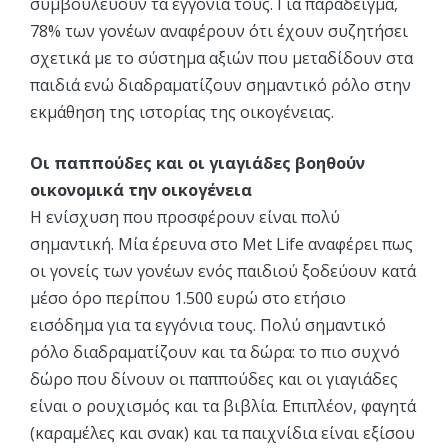
συμβουλεύουν τα εγγόνια τους. Για παράδειγμα,
78% των γονέων αναφέρουν ότι έχουν συζητήσει
σχετικά με το σύστημα αξιών που μεταδίδουν στα
παιδιά ενώ διαδραματίζουν σημαντικό ρόλο στην
εκμάθηση της ιστορίας της οικογένειας.
Οι παππούδες και οι γιαγιάδες βοηθούν
οικονομικά την οικογένεια
Η ενίσχυση που προσφέρουν είναι πολύ
σημαντική. Μία έρευνα στο Met Life αναφέρει πως
οι γονείς των γονέων ενός παιδιού ξοδεύουν κατά
μέσο όρο περίπου 1.500 ευρώ στο ετήσιο
εισόδημα για τα εγγόνια τους. Πολύ σημαντικό
ρόλο διαδραματίζουν και τα δώρα: το πιο συχνό
δώρο που δίνουν οι παππούδες και οι γιαγιάδες
είναι ο ρουχισμός και τα βιβλία. Επιπλέον, φαγητά
(καραμέλες και σνακ) και τα παιχνίδια είναι εξίσου