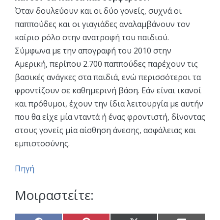
Όταν δουλεύουν και οι δύο γονείς, συχνά οι
παππούδες και οι γιαγιάδες αναλαμβάνουν τον
καίριο ρόλο στην ανατροφή του παιδιού.
Σύμφωνα με την απογραφή του 2010 στην
Αμερική, περίπου 2.700 παππούδες παρέχουν τις
βασικές ανάγκες στα παιδιά, ενώ περισσότεροι τα
φροντίζουν σε καθημερινή βάση. Εάν είναι ικανοί
και πρόθυμοι, έχουν την ίδια λειτουργία με αυτήν
που θα είχε μία νταντά ή ένας φροντιστή, δίνοντας
στους γονείς μία αίσθηση άνεσης, ασφάλειας και
εμπιστοσύνης.
Πηγή
Μοιραστείτε: