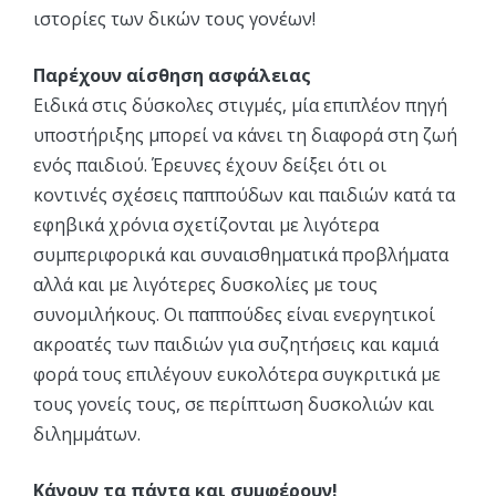
ιστορίες των δικών τους γονέων!
Παρέχουν αίσθηση ασφάλειας
Ειδικά στις δύσκολες στιγμές, μία επιπλέον πηγή
υποστήριξης μπορεί να κάνει τη διαφορά στη ζωή
ενός παιδιού. Έρευνες έχουν δείξει ότι οι
κοντινές σχέσεις παππούδων και παιδιών κατά τα
εφηβικά χρόνια σχετίζονται με λιγότερα
συμπεριφορικά και συναισθηματικά προβλήματα
αλλά και με λιγότερες δυσκολίες με τους
συνομιλήκους. Οι παππούδες είναι ενεργητικοί
ακροατές των παιδιών για συζητήσεις και καμιά
φορά τους επιλέγουν ευκολότερα συγκριτικά με
τους γονείς τους, σε περίπτωση δυσκολιών και
διλημμάτων.
Κάνουν τα πάντα και συμφέρουν!