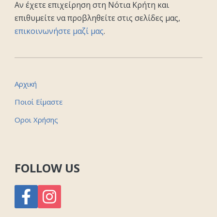
Αν έχετε επιχείρηση στη Νότια Κρήτη και
επιθυμείτε να προβληθείτε στις σελίδες μας,
επικοινωνήστε μαζί μας
.
Αρχική
Ποιοί Είμαστε
Οροι Χρήσης
FOLLOW US