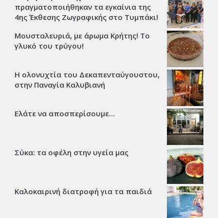
πραγματοποιήθηκαν τα εγκαίνια της
4ης Έκθεσης Ζωγραφικής στο Τυμπάκι!
Μουσταλευριά, με άρωμα Κρήτης! Το
γλυκό του τρύγου!
Η ολονυχτία του Δεκαπενταύγουστου,
στην Παναγία Καλυβιανή
Ελάτε να αποσπερίσουμε…
Σύκα: τα οφέλη στην υγεία μας
Καλοκαιρινή διατροφή για τα παιδιά