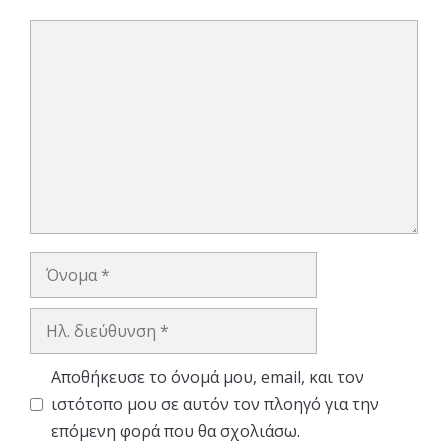
Σχόλιο
Όνομα
Ηλ.
διεύθυνση
Αποθήκευσε το όνομά μου, email, και τον
ιστότοπο μου σε αυτόν τον πλοηγό για την
επόμενη φορά που θα σχολιάσω.