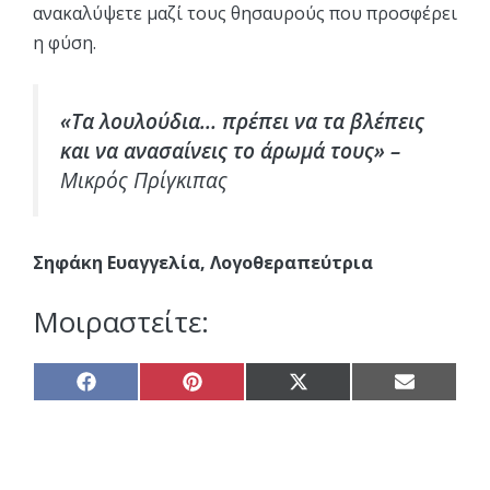
ανακαλύψετε μαζί τους θησαυρούς που προσφέρει
η φύση.
«Τα λουλούδια… πρέπει να τα βλέπεις
και να ανασαίνεις το άρωμά τους» –
Μικρός Πρίγκιπας
Σηφάκη Ευαγγελία, Λογοθεραπεύτρια
Μοιραστείτε:
Share
Share
Share
Share
on
on
on
on
Facebook
Pinterest
X
Email
(Twitter)