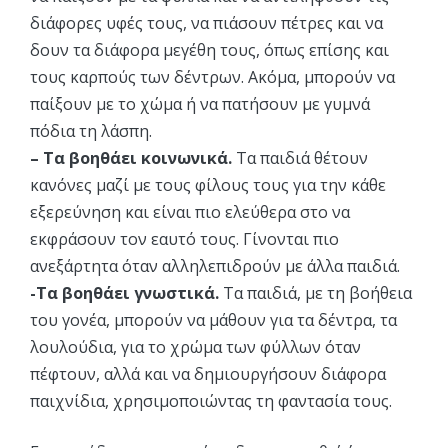
διάφορες υφές τους, να πιάσουν πέτρες και να
δουν τα διάφορα μεγέθη τους, όπως επίσης και
τους καρπούς των δέντρων. Ακόμα, μπορούν να
παίξουν με το χώμα ή να πατήσουν με γυμνά
πόδια τη λάσπη.
– Τα βοηθάει κοινωνικά.
Τα παιδιά θέτουν
κανόνες μαζί με τους φίλους τους για την κάθε
εξερεύνηση και είναι πιο ελεύθερα στο να
εκφράσουν τον εαυτό τους. Γίνονται πιο
ανεξάρτητα όταν αλληλεπιδρούν με άλλα παιδιά.
-Τα βοηθάει γνωστικά.
Τα παιδιά, με τη βοήθεια
του γονέα, μπορούν να μάθουν για τα δέντρα, τα
λουλούδια, για το χρώμα των φύλλων όταν
πέφτουν, αλλά και να δημιουργήσουν διάφορα
παιχνίδια, χρησιμοποιώντας τη φαντασία τους.