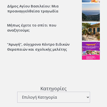
Δήμος Αγίου Βασιλείου: Μια
προαναγγελθείσα τραγωδία
Μήπως έχετε το σπίτι που
αναζητούμε;
“Αρωγή”, σύγχρονο Κέντρο Ειδικών
Θεραπειών και σχολικής μελέτης
Κατηγορίες