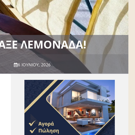
ΙΆΞΕ ΛΕΜΟΝΆΔΑ!
6 ΙΟΥΝΊΟΥ, 2026