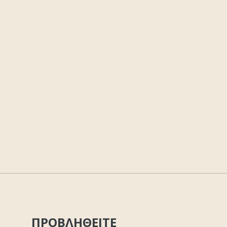
ΠΡΟΒΛΗΘΕΙΤΕ