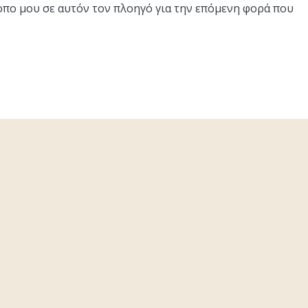
τοπο μου σε αυτόν τον πλοηγό για την επόμενη φορά που