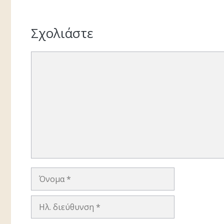
Σχολιάστε
Σχόλιο
Όνομα
Ηλ.
διεύθυνση