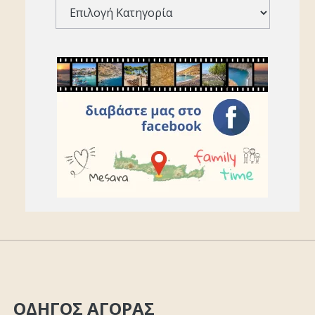
ΟΔΗΓΟΣ ΑΓΟΡΑΣ