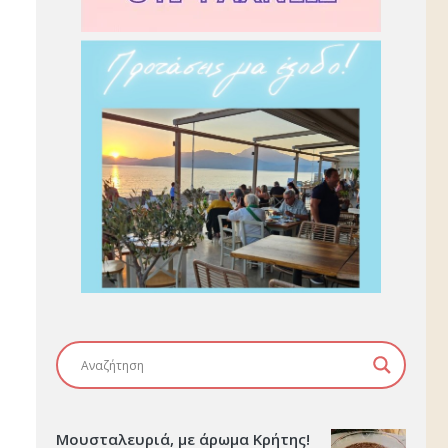
Μουσταλευριά, με άρωμα Κρήτης!