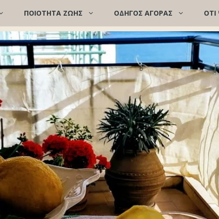
ΠΟΙΌΤΗΤΑ ΖΩΉΣ
ΟΔΗΓΟΣ ΑΓΟΡΑΣ
ΟΤΙ