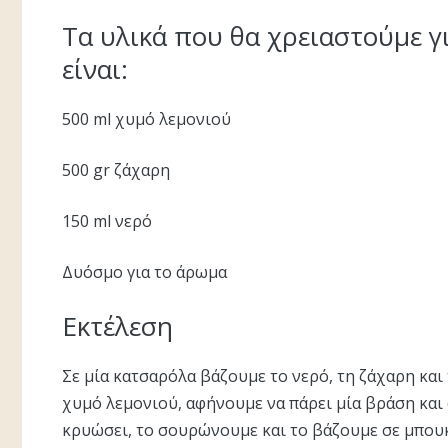
Τα υλικά που θα χρειαστούμε γ
είναι:
500 ml χυμό λεμονιού
500 gr ζάχαρη
150 ml νερό
Δυόσμο για το άρωμα
Εκτέλεση
Σε μία κατσαρόλα βάζουμε το νερό, τη ζάχαρη κα
χυμό λεμονιού, αφήνουμε να πάρει μία βράση και
κρυώσει, το σουρώνουμε και το βάζουμε σε μπουκ