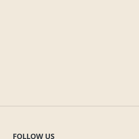
FOLLOW US