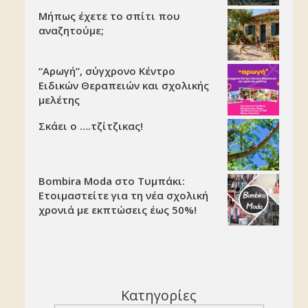
Μήπως έχετε το σπίτι που
αναζητούμε;
“Αρωγή”, σύγχρονο Κέντρο
Ειδικών Θεραπειών και σχολικής
μελέτης
Σκάει ο ….τζίτζικας!
Bombira Moda στο Τυμπάκι:
Ετοιμαστείτε για τη νέα σχολική
χρονιά με εκπτώσεις έως 50%!
Κατηγορίες