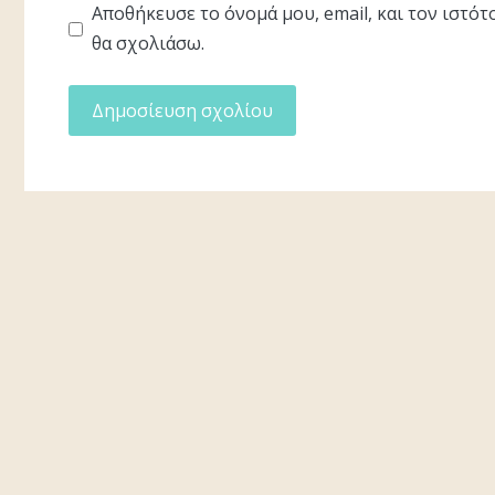
Αποθήκευσε το όνομά μου, email, και τον ιστό
θα σχολιάσω.