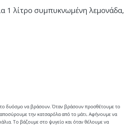
ια 1 λίτρο συμπυκνωμένη λεμονάδα,
ι το δυόσμο να βράσουν. Όταν βράσουν προσθέτουμε το
 αποσύρουμε την κατσαρόλα από το μάτι. Αφήνουμε να
άλια. Το βάζουμε στο ψυγείο και όταν θέλουμε να