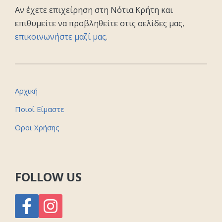
Αν έχετε επιχείρηση στη Νότια Κρήτη και
επιθυμείτε να προβληθείτε στις σελίδες μας,
επικοινωνήστε μαζί μας
.
Αρχική
Ποιοί Είμαστε
Οροι Χρήσης
FOLLOW US