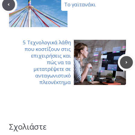
Το γαϊτανάκι
5 Τεχνολογικά λάθη
που κοστίζουν στις
επιχειρήσεις και
πώς να τα
μετατρέψετε σε
ανταγωνιστικό
πλεονέκτημα
Σχολιάστε