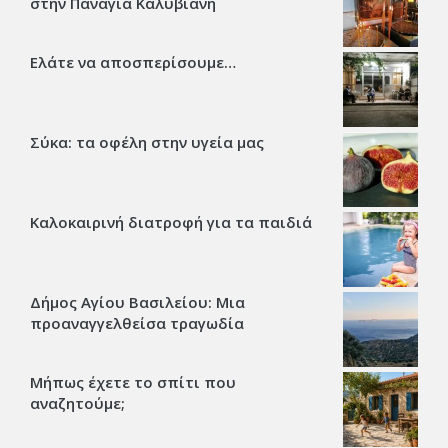
στην Παναγία Καλυβιανή
Ελάτε να αποσπερίσουμε…
Σύκα: τα οφέλη στην υγεία μας
Καλοκαιρινή διατροφή για τα παιδιά
Δήμος Αγίου Βασιλείου: Μια
προαναγγελθείσα τραγωδία
Μήπως έχετε το σπίτι που
αναζητούμε;