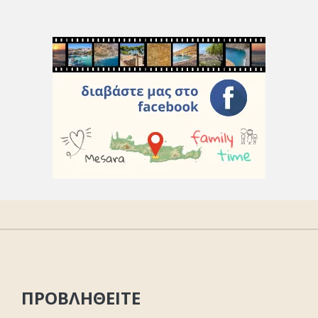
ΠΡΟΒΛΗΘΕΙΤΕ