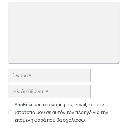
Σχόλιο
Όνομα
Ηλ.
διεύθυνση
Αποθήκευσε το όνομά μου, email, και τον
ιστότοπο μου σε αυτόν τον πλοηγό για την
επόμενη φορά που θα σχολιάσω.