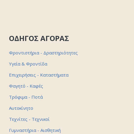
ΟΔΗΓΟΣ ΑΓΟΡΑΣ
Φροντιστήρια - Δραστηριότητες
Υγεία & Φροντίδα
Επιχειρήσεις - Καταστήματα
Φαγητό - Καφές
Τρόφιμα - Ποτά
Αυτοκίνητο
Τεχνίτες - Τεχνικοί
Γυμναστήρια - Αισθητική