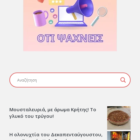
Μουσταλευριά, με άρωμα Κρήτης! Το
γλυκό του τρύγου!
Η ολονυχτία του Δεκαπενταύγουστου,