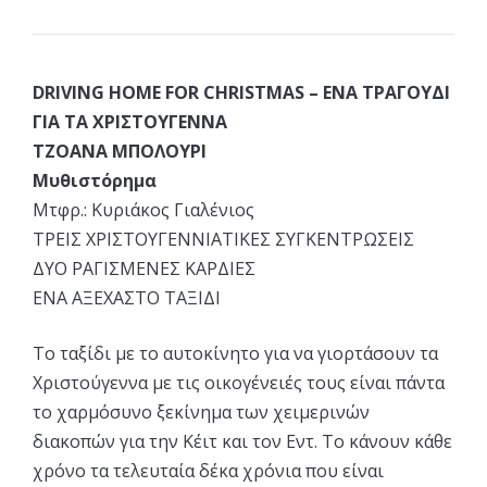
DRIVING HOME FOR CHRISTMAS – ΕΝΑ ΤΡΑΓΟΥΔΙ
ΓΙΑ ΤΑ ΧΡΙΣΤΟΥΓΕΝΝΑ
ΤΖΟΑΝΑ ΜΠΟΛΟΥΡΙ
Μυθιστόρημα
Μτφρ.: Κυριάκος Γιαλένιος
ΤΡΕΙΣ ΧΡΙΣΤΟΥΓΕΝΝΙΑΤΙΚΕΣ ΣΥΓΚΕΝΤΡΩΣΕΙΣ
ΔΥΟ ΡΑΓΙΣΜΕΝΕΣ ΚΑΡΔΙΕΣ
ΕΝΑ ΑΞΕΧΑΣΤΟ ΤΑΞΙΔΙ
Το ταξίδι με το αυτοκίνητο για να γιορτάσουν τα
Χριστούγεννα με τις οικογένειές τους είναι πάντα
το χαρμόσυνο ξεκίνημα των χειμερινών
διακοπών για την Κέιτ και τον Εντ. Το κάνουν κάθε
χρόνο τα τελευταία δέκα χρόνια που είναι