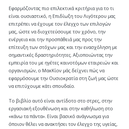
Εφαρμόζοντας πιο επιλεκτικά κριτήρια για το τι
είναι ουσιαστικό, η Επιδίωξη του Λιγότερου μας
επιτρέπει να έχουμε τον έλεγχο των επιλογών
μας, ώστε να διοχετεύσουμε τον χρόνο, την
ενέργεια και την προσπάθειά μας προς την
επίτευξη των στόχων μας και την ενασχόληση με
σημαντικές δραστηριότητες. Αξιοποιώντας την
εμπειρία του με ηγέτες καινοτόμων εταιρειών και
οργανισμών, ο ΜακΚίον μάς δείχνει πώς να
εφαρμόσουμε την Ουσιοκρατία στη ζωή μας ώστε
να επιτύχουμε κάτι σπουδαίο.
Το βιβλίο αυτό είναι αντίδοτο στο στρες, στην
εργασιακή εξουθένωση και στην καθήλωση στο
«κάνω τα πάντα». Είναι βασικό ανάγνωσμα για
όποιον θέλει να ανακτήσει τον έλεγχο της υγείας,