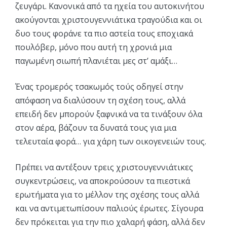
ζευγάρι. Κανονικά από τα ηχεία του αυτοκινήτου
ακούγονται χριστουγεννιάτικα τραγούδια και οι
δυο τους φοράνε τα πιο αστεία τους εποχιακά
πουλόβερ, μόνο που αυτή τη χρονιά μια
παγωμένη σιωπή πλανιέται μες στ’ αμάξι…
Ένας τρομερός τσακωμός τούς οδηγεί στην
απόφαση να διαλύσουν τη σχέση τους, αλλά
επειδή δεν μπορούν ξαφνικά να τα τινάξουν όλα
στον αέρα, βάζουν τα δυνατά τους για μια
τελευταία φορά… για χάρη των οικογενειών τους.
Πρέπει να αντέξουν τρεις χριστουγεννιάτικες
συγκεντρώσεις, να αποκρούσουν τα πιεστικά
ερωτήματα για το μέλλον της σχέσης τους αλλά
και να αντιμετωπίσουν παλιούς έρωτες. Σίγουρα
δεν πρόκειται για την πιο χαλαρή φάση, αλλά δεν