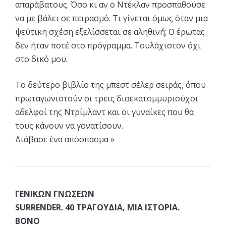
απαράβατους. Όσο κι αν ο Ντέκλαν προσπαθούσε
να με βάλει σε πειρασμό. Τι γίνεται όμως όταν μια
ψεύτικη σχέση εξελίσσεται σε αληθινή; Ο έρωτας
δεν ήταν ποτέ στο πρόγραμμα. Τουλάχιστον όχι
στο δικό μου.
Το δεύτερο βιβλίο της μπεστ σέλερ σειράς, όπου
πρωταγωνιστούν οι τρεις δισεκατομμυριούχοι
αδελφοί της Ντρίμλαντ και οι γυναίκες που θα
τους κάνουν να γονατίσουν.
Διάβασε ένα απόσπασμα »
ΓΕΝΙΚΩΝ ΓΝΩΣΕΩΝ
SURRENDER. 40 ΤΡΑΓΟΥΔΙΑ, ΜΙΑ ΙΣΤΟΡΙΑ.
BONO