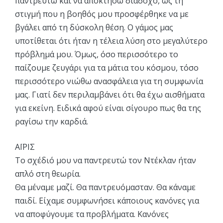
παντρευτώ και να αποκτήσω διάδοχο, ως τη
στιγμή που η βοηθός μου προσφέρθηκε να με
βγάλει από τη δύσκολη θέση. Ο γάμος μας
υποτίθεται ότι ήταν η τέλεια λύση στο μεγαλύτερο
πρόβλημά μου. Όμως, όσο περισσότερο το
παίζουμε ζευγάρι για τα μάτια του κόσμου, τόσο
περισσότερο νιώθω ανασφάλεια για τη συμφωνία
μας. Γιατί δεν περιλαμβάνει ότι θα έχω αισθήματα
για εκείνη. Ειδικά αφού είναι σίγουρο πως θα της
ραγίσω την καρδιά.
ΑΪΡΙΣ
Το σχέδιό μου να παντρευτώ τον Ντέκλαν ήταν
απλό στη θεωρία.
Θα μέναμε μαζί. Θα παντρευόμασταν. Θα κάναμε
παιδί. Είχαμε συμφωνήσει κάποιους κανόνες για
να αποφύγουμε τα προβλήματα. Κανόνες