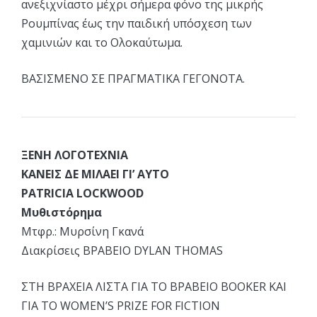
ανεξιχνίαστο μέχρι σήμερα φόνο της μικρής
Ρουμπίνας έως την παιδική υπόσχεση των
χαμινιών και το Ολοκαύτωμα.
ΒΑΣΙΣΜΕΝΟ ΣΕ ΠΡΑΓΜΑΤΙΚΑ ΓΕΓΟΝΟΤΑ.
ΞΕΝΗ ΛΟΓΟΤΕΧΝΙΑ
ΚΑΝΕΙΣ ΔΕ ΜΙΛΑΕΙ ΓΙ’ ΑΥΤΟ
PATRICIA LOCKWOOD
Μυθιστόρημα
Μτφρ.: Μυρσίνη Γκανά
Διακρίσεις ΒΡΑΒΕΙΟ DYLAN THOMAS
ΣΤΗ ΒΡΑΧΕΙΑ ΛΙΣΤΑ ΓΙΑ ΤΟ ΒΡΑΒΕΙΟ BOOKER ΚΑΙ
ΓΙΑ ΤΟ WOMEN’S PRIZE FOR FICTION