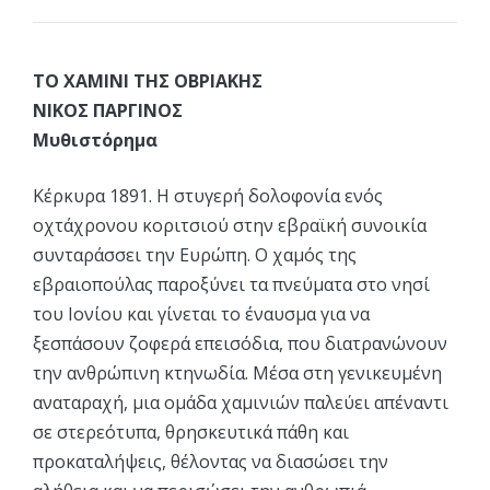
ΤΟ ΧΑΜΙΝΙ ΤΗΣ ΟΒΡΙΑΚΗΣ
ΝΙΚΟΣ ΠΑΡΓΙΝΟΣ
Μυθιστόρημα
Κέρκυρα 1891. Η στυγερή δολοφονία ενός
οχτάχρονου κοριτσιού στην εβραϊκή συνοικία
συνταράσσει την Ευρώπη. Ο χαμός της
εβραιοπούλας παροξύνει τα πνεύματα στο νησί
του Ιονίου και γίνεται το έναυσμα για να
ξεσπάσουν ζοφερά επεισόδια, που διατρανώνουν
την ανθρώπινη κτηνωδία. Μέσα στη γενικευμένη
αναταραχή, μια ομάδα χαμινιών παλεύει απέναντι
σε στερεότυπα, θρησκευτικά πάθη και
προκαταλήψεις, θέλοντας να διασώσει την