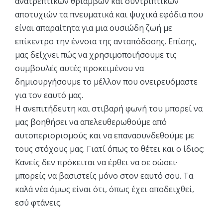
ανατρεπτικών θριάμβων και συντριπτικών
αποτυχιών τα πνευματικά και ψυχικά εφόδια που
είναι απαραίτητα για μια ουσιώδη ζωή με
επίκεντρο την έννοια της ανταπόδοσης. Επίσης,
μας δείχνει πώς να χρησιμοποιήσουμε τις
συμβουλές αυτές προκειμένου να
δημιουργήσουμε το μέλλον που ονειρευόμαστε
για τον εαυτό μας.
Η ανεπιτήδευτη και στιβαρή φωνή του μπορεί να
μας βοηθήσει να απελευθερωθούμε από
αυτοπεριορισμούς και να επανασυνδεθούμε με
τους στόχους μας. Γιατί όπως το θέτει και ο ίδιος:
Κανείς δεν πρόκειται να έρθει να σε σώσει·
μπορείς να βασιστείς μόνο στον εαυτό σου. Τα
καλά νέα όμως είναι ότι, όπως έχει αποδειχθεί,
εσύ φτάνεις.