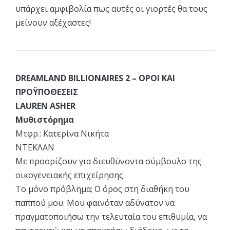
υπάρχει αμφιβολία πως αυτές οι γιορτές θα τους
μείνουν αξέχαστες!
DREAMLAND BILLIONAIRES 2 – ΟΡΟΙ ΚΑΙ
ΠΡΟΫΠΟΘΕΣΕΙΣ
LAUREN ASHER
Μυθιστόρημα
Μτφρ.: Κατερίνα Νικήτα
ΝΤΕΚΛΑΝ
Με προορίζουν για διευθύνοντα σύμβουλο της
οικογενειακής επιχείρησης.
Το μόνο πρόβλημα; Ο όρος στη διαθήκη του
παππού μου. Μου φαινόταν αδύνατον να
πραγματοποιήσω την τελευταία του επιθυμία, να