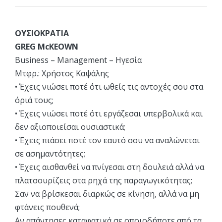
ΟΥΣΙΟΚΡΑΤΙΑ
GREG McKEOWN
Business – Management – Ηγεσία
Μτφρ.: Χρήστος Καψάλης
• Έχεις νιώσει ποτέ ότι ωθείς τις αντοχές σου στα
όριά τους;
• Έχεις νιώσει ποτέ ότι εργάζεσαι υπερβολικά και
δεν αξιοποιείσαι ουσιαστικά;
• Έχεις πιάσει ποτέ τον εαυτό σου να αναλώνεται
σε ασημαντότητες;
• Έχεις αισθανθεί να πνίγεσαι στη δουλειά αλλά να
πλατσουρίζεις στα ρηχά της παραγωγικότητας;
Σαν να βρίσκεσαι διαρκώς σε κίνηση, αλλά να μη
φτάνεις πουθενά;
Αν απάντησες καταφατικά σε οποιοδήποτε από τα