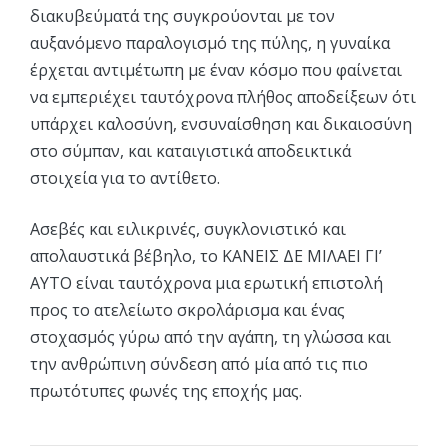
διακυβεύματά της συγκρούονται με τον
αυξανόμενο παραλογισμό της πύλης, η γυναίκα
έρχεται αντιμέτωπη με έναν κόσμο που φαίνεται
να εμπεριέχει ταυτόχρονα πλήθος αποδείξεων ότι
υπάρχει καλοσύνη, ενσυναίσθηση και δικαιοσύνη
στο σύμπαν, και καταιγιστικά αποδεικτικά
στοιχεία για το αντίθετο.
Ασεβές και ειλικρινές, συγκλονιστικό και
απολαυστικά βέβηλο, το ΚΑΝΕΙΣ ΔΕ ΜΙΛΑΕΙ ΓΙ’
ΑΥΤΟ είναι ταυτόχρονα μια ερωτική επιστολή
προς το ατελείωτο σκρολάρισμα και ένας
στοχασμός γύρω από την αγάπη, τη γλώσσα και
την ανθρώπινη σύνδεση από μία από τις πιο
πρωτότυπες φωνές της εποχής μας.