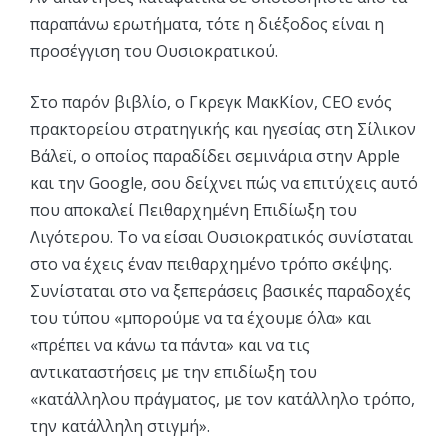
παραπάνω ερωτήματα, τότε η διέξοδος είναι η
προσέγγιση του Ουσιοκρατικού.
Στο παρόν βιβλίο, ο Γκρεγκ ΜακΚίον, CEO ενός
πρακτορείου στρατηγικής και ηγεσίας στη Σίλικον
Βάλεϊ, ο οποίος παραδίδει σεμινάρια στην Apple
και την Google, σου δείχνει πώς να επιτύχεις αυτό
που αποκαλεί Πειθαρχημένη Επιδίωξη του
Λιγότερου. Το να είσαι Ουσιοκρατικός συνίσταται
στο να έχεις έναν πειθαρχημένο τρόπο σκέψης.
Συνίσταται στο να ξεπεράσεις βασικές παραδοχές
του τύπου «μπορούμε να τα έχουμε όλα» και
«πρέπει να κάνω τα πάντα» και να τις
αντικαταστήσεις με την επιδίωξη του
«κατάλληλου πράγματος, με τον κατάλληλο τρόπο,
την κατάλληλη στιγμή».