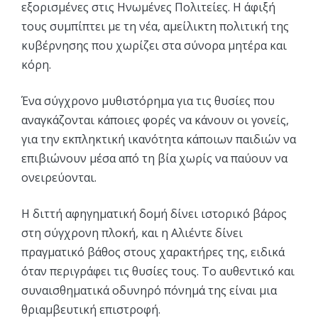
εξορισμένες στις Ηνωμένες Πολιτείες. Η άφιξή
τους συμπίπτει με τη νέα, αμείλικτη πολιτική της
κυβέρνησης που χωρίζει στα σύνορα μητέρα και
κόρη.
Ένα σύγχρονο μυθιστόρημα για τις θυσίες που
αναγκάζονται κάποιες φορές να κάνουν οι γονείς,
για την εκπληκτική ικανότητα κάποιων παιδιών να
επιβιώνουν μέσα από τη βία χωρίς να παύουν να
ονειρεύονται.
Η διττή αφηγηματική δομή δίνει ιστορικό βάρος
στη σύγχρονη πλοκή, και η Αλιέντε δίνει
πραγματικό βάθος στους χαρακτήρες της, ειδικά
όταν περιγράφει τις θυσίες τους. Το αυθεντικό και
συναισθηματικά οδυνηρό πόνημά της είναι μια
θριαμβευτική επιστροφή.