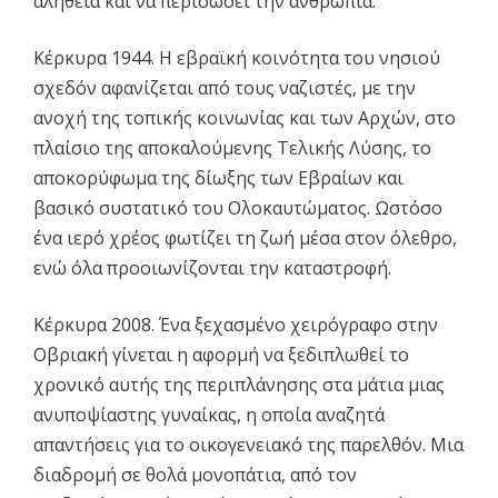
αλήθεια και να περισώσει την ανθρωπιά.
Κέρκυρα 1944. Η εβραϊκή κοινότητα του νησιού
σχεδόν αφανίζεται από τους ναζιστές, με την
ανοχή της τοπικής κοινωνίας και των Αρχών, στο
πλαίσιο της αποκαλούμενης Τελικής Λύσης, το
αποκορύφωμα της δίωξης των Εβραίων και
βασικό συστατικό του Ολοκαυτώματος. Ωστόσο
ένα ιερό χρέος φωτίζει τη ζωή μέσα στον όλεθρο,
ενώ όλα προοιωνίζονται την καταστροφή.
Κέρκυρα 2008. Ένα ξεχασμένο χειρόγραφο στην
Οβριακή γίνεται η αφορμή να ξεδιπλωθεί το
χρονικό αυτής της περιπλάνησης στα μάτια μιας
ανυποψίαστης γυναίκας, η οποία αναζητά
απαντήσεις για το οικογενειακό της παρελθόν. Μια
διαδρομή σε θολά μονοπάτια, από τον