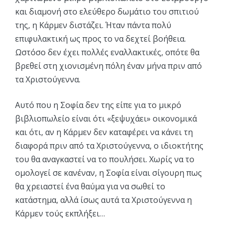
και διαμονή στο ελεύθερο δωμάτιο του σπιτιού
της, η Κάρμεν διστάζει. Ήταν πάντα πολύ
επιφυλακτική ως προς το να δεχτεί βοήθεια.
Ωστόσο δεν έχει πολλές εναλλακτικές, οπότε θα
βρεθεί στη χιονισμένη πόλη έναν μήνα πριν από
τα Χριστούγεννα.
Αυτό που η Σοφία δεν της είπε για το μικρό
βιβλιοπωλείο είναι ότι «ξεψυχάει» οικονομικά
και ότι, αν η Κάρμεν δεν καταφέρει να κάνει τη
διαφορά πριν από τα Χριστούγεννα, ο ιδιοκτήτης
του θα αναγκαστεί να το πουλήσει. Χωρίς να το
ομολογεί σε κανέναν, η Σοφία είναι σίγουρη πως
θα χρειαστεί ένα θαύμα για να σωθεί το
κατάστημα, αλλά ίσως αυτά τα Χριστούγεννα η
Κάρμεν τούς εκπλήξει…