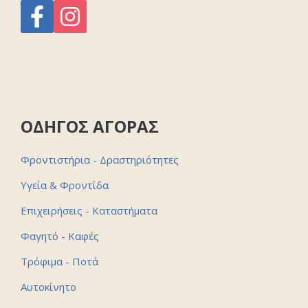
ΟΔΗΓΟΣ ΑΓΟΡΑΣ
Φροντιστήρια - Δραστηριότητες
Υγεία & Φροντίδα
Επιχειρήσεις - Καταστήματα
Φαγητό - Καφές
Τρόφιμα - Ποτά
Αυτοκίνητο