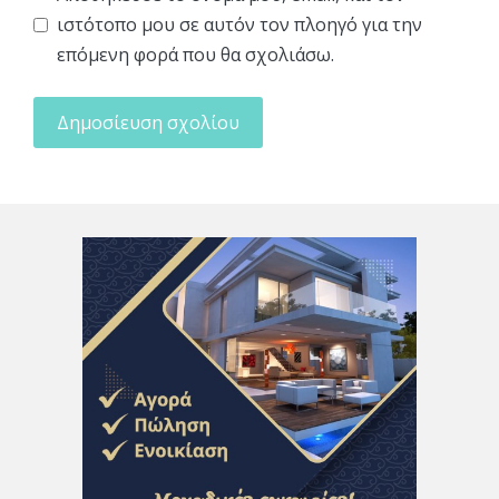
ιστότοπο μου σε αυτόν τον πλοηγό για την
επόμενη φορά που θα σχολιάσω.