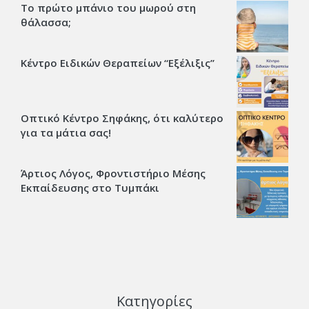
Το πρώτο μπάνιο του μωρού στη
θάλασσα;
Κέντρο Ειδικών Θεραπείων “Εξέλιξις’’
Οπτικό Κέντρο Σηφάκης, ότι καλύτερο
για τα μάτια σας!
Άρτιος Λόγος, Φροντιστήριο Μέσης
Εκπαίδευσης στο Τυμπάκι
Κατηγορίες