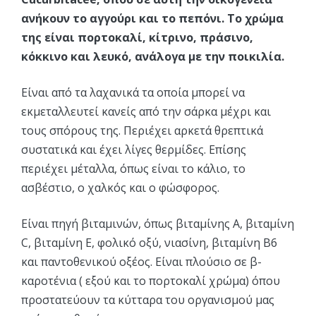
ανήκουν το αγγούρι και το πεπόνι. Το χρώμα
της είναι πορτοκαλί, κίτρινο, πράσινο,
κόκκινο και λευκό, ανάλογα με την ποικιλία.
Είναι από τα λαχανικά τα οποία μπορεί να
εκμεταλλευτεί κανείς από την σάρκα μέχρι και
τους σπόρους της. Περιέχει αρκετά θρεπτικά
συστατικά και έχει λίγες θερμίδες. Επίσης
περιέχει μέταλλα, όπως είναι το κάλιο, το
ασβέστιο, ο χαλκός και ο φώσφορος.
Είναι πηγή βιταμινών, όπως βιταμίνης Α, βιταμίνη
C, βιταμίνη Ε, φολικό οξύ, νιασίνη, βιταμίνη Β6
και παντοθενικού οξέος. Είναι πλούσιο σε β-
καροτένια ( εξού και το πορτοκαλί χρώμα) όπου
προστατεύουν τα κύτταρα του οργανισμού μας