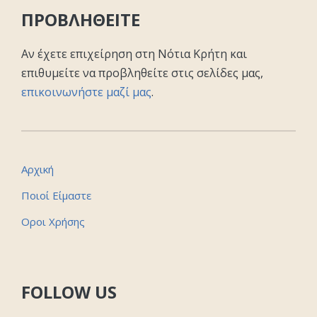
ΠΡΟΒΛΗΘΕΙΤΕ
Αν έχετε επιχείρηση στη Νότια Κρήτη και
επιθυμείτε να προβληθείτε στις σελίδες μας,
επικοινωνήστε μαζί μας
.
Αρχική
Ποιοί Είμαστε
Οροι Χρήσης
FOLLOW US