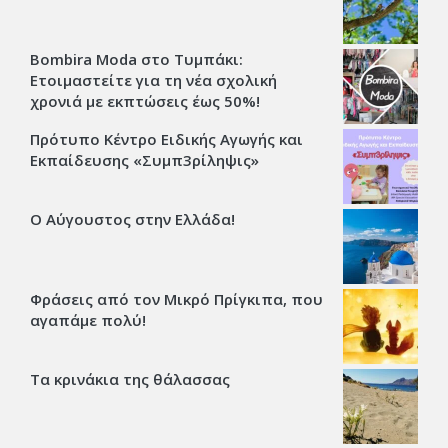
Bombira Moda στο Τυμπάκι:
Ετοιμαστείτε για τη νέα σχολική
χρονιά με εκπτώσεις έως 50%!
Πρότυπο Κέντρο Ειδικής Αγωγής και
Εκπαίδευσης «Συμπ3ρίληψις»
Ο Αύγουστος στην Ελλάδα!
Φράσεις από τον Μικρό Πρίγκιπα, που
αγαπάμε πολύ!
Τα κρινάκια της θάλασσας