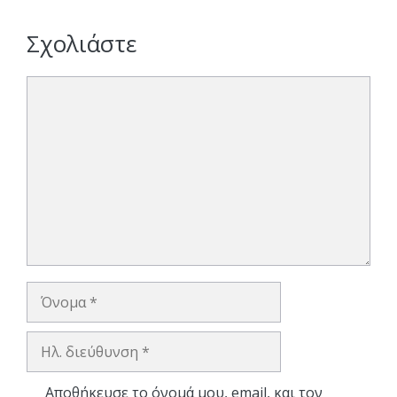
Σχολιάστε
Σχόλιο
Όνομα
Ηλ.
διεύθυνση
Αποθήκευσε το όνομά μου, email, και τον