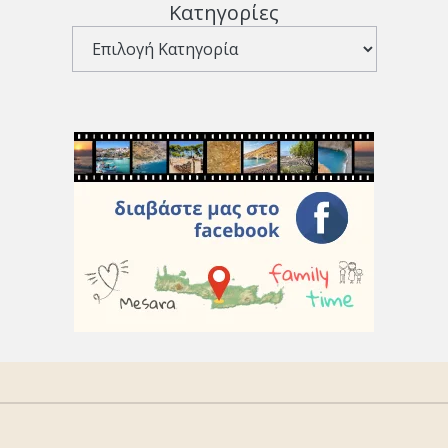
Κατηγορίες