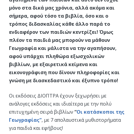
μόνο στα δικά μας χρόνια, αλλά ακόμα και
σήμερα, αφού τόσο τα βιβλία, όσο και ο
τρόπος διδασκαλίας κάθε άλλο παρά το
ενδιαφέρον των παιδιών κεντρίζει! Όμως
πλέον τα παιδιά μας μπορούν να μάθουν
Γεωγραφία και μάλιστα να την αγαπήσουν,
αφού υπάρχει πληθώρα εξωσχολικών
βιβλίων, με εξαιρετικά κείμενα και
εικονογράφιση που δίνουν πληροφορίες και
γνώση με διασκεδαστικό και έξυπνο τρόπο!
Οι εκδόσεις ΔΙΟΠΤΡΑ έχουν ξεχωρήσει με
ανάλογες εκδόσεις και ιδιαίτερα με την πολύ
επιτυχημένη σειρά βιβλίων
“
Οι κατάσκοποι της
Γεωγραφίας”
, με 7 απολαυστικά μυθιστορήματα
για παιδιά και εφήβους!