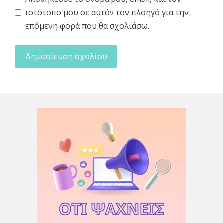
ιστότοπο μου σε αυτόν τον πλοηγό για την
επόμενη φορά που θα σχολιάσω.