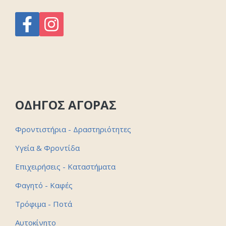
ΟΔΗΓΟΣ ΑΓΟΡΑΣ
Φροντιστήρια - Δραστηριότητες
Υγεία & Φροντίδα
Επιχειρήσεις - Καταστήματα
Φαγητό - Καφές
Τρόφιμα - Ποτά
Αυτοκίνητο