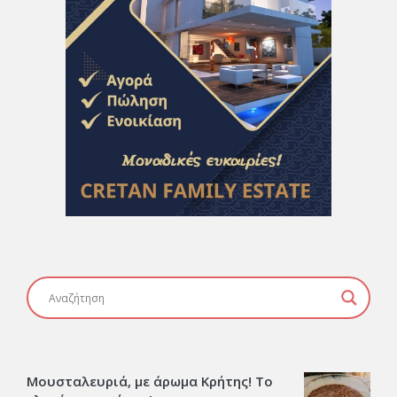
Μουσταλευριά, με άρωμα Κρήτης! Το