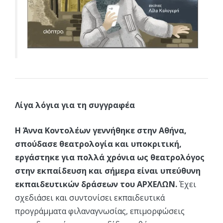
Λίγα λόγια για τη συγγραφέα
Η Άννα Κοντολέων γεννήθηκε στην Αθήνα,
σπούδασε θεατρολογία και υποκριτική,
εργάστηκε για πολλά χρόνια ως θεατρολόγος
στην εκπαίδευση και σήμερα είναι υπεύθυνη
εκπαιδευτικών δράσεων του ΑΡΧΕΛΩΝ.
Έχει
σχεδιάσει και συντονίσει εκπαιδευτικά
προγράμματα φιλαναγνωσίας, επιμορφώσεις