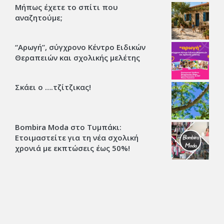
Μήπως έχετε το σπίτι που
αναζητούμε;
“Αρωγή”, σύγχρονο Κέντρο Ειδικών
Θεραπειών και σχολικής μελέτης
Σκάει ο ….τζίτζικας!
Bombira Moda στο Τυμπάκι:
Ετοιμαστείτε για τη νέα σχολική
χρονιά με εκπτώσεις έως 50%!