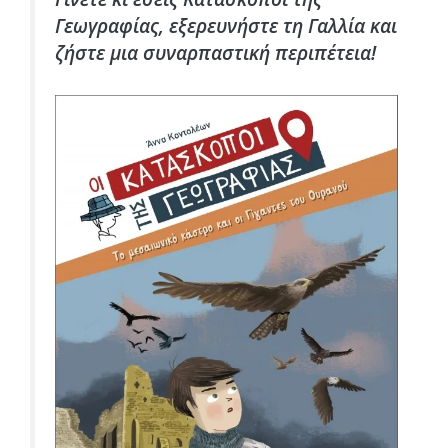
Γεωγραφίας, εξερευνήστε τη Γαλλία και
ζήστε μια συναρπαστική περιπέτεια!