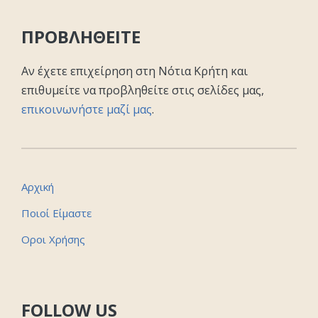
ΠΡΟΒΛΗΘΕΙΤΕ
Αν έχετε επιχείρηση στη Νότια Κρήτη και
επιθυμείτε να προβληθείτε στις σελίδες μας,
επικοινωνήστε μαζί μας
.
Αρχική
Ποιοί Είμαστε
Οροι Χρήσης
FOLLOW US