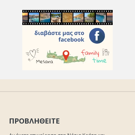
ΠΡΟΒΛΗΘΕΙΤΕ