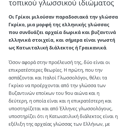
τοπικού γλωσσικού ιδιώματος
Οι Γρίκοι μιλούσαν παραδοσιακά την γλώσσα
Γκρίκο, μια μορφή της ελληνικής γλώσσας
που συνδυάζει αρχαία δωρικά και βυζαντινά
ελληνικά στοιχεία, και σήμερα είναι γνωστή
ως Κατωιταλική διάλεκτος ή Γραικανικά
.
Όσον αφορά στην προέλευσή της, δύο είναι οι
επικρατέστερες θεωρίες. Η πρώτη, που την
ασπάζονται και Ιταλοί Γλωσσολόγοι, θέλει τα
Γκρίκο να προέρχονται από την γλώσσα των
Βυζαντινών εποίκων του 9ου αιώνα και η
δεύτερη, η οποία είναι και η επικρατέστερη και
υποστηρίζεται και από Έλληνες γλωσσολόγους,
υποστηρίζει ότι η Κατωιατιλική διάλεκτος είναι η
εξέλιξη της αρχαίας γλώσσας των Ελλήνων, με