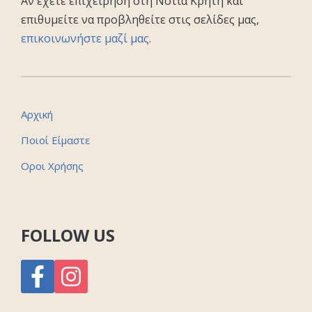
Αν έχετε επιχείρηση στη Νότια Κρήτη και
επιθυμείτε να προβληθείτε στις σελίδες μας,
επικοινωνήστε μαζί μας
.
Αρχική
Ποιοί Είμαστε
Οροι Χρήσης
FOLLOW US