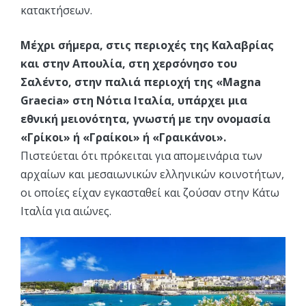
κατακτήσεων.
Μέχρι σήμερα, στις περιοχές της Καλαβρίας
και στην Απουλία, στη χερσόνησο του
Σαλέντο, στην παλιά περιοχή της «Magna
Graecia» στη Νότια Ιταλία, υπάρχει μια
εθνική μειονότητα, γνωστή με την ονομασία
«Γρίκοι» ή «Γραίκοι» ή «Γραικάνοι».
Πιστεύεται ότι πρόκειται για απομεινάρια των
αρχαίων και μεσαιωνικών ελληνικών κοινοτήτων,
οι οποίες είχαν εγκασταθεί και ζούσαν στην Κάτω
Ιταλία για αιώνες.