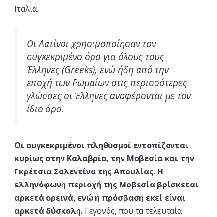
Ιταλία.
Οι Λατίνοι χρησιμοποίησαν τον
συγκεκριμένο όρο για όλους τους
Έλληνες (Greeks), ενώ ήδη από την
εποχή των Ρωμαίων στις περισσότερες
γλώσσες οι Έλληνες αναφέρονται με τον
ίδιο όρο.
Οι συγκεκριμένοι πληθυσμοί εντοπίζονται
κυρίως στην Καλαβρία, την Μοβεσία και την
Γκρέτσια Σαλεντίνα της Απουλίας. Η
ελληνόφωνη περιοχή της Μοβεσία βρίσκεται
αρκετά ορεινά, ενώ η πρόσβαση εκεί είναι
αρκετά δύσκολη.
Γεγονός, που τα τελευταία