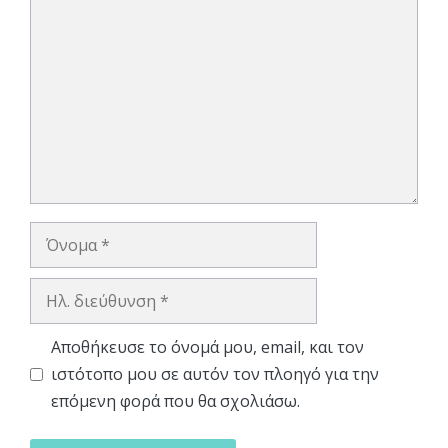
Σχόλιο
Όνομα
Ηλ.
διεύθυνση
Αποθήκευσε το όνομά μου, email, και τον
ιστότοπο μου σε αυτόν τον πλοηγό για την
επόμενη φορά που θα σχολιάσω.