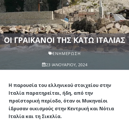
ΟΙ ΓΡΑΙΚΆΝΟΙ ΤΗΣ ΚΆΤΩ ΙΤΑΛΊΑΣ
ΕΝΗΜΈΡΩΣΗ
23 ΙΑΝΟΥΑΡΊΟΥ, 2024
Η παρουσία του ελληνικού στοιχείου στην
Ιταλία παρατηρείται, ήδη, από την
προϊστορική περίοδο, όταν οι Μυκηναίοι
ίδρυσαν οικισμούς στην Κεντρική και Νότια
Ιταλία και τη Σικελία.