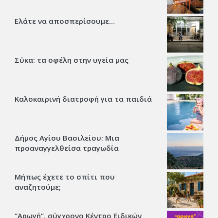
Ελάτε να αποσπερίσουμε…
Σύκα: τα οφέλη στην υγεία μας
Καλοκαιρινή διατροφή για τα παιδιά
Δήμος Αγίου Βασιλείου: Μια
προαναγγελθείσα τραγωδία
Μήπως έχετε το σπίτι που
αναζητούμε;
“Αρωγή”, σύγχρονο Κέντρο Ειδικών