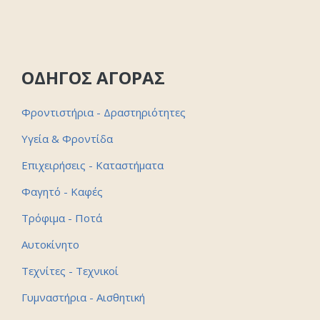
ΟΔΗΓΟΣ ΑΓΟΡΑΣ
Φροντιστήρια - Δραστηριότητες
Υγεία & Φροντίδα
Επιχειρήσεις - Καταστήματα
Φαγητό - Καφές
Τρόφιμα - Ποτά
Αυτοκίνητο
Τεχνίτες - Τεχνικοί
Γυμναστήρια - Αισθητική