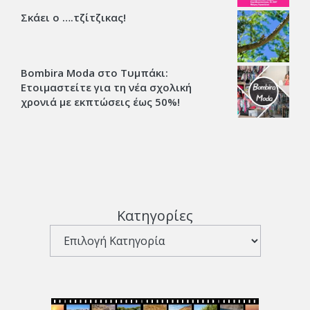
Σκάει ο ….τζίτζικας!
Bombira Moda στο Τυμπάκι:
Ετοιμαστείτε για τη νέα σχολική
χρονιά με εκπτώσεις έως 50%!
Κατηγορίες