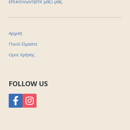
επικοινωνήστε μαζί μας
.
Αρχική
Ποιοί Είμαστε
Οροι Χρήσης
FOLLOW US