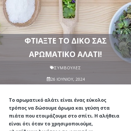
ΦΤΙΆΞΤΕ ΤΟ ΔΙΚΌ ΣΑΣ
ΑΡΩΜΑΤΙΚΌ ΑΛΆΤΙ!
ΣΥΜΒΟΥΛΈΣ
26 ΙΟΥΝΊΟΥ, 2024
Το αρωματικό αλάτι είναι ένας εύκολος
τρόπος να δώσουμε άρωμα και γεύση στα
πιάτα που ετοιμάζουμε στο σπίτι. Η αλήθεια
είναι ότι όταν το χρησιμοποιούμε,