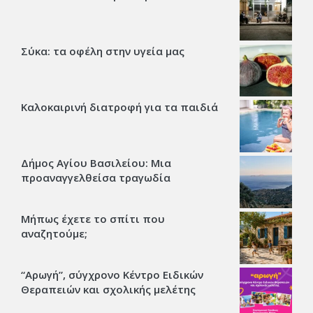
Σύκα: τα οφέλη στην υγεία μας
Καλοκαιρινή διατροφή για τα παιδιά
Δήμος Αγίου Βασιλείου: Μια
προαναγγελθείσα τραγωδία
Μήπως έχετε το σπίτι που
αναζητούμε;
“Αρωγή”, σύγχρονο Κέντρο Ειδικών
Θεραπειών και σχολικής μελέτης