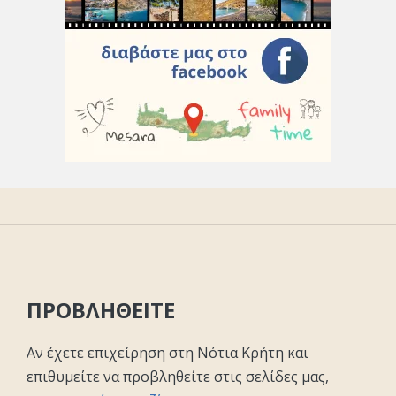
ΠΡΟΒΛΗΘΕΙΤΕ
Αν έχετε επιχείρηση στη Νότια Κρήτη και
επιθυμείτε να προβληθείτε στις σελίδες μας,