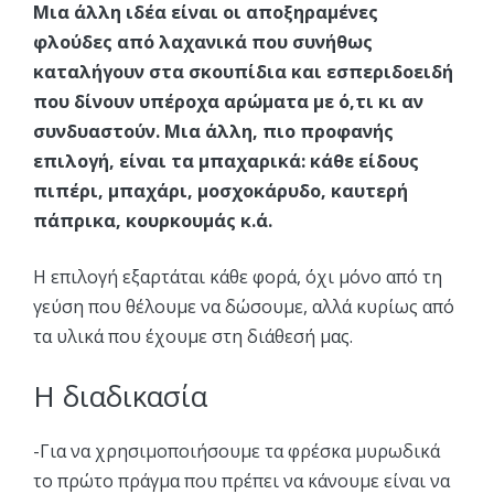
Μια άλλη ιδέα είναι οι αποξηραμένες
φλούδες από λαχανικά που συνήθως
καταλήγουν στα σκουπίδια και εσπεριδοειδή
που δίνουν υπέροχα αρώματα με ό,τι κι αν
συνδυαστούν. Μια άλλη, πιο προφανής
επιλογή, είναι τα μπαχαρικά: κάθε είδους
πιπέρι, μπαχάρι, μοσχοκάρυδο, καυτερή
πάπρικα, κουρκουμάς κ.ά.
Η επιλογή εξαρτάται κάθε φορά, όχι μόνο από τη
γεύση που θέλουμε να δώσουμε, αλλά κυρίως από
τα υλικά που έχουμε στη διάθεσή μας.
Η διαδικασία
-Για να χρησιμοποιήσουμε τα φρέσκα μυρωδικά
το πρώτο πράγμα που πρέπει να κάνουμε είναι να