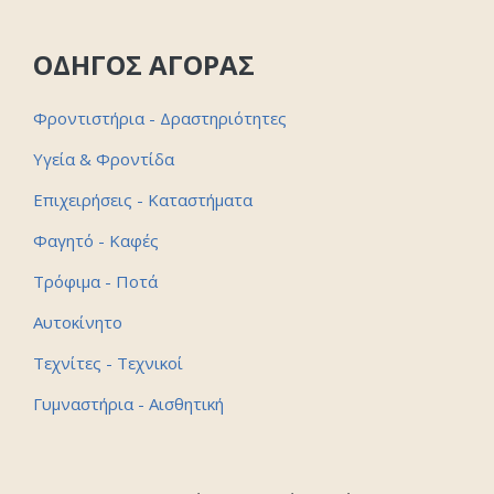
ΟΔΗΓΟΣ ΑΓΟΡΑΣ
Φροντιστήρια - Δραστηριότητες
Υγεία & Φροντίδα
Επιχειρήσεις - Καταστήματα
Φαγητό - Καφές
Τρόφιμα - Ποτά
Αυτοκίνητο
Τεχνίτες - Τεχνικοί
Γυμναστήρια - Αισθητική