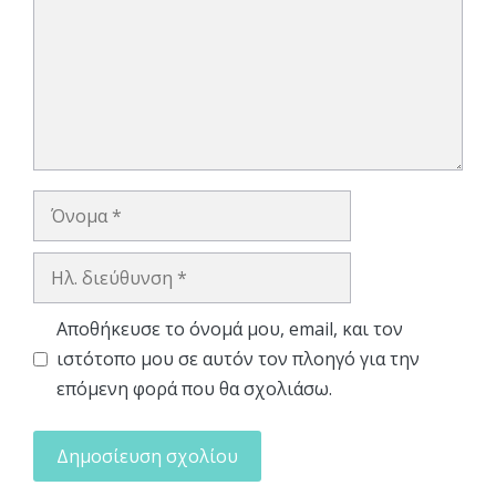
Όνομα
Ηλ.
διεύθυνση
Αποθήκευσε το όνομά μου, email, και τον
ιστότοπο μου σε αυτόν τον πλοηγό για την
επόμενη φορά που θα σχολιάσω.