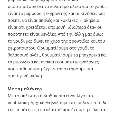
υποστηρίζουν ότι το καλύτερο υλικό για το γουδί
είναι το μάρμαρο ή ο γρανίτης και οι κινήσεις μας
πρέπει να είναι απαλές και κυκλικές. Η αλήθεια
είναι ότι χρειάζεται υπομονή, ιδιαίτερα όταν οι
ποσότητες είναι μεγάλες. Από την άλλη μας όμως
το γουδί μας δίνει τη χαρά της φροντίδας και του
χειροποίητου. Θρυμματίζουμε στο γουδί το
θαλασσινό αλάτι, θρυμματίζουμε τα μπαχαρικά και
τα μυρωδικά και ανακατεύουμε στις αναλογίες
που επιθυμούμε μέχρι να αποκτήσουμε μια
ομοιογενή σκόνη.
Με το μπλέντερ
Με το μπλέντερ η διαδικασία είναι λίγο πιο
περίπλοκη. Αρχικά θα βάλουμε στο μπλέντερ το ¼
της ποσότητας του αλατιού που έχουμε με όλα τα