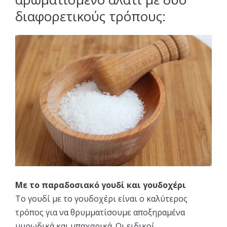
διαφορετικούς τρόπους:
Με το παραδοσιακό γουδί και γουδοχέρι
Το γουδί με το γουδοχέρι είναι ο καλύτερος
τρόπος για να θρυμματίσουμε αποξηραμένα
μυρωδικά και μπαχαρικά. Οι ειδικοί