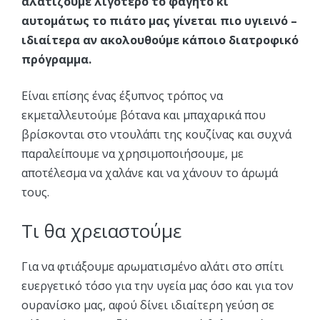
αλατίζουμε λιγότερο το φαγητό κι
αυτομάτως το πιάτο μας γίνεται πιο υγιεινό –
ιδιαίτερα αν ακολουθούμε κάποιο διατροφικό
πρόγραμμα.
Είναι επίσης ένας έξυπνος τρόπος να
εκμεταλλευτούμε βότανα και μπαχαρικά που
βρίσκονται στο ντουλάπι της κουζίνας και συχνά
παραλείπουμε να χρησιμοποιήσουμε, με
αποτέλεσμα να χαλάνε και να χάνουν το άρωμά
τους.
Τι θα χρειαστούμε
Για να φτιάξουμε αρωματισμένο αλάτι στο σπίτι
ευεργετικό τόσο για την υγεία μας όσο και για τον
ουρανίσκο μας, αφού δίνει ιδιαίτερη γεύση σε