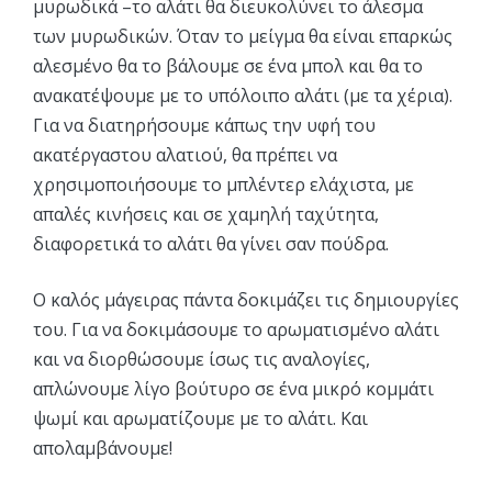
μυρωδικά –το αλάτι θα διευκολύνει το άλεσμα
των μυρωδικών. Όταν το μείγμα θα είναι επαρκώς
αλεσμένο θα το βάλουμε σε ένα μπολ και θα το
ανακατέψουμε με το υπόλοιπο αλάτι (με τα χέρια).
Για να διατηρήσουμε κάπως την υφή του
ακατέργαστου αλατιού, θα πρέπει να
χρησιμοποιήσουμε το μπλέντερ ελάχιστα, με
απαλές κινήσεις και σε χαμηλή ταχύτητα,
διαφορετικά το αλάτι θα γίνει σαν πούδρα.
Ο καλός μάγειρας πάντα δοκιμάζει τις δημιουργίες
του. Για να δοκιμάσουμε το αρωματισμένο αλάτι
και να διορθώσουμε ίσως τις αναλογίες,
απλώνουμε λίγο βούτυρο σε ένα μικρό κομμάτι
ψωμί και αρωματίζουμε με το αλάτι. Και
απολαμβάνουμε!