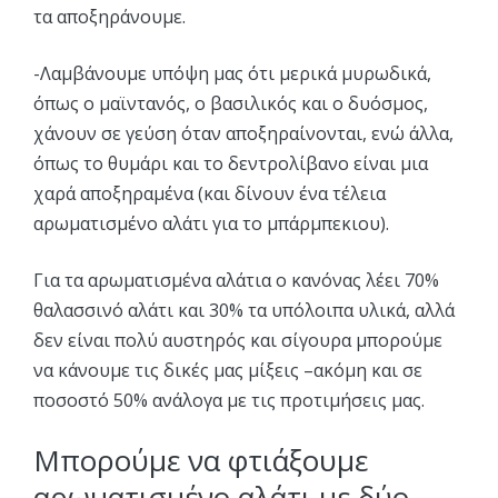
τα αποξηράνουμε.
-Λαμβάνουμε υπόψη μας ότι μερικά μυρωδικά,
όπως ο μαϊντανός, ο βασιλικός και ο δυόσμος,
χάνουν σε γεύση όταν αποξηραίνονται, ενώ άλλα,
όπως το θυμάρι και το δεντρολίβανο είναι μια
χαρά αποξηραμένα (και δίνουν ένα τέλεια
αρωματισμένο αλάτι για το μπάρμπεκιου).
Για τα αρωματισμένα αλάτια ο κανόνας λέει 70%
θαλασσινό αλάτι και 30% τα υπόλοιπα υλικά, αλλά
δεν είναι πολύ αυστηρός και σίγουρα μπορούμε
να κάνουμε τις δικές μας μίξεις –ακόμη και σε
ποσοστό 50% ανάλογα με τις προτιμήσεις μας.
Μπορούμε να φτιάξουμε
αρωματισμένο αλάτι με δύο