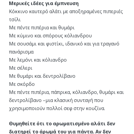
Μερικές ιδέες για έμπνευση
Κόκκινο καυτερό αλάτι με αποξηραμένες πιπεριές
τσίλι
Με πέντε πιπέρια και θυμάρι
Με κύμινο και σπόρους κόλιανδρου
Με σουσάμι και φιστίκι, ιδανικό και για τραγανό
πανάρισμα
Με λεμόνι και κόλιανδρο
Με σέλερι
Με θυμάρι και δεντρολίβανο
Με σκόρδο
Με πέντε πιπέρια, πάπρικα, κόλιανδρο, θυμάρι και
δεντρολίβανο –μια κλασική συνταγή που
χρησιμοποιούν πολλοί σεφ στην κουζίνα.
Θυμηθείτε ότι το αρωματισμένο αλάτι δεν
διατηρεί το άρωμά του για πάντα. Αν δεν