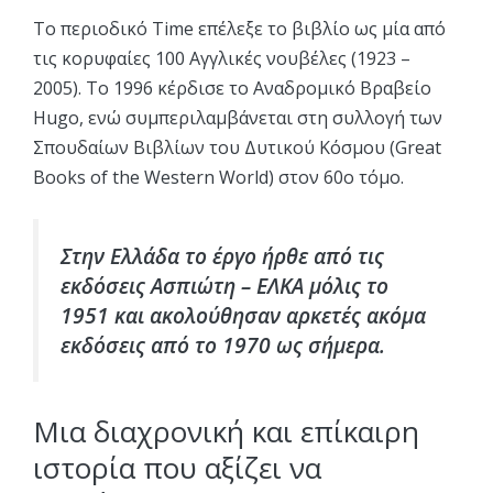
Το περιοδικό Time επέλεξε το βιβλίο ως μία από
τις κορυφαίες 100 Αγγλικές νουβέλες (1923 –
2005). Το 1996 κέρδισε το Αναδρομικό Βραβείο
Hugo, ενώ συμπεριλαμβάνεται στη συλλογή των
Σπουδαίων Βιβλίων του Δυτικού Κόσμου (Great
Books of the Western World) στον 60ο τόμο.
Στην Ελλάδα το έργο ήρθε από τις
εκδόσεις Ασπιώτη – ΕΛΚΑ μόλις το
1951 και ακολούθησαν αρκετές ακόμα
εκδόσεις από το 1970 ως σήμερα.
Μια διαχρονική και επίκαιρη
ιστορία που αξίζει να