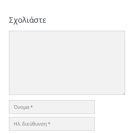
Σχολιάστε
Σχόλιο
Όνομα
Ηλ.
διεύθυνση