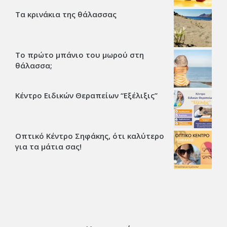
Τα κρινάκια της θάλασσας
Το πρώτο μπάνιο του μωρού στη
θάλασσα;
Κέντρο Ειδικών Θεραπείων “Εξέλιξις’’
Οπτικό Κέντρο Σηφάκης, ότι καλύτερο
για τα μάτια σας!