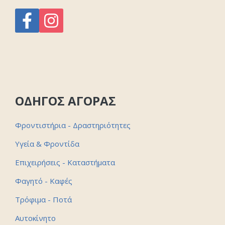
ΟΔΗΓΟΣ ΑΓΟΡΑΣ
Φροντιστήρια - Δραστηριότητες
Υγεία & Φροντίδα
Επιχειρήσεις - Καταστήματα
Φαγητό - Καφές
Τρόφιμα - Ποτά
Αυτοκίνητο