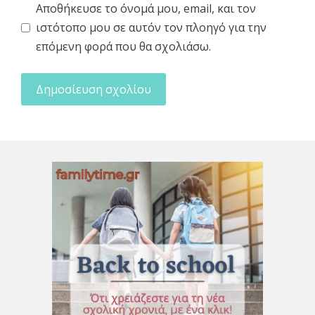
Αποθήκευσε το όνομά μου, email, και τον
ιστότοπο μου σε αυτόν τον πλοηγό για την
επόμενη φορά που θα σχολιάσω.