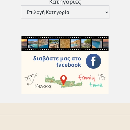
Κατηγορίες