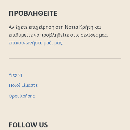
ΠΡΟΒΛΗΘΕΙΤΕ
Αν έχετε επιχείρηση στη Νότια Κρήτη και
επιθυμείτε να προβληθείτε στις σελίδες μας,
επικοινωνήστε μαζί μας
.
Αρχική
Ποιοί Είμαστε
Οροι Χρήσης
FOLLOW US