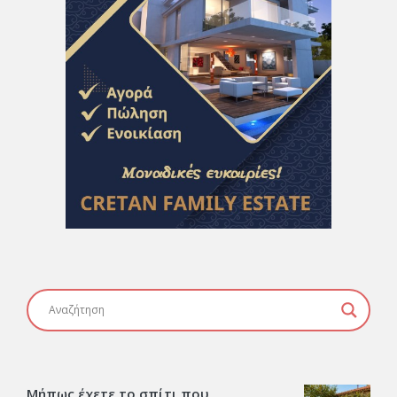
Μήπως έχετε το σπίτι που