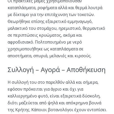
Οι πρακτικές μαμές χρησιμοποιούσαν
καταπλάσματα, ροφήματα αλλά και θερμά λουτρά
με δίκταμο για την επιτάχυνση των τοκετών.
Θεωρήθηκε επίσης εξαιρετικό εμμηναγωγό,
μαλακτικό του στομάχου, ηρεμιστικό, θερμαντικό
σε περιπτώσεις κρυώματος, ακόμα και
αφροδισιακό. Πολτοποιημένο με νερό
χρησιμοποιήθηκε ως καταπλάσματα σε
αποστήματα, σπυριά, μελανιές και κιρσούς.
Συλλογή – Αγορά – Αποθήκευση
Η συλλογή του στο παρελθόν αλλά και σήμερα,
εφόσον πρόκειται για άγριο και όχι για
καλλιεργημένο φυτό, είναι εξαιρετικά δύσκολη,
διότι μαζεύεται από ψηλά και απόκρημνα βουνά
της Κρήτης. Κάποιοι βοτανολόγοι έχουν εντοπίσει