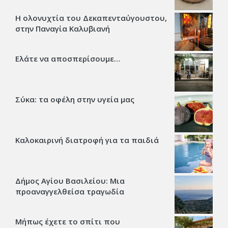
Η ολονυχτία του Δεκαπενταύγουστου,
στην Παναγία Καλυβιανή
Ελάτε να αποσπερίσουμε…
Σύκα: τα οφέλη στην υγεία μας
Καλοκαιρινή διατροφή για τα παιδιά
Δήμος Αγίου Βασιλείου: Μια
προαναγγελθείσα τραγωδία
Μήπως έχετε το σπίτι που