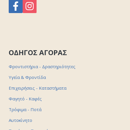
ΟΔΗΓΟΣ ΑΓΟΡΑΣ
Φροντιστήρια - Δραστηριότητες
Υγεία & Φροντίδα
Επιχειρήσεις - Καταστήματα
Φαγητό - Καφές
Τρόφιμα - Ποτά
Αυτοκίνητο