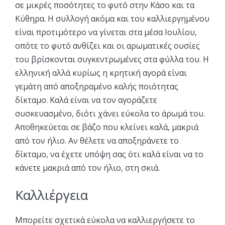
σε μικρές ποσότητες το φυτό στην Κάσο και τα
Κύθηρα. Η συλλογή ακόμα και του καλλιεργημένου
είναι προτιμότερο να γίνεται στα μέσα Ιουλίου,
οπότε το φυτό ανθίζει και οι αρωματικές ουσίες
του βρίσκονται συγκεντρωμένες στα φύλλα του. Η
ελληνική αλλά κυρίως η κρητική αγορά είναι
γεμάτη από αποξηραμένο καλής ποιότητας
δίκταμο. Καλά είναι να τον αγοράζετε
συσκευασμένο, διότι χάνει εύκολα το άρωμά του.
Αποθηκεύεται σε βάζο που κλείνει καλά, μακριά
από τον ήλιο. Αν θέλετε να αποξηράνετε το
δίκταμο, να έχετε υπόψη σας ότι καλά είναι να το
κάνετε μακριά από τον ήλιο, στη σκιά.
Καλλιέργεια
Μπορείτε σχετικά εύκολα να καλλιεργήσετε το