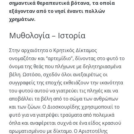
σημαντικά θεραπευτικά βότανα, τα οποία
εξάγονταν από το νησί έναντι πολλών
χρημάτων.
Μυθολογία – Ιστορία
Στην αρχαιότητα ο Κρητικός Δίκταμος
ονομαζόταν και “αρτεμίδιο”, δίνοντας στο φυτό το
όνομα της θεάς που πλήγωνε με δηλητηριασμένα
βέλη. Ωστόσο, σχεδόν όλοι ανεξαιρέτως οι
συγγραφείς της εποχής εκθειάζουν την ικανότητα
του φυτού αυτού να γιατρεύει τις πληγές και να
αποβάλλει τα βέλη από το σώμα των ανθρώπων
και των ζώων. Ο Διοσκουρίδης χρησιμοποιεί το
φυτό για να γιατρέψει τραύματα από πολεμικά
όπλα και αναφέρεται συχνά σε ένα είδος κρασιού
αρωματισμένου με δίκταμο. Ο Αριστοτέλης