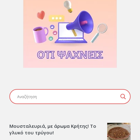
Μουσταλευριά, με άρωμα Κρήτης! Το
γλυκό του τρύγου!