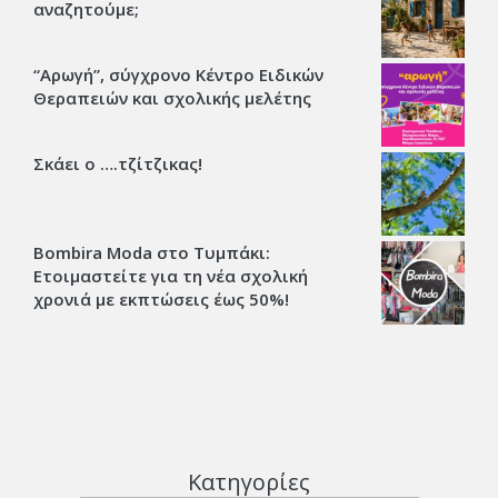
αναζητούμε;
“Αρωγή”, σύγχρονο Κέντρο Ειδικών
Θεραπειών και σχολικής μελέτης
Σκάει ο ….τζίτζικας!
Bombira Moda στο Τυμπάκι:
Ετοιμαστείτε για τη νέα σχολική
χρονιά με εκπτώσεις έως 50%!
Κατηγορίες