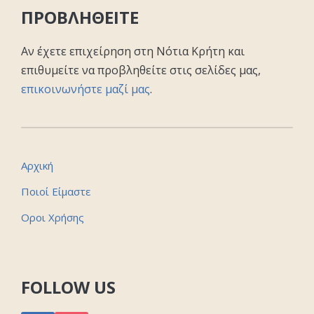
ΠΡΟΒΛΗΘΕΙΤΕ
Αν έχετε επιχείρηση στη Νότια Κρήτη και
επιθυμείτε να προβληθείτε στις σελίδες μας,
επικοινωνήστε μαζί μας
.
Αρχική
Ποιοί Είμαστε
Οροι Χρήσης
FOLLOW US