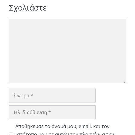
Σχολιάστε
Σχόλιο
Όνομα
Ηλ.
διεύθυνση
Αποθήκευσε το όνομά μου, email, και τον
ιστότοπο μου σε αυτόν τον πλοηγό για την