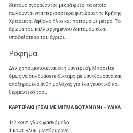
δίκταμο αγοράζοντας μικρά φυτά, τα οποία
πωλούνται στα περισσότερα φυτώρια της Κρήτης.
Χρειάζεται άφθονο ήλιο και πότισμα με μέτρο. Το
άρωμα του καλλιεργημένου δίκταμου είναι
υποδεέστερο του άγριου.
Ρόφημα
Δεν χρησιμοποιείται στη μαγειρική. Μπορείτε
όμως να συνδυάσετε δίκταμο με μαντζουράνα και
αποξηραμένα άνθη μολόχας για ένα γευστικό και
θερμαντικό τσάι.
ΚΑΡΤΕΡΑΚΙ (ΤΣΑΙ ΜΕ ΜΙΓΜΑ ΒΟΤΑΝΩΝ) – ΥΛΙΚΑ
1/2 κουτ. γλυκ. φασκόμηλο
1 κουτ. γλυκ. μαντζουράνα