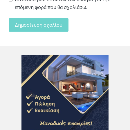
επόμενη φορά που θα σχολιάσω.