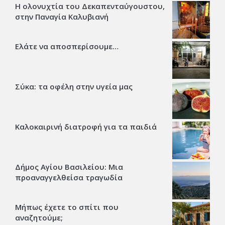
Η ολονυχτία του Δεκαπενταύγουστου,
στην Παναγία Καλυβιανή
Ελάτε να αποσπερίσουμε…
Σύκα: τα οφέλη στην υγεία μας
Καλοκαιρινή διατροφή για τα παιδιά
Δήμος Αγίου Βασιλείου: Μια
προαναγγελθείσα τραγωδία
Μήπως έχετε το σπίτι που
αναζητούμε;