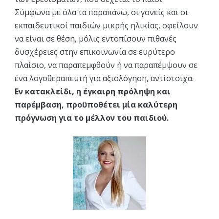
Σύμφωνα με όλα τα παραπάνω, οι γονείς και οι
εκπαιδευτικοί παιδιών μικρής ηλικίας, οφείλουν
να είναι σε θέση, μόλις εντοπίσουν πιθανές
δυσχέρειες στην επικοινωνία σε ευρύτερο
πλαίσιο, να παραπεμφθούν ή να παραπέμψουν σε
ένα λογοθεραπευτή για αξιολόγηση, αντίστοιχα.
Εν κατακλείδι, η έγκαιρη πρόληψη και
παρέμβαση, προϋποθέτει μία καλύτερη
πρόγνωση για το μέλλον του παιδιού.