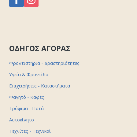
ΟΔΗΓΟΣ ΑΓΟΡΑΣ
Φροντιστήρια - Δραστηριότητες
Υγεία & Φροντίδα
Επιχειρήσεις - Καταστήματα
Φαγητό - Καφές
Τρόφιμα - Ποτά
Αυτοκίνητο
Τεχνίτες - Τεχνικοί