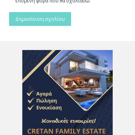
επόμενη φορά που θα σχολιάσω.