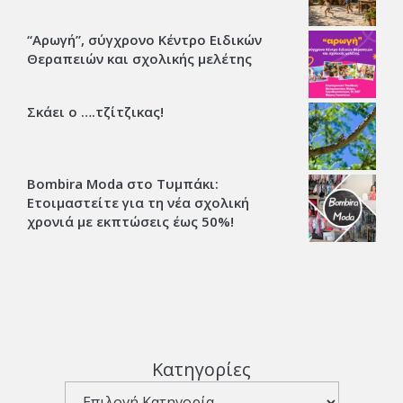
“Αρωγή”, σύγχρονο Κέντρο Ειδικών
Θεραπειών και σχολικής μελέτης
Σκάει ο ….τζίτζικας!
Bombira Moda στο Τυμπάκι:
Ετοιμαστείτε για τη νέα σχολική
χρονιά με εκπτώσεις έως 50%!
Κατηγορίες