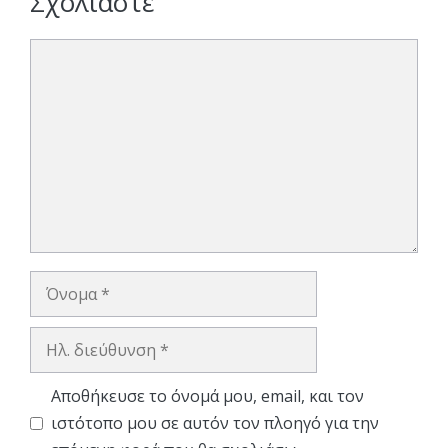
Σχολιάστε
Σχόλιο
Όνομα
Ηλ.
διεύθυνση
Αποθήκευσε το όνομά μου, email, και τον
ιστότοπο μου σε αυτόν τον πλοηγό για την