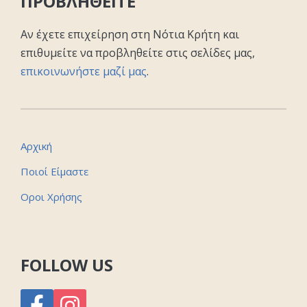
ΠΡΟΒΛΗΘΕΙΤΕ
Αν έχετε επιχείρηση στη Νότια Κρήτη και
επιθυμείτε να προβληθείτε στις σελίδες μας,
επικοινωνήστε μαζί μας
.
Αρχική
Ποιοί Είμαστε
Οροι Χρήσης
FOLLOW US