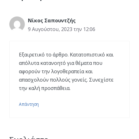
Νίκος Σαπουντζής
9 Αυγούστου, 2023 την 12:06
Εξαιρετικό το άρθρο. Κατατοπιστικό και
απόλυτα κατανοητό για θέματα που
αφορούν την λογοθεραπεία και
απασχολούν πολλούς γονείς. Συνεχίστε
την καλή προσπάθεια.
Απάντηση