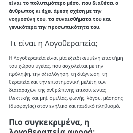
είναι το πολυτιμότερο μέσο, που διαθέτει ο
άνθρωπος κι έχει άμεση σχέση με την
νοημοσύνη του, τα συναισθήματα του και
γενικότερα την προσωπικότητα του.
Τι είναι η Λογοθεραπεία;
Η Λογοθεραπεία είναι μία εξειδικευμένη επιστήμη
του χώρου υγείας, που ασχολείται με την
πρόληψη, την αξιολόγηση, τη διάγνωση, τη
θεραπεία και την επιστημονική μελέτη των
διαταραχών της ανθρώπινης επικοινωνίας
(λεκτικής και μη), ομιλίας, φωνής, λόγου, μάσησης
(δυσφαγίας) στον ενήλικο και παιδικό πληθυσμό.
Πιο συγκεκριμένα, η
λογοθεραπεία αφορά: