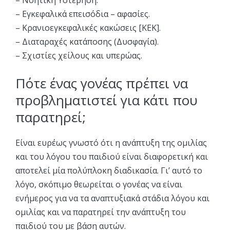
– Νοητική Υστέρηση.
– Εγκεφαλικά επεισόδια – αφασίες.
– Κρανιοεγκεφαλικές κακώσεις [ΚΕΚ].
– Διαταραχές κατάποσης (Δυσφαγία).
– Σχιστίες χείλους και υπερώας.
Πότε ένας γονέας πρέπει να
προβληματιστεί για κάτι που
παρατηρεί;
Είναι ευρέως γνωστό ότι η ανάπτυξη της ομιλίας
και του λόγου του παιδιού είναι διαφορετική και
αποτελεί μία πολύπλοκη διαδικασία. Γι’ αυτό το
λόγο, σκόπιμο θεωρείται ο γονέας να είναι
ενήμερος για να τα αναπτυξιακά στάδια λόγου και
ομιλίας και να παρατηρεί την ανάπτυξη του
παιδιού του με βάση αυτών.