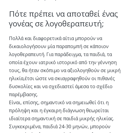
Πότε πρέπει να αποταθεί ένας
γονέας σε λογοθεραπευτή;
Πολλά και διαφορετικά αίτια μπορούν να
δικαιολογήσουν μία παραπομπή σε κάποιον
λογοθεραπευτή. Για παράδειγμα, τα παιδιά, τα
οποία έχουν ιατρικό ιστορικό από την γέννηση
τους, θα ήταν σκόπιμο να αξιολογηθούν σε μικρή
ηλικία,έτσι ώστε να σκιαγραφηθούν οι πιθανές
δυσκολίες και να σχεδιαστεί άμεσα το σχέδιο
παρέμβασης.
Είναι, επίσης, σημαντικό να σημειωθεί ότι η
πρόληψη και η έγκαιρη διάγνωση θεωρείται
ιδιαίτερα σημαντική σε παιδιά μικρής ηλικίας.
Συγκεκριμένα, παιδιά 24-30 μηνών, μπορούν