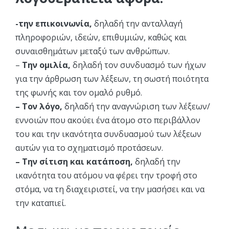
-την επικοινωνία,
δηλαδή την ανταλλαγή
πληροφοριών, ιδεών, επιθυμιών, καθώς και
συναισθημάτων μεταξύ των ανθρώπων.
–
Την ομιλία,
δηλαδή τον συνδυασμό των ήχων
για την άρθρωση των λέξεων, τη σωστή ποιότητα
της φωνής και τον ομαλό ρυθμό.
– Τον λόγο,
δηλαδή την αναγνώριση των λέξεων/
εννοιών που ακούει ένα άτομο στο περιβάλλον
του και την ικανότητα συνδυασμού των λέξεων
αυτών για το σχηματισμό προτάσεων.
– Την σίτιση και κατάποση,
δηλαδή την
ικανότητα του ατόμου να φέρει την τροφή στο
στόμα, να τη διαχειριστεί, να την μασήσει και να
την καταπιεί.