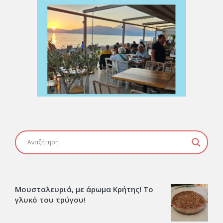
Μουσταλευριά, με άρωμα Κρήτης! Το
γλυκό του τρύγου!