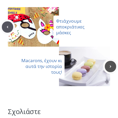
Φτιάχνουμε
αποκριάτικες
μάσκες
Macarons, έχουν κι
αυτά την ιστορία
τους!
Σχολιάστε