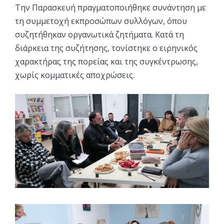
Την Παρασκευή πραγματοποιήθηκε συνάντηση με
τη συμμετοχή εκπροσώπων συλλόγων, όπου
συζητήθηκαν οργανωτικά ζητήματα. Κατά τη
διάρκεια της συζήτησης, τονίστηκε ο ειρηνικός
χαρακτήρας της πορείας και της συγκέντρωσης,
χωρίς κομματικές αποχρώσεις.