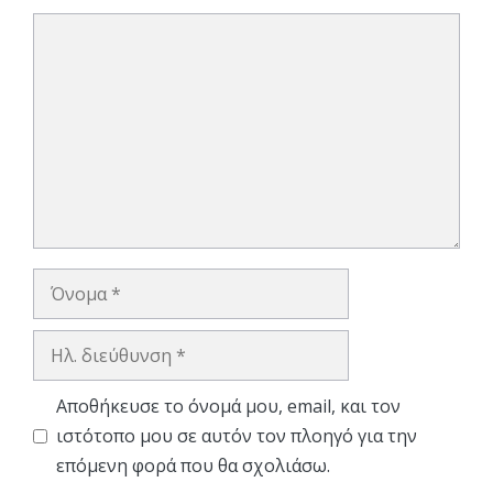
Σχόλιο
Όνομα
Ηλ.
διεύθυνση
Αποθήκευσε το όνομά μου, email, και τον
ιστότοπο μου σε αυτόν τον πλοηγό για την
επόμενη φορά που θα σχολιάσω.