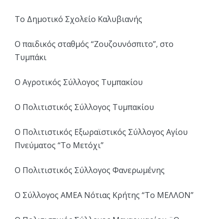
Το Δημοτικό Σχολείο Καλυβιανής
Ο παιδικός σταθμός “Ζουζουνόσπιτο”, στο
Τυμπάκι
Ο Αγροτικός Σύλλογος Τυμπακίου
Ο Πολιτιστικός Σύλλογος Τυμπακίου
Ο Πολιτιστικός Εξωραϊστικός Σύλλογος Αγίου
Πνεύματος “Το Μετόχι”
Ο Πολιτιστικός Σύλλογος Φανερωμένης
Ο Σύλλογος ΑΜΕΑ Νότιας Κρήτης “Το ΜΕΛΛΟΝ”