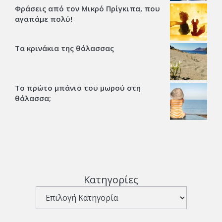
Φράσεις από τον Μικρό Πρίγκιπα, που
αγαπάμε πολύ!
Τα κρινάκια της θάλασσας
Το πρώτο μπάνιο του μωρού στη
θάλασσα;
Κατηγορίες