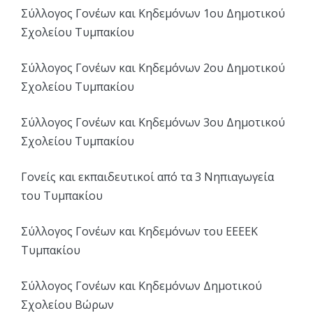
Σύλλογος Γονέων και Κηδεμόνων 1ου Δημοτικού
Σχολείου Τυμπακίου
Σύλλογος Γονέων και Κηδεμόνων 2ου Δημοτικού
Σχολείου Τυμπακίου
Σύλλογος Γονέων και Κηδεμόνων 3ου Δημοτικού
Σχολείου Τυμπακίου
Γονείς και εκπαιδευτικοί από τα 3 Νηπιαγωγεία
του Τυμπακίου
Σύλλογος Γονέων και Κηδεμόνων του ΕΕΕΕΚ
Τυμπακίου
Σύλλογος Γονέων και Κηδεμόνων Δημοτικού
Σχολείου Βώρων