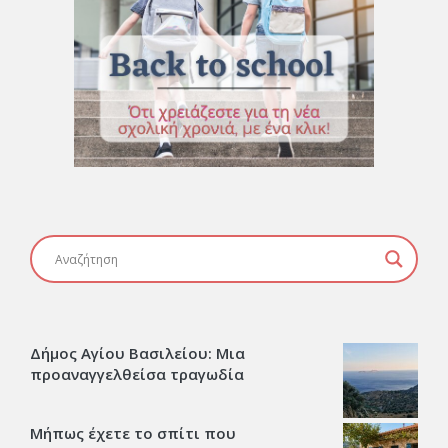
Δήμος Αγίου Βασιλείου: Μια
προαναγγελθείσα τραγωδία
Μήπως έχετε το σπίτι που