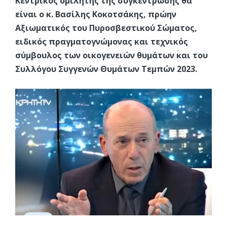
Κεντρικός ομιλητής της συγκέντρωσης θα
είναι ο κ. Βασίλης Κοκοτσάκης, πρώην
Αξιωματικός του Πυροσβεστικού Σώματος,
ειδικός πραγματογνώμονας και τεχνικός
σύμβουλος των οικογενειών θυμάτων και του
Συλλόγου Συγγενών Θυμάτων Τεμπών 2023.