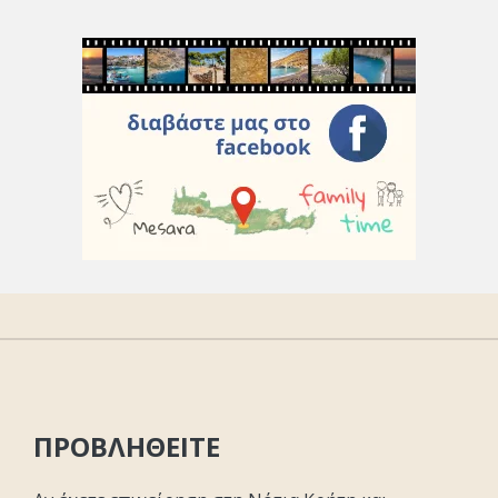
ΠΡΟΒΛΗΘΕΙΤΕ