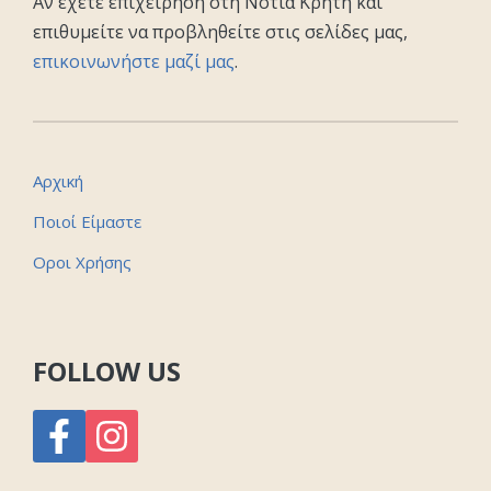
Αν έχετε επιχείρηση στη Νότια Κρήτη και
επιθυμείτε να προβληθείτε στις σελίδες μας,
επικοινωνήστε μαζί μας
.
Αρχική
Ποιοί Είμαστε
Οροι Χρήσης
FOLLOW US