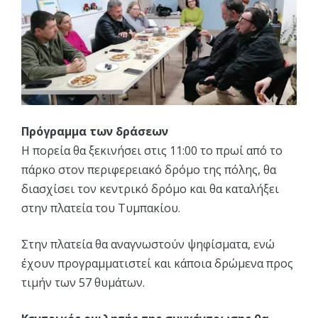
Πρόγραμμα των δράσεων
Η πορεία θα ξεκινήσει στις 11:00 το πρωί από το
πάρκο στον περιφερειακό δρόμο της πόλης, θα
διασχίσει τον κεντρικό δρόμο και θα καταλήξει
στην πλατεία του Τυμπακίου.
Στην πλατεία θα αναγνωστούν ψηφίσματα, ενώ
έχουν προγραμματιστεί και κάποια δρώμενα προς
τιμήν των 57 θυμάτων.