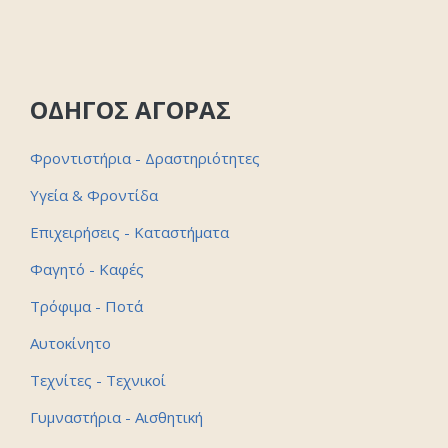
ΟΔΗΓΟΣ ΑΓΟΡΑΣ
Φροντιστήρια - Δραστηριότητες
Υγεία & Φροντίδα
Επιχειρήσεις - Καταστήματα
Φαγητό - Καφές
Τρόφιμα - Ποτά
Αυτοκίνητο
Τεχνίτες - Τεχνικοί
Γυμναστήρια - Αισθητική