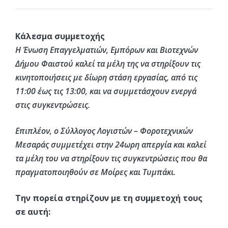
Κάλεσμα συμμετοχής
Η Ένωση Επαγγελματιών, Εμπόρων και Βιοτεχνών
Δήμου Φαιστού καλεί τα μέλη της να στηρίξουν τις
κινητοποιήσεις με δίωρη στάση εργασίας, από τις
11:00 έως τις 13:00, και να συμμετάσχουν ενεργά
στις συγκεντρώσεις.
Επιπλέον, ο Σύλλογος Λογιστών – Φοροτεχνικών
Μεσαράς συμμετέχει στην 24ωρη απεργία και καλεί
τα μέλη του να στηρίξουν τις συγκεντρώσεις που θα
πραγματοποιηθούν σε Μοίρες και Τυμπάκι.
Την πορεία στηρίζουν με τη συμμετοχή τους
σε αυτή: