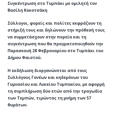
Συγκέντρωση στο Τυμπάκι με ομιλητή τον
Βασίλη Κοκοτσάκη
Σύλλογοι, φορείς και πολίτες εκφράζουν τη
στήριξή τους και δηλώνουν την πρόθεσή τους
να συμμετάσχουν στην πορεία και τη
συγκέντρωση που θα πραγματοποιηθούν την
Παρασκευή 28 Φεβρουαρίου στο Τυμπάκι του
Δήμου Φαιστού.
Η εκδήλωση διοργανώνεται από τους
Συλλόγους Γονέων και κηδεμόνων του
Γυμνασίου και Λυκείου Τυμπακίου, με αφορμή
τη συμπλήρωση δύο ετών από την τραγωδία
των Τεμπών, τιμώντας τη μνήμη των 57
θυμάτων.