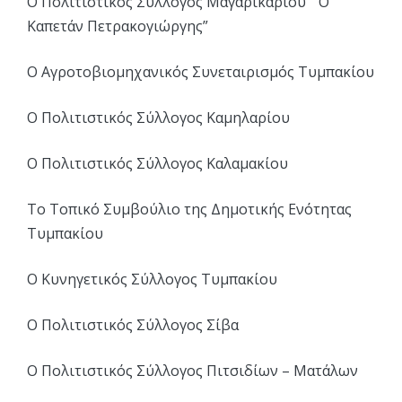
Ο Πολιτιστικός Σύλλογος Μαγαρικαρίου ¨Ο
Καπετάν Πετρακογιώργης”
Ο Αγροτοβιομηχανικός Συνεταιρισμός Τυμπακίου
Ο Πολιτιστικός Σύλλογος Καμηλαρίου
Ο Πολιτιστικός Σύλλογος Καλαμακίου
Το Τοπικό Συμβούλιο της Δημοτικής Ενότητας
Τυμπακίου
Ο Κυνηγετικός Σύλλογος Τυμπακίου
Ο Πολιτιστικός Σύλλογος Σίβα
Ο Πολιτιστικός Σύλλογος Πιτσιδίων – Ματάλων