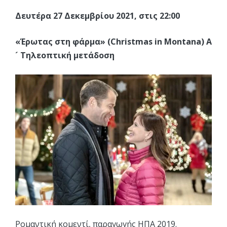
Δευτέρα 27 Δεκεμβρίου 2021, στις 22:00
«Έρωτας στη φάρμα» (Christmas in Montana) Α
´ Τηλεοπτική μετάδοση
Ρομαντική κομεντί, παραγωγής ΗΠΑ 2019.