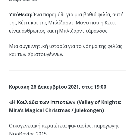
Υπόθεση:
Ένα παραμύθι για μια βαθιά φιλία, αυτή
της Κέιτι και της Μπλίζαρντ. Μόνο που η Κέιτι
είναι άνθρωπος και η Μπλίζαρντ τάρανδος.
Μια συγκινητική ιστορία για το νόημα της φιλίας
και των Χριστουγέννων.
Κυριακή 26 Δεκεμβρίου 2021, στις 19:00
«Η Κοιλάδα των Ιπποτών» (Valley of Knights:
Mira’s Magical Christmas / Julekongen)
Οικογενειακή περιπέτεια φαντασίας, παραγωγής
Νορβηγίας 2015