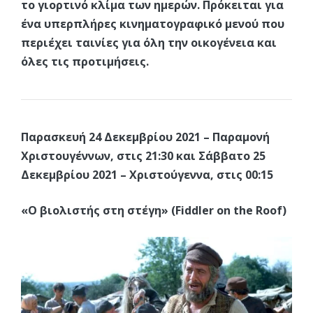
το γιορτινό κλίμα των ημερών. Πρόκειται για
ένα υπερπλήρες κινηματογραφικό μενού που
περιέχει ταινίες για όλη την οικογένεια και
όλες τις προτιμήσεις.
Παρασκευή 24 Δεκεμβρίου 2021 – Παραμονή
Χριστουγέννων, στις 21:30 και Σάββατο 25
Δεκεμβρίου 2021 – Χριστούγεννα, στις 00:15
«Ο βιολιστής στη στέγη» (Fiddler on the Roof)