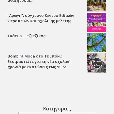
αναζητούμε;
“Αρωγή”, σύγχρονο Κέντρο Ειδικών
Θεραπειών και σχολικής μελέτης
Σκάει ο ….τζίτζικας!
Bombira Moda στο Τυμπάκι:
Ετοιμαστείτε για τη νέα σχολική
χρονιά με εκπτώσεις έως 50%!
Κατηγορίες