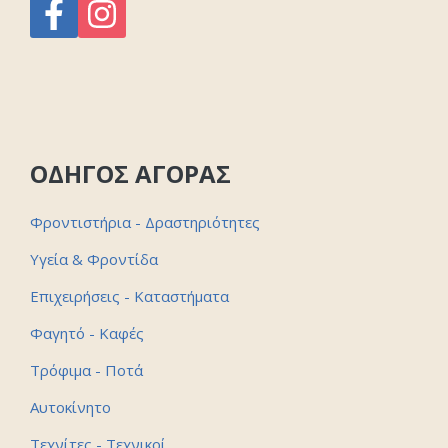
ΟΔΗΓΟΣ ΑΓΟΡΑΣ
Φροντιστήρια - Δραστηριότητες
Υγεία & Φροντίδα
Επιχειρήσεις - Καταστήματα
Φαγητό - Καφές
Τρόφιμα - Ποτά
Αυτοκίνητο
Τεχνίτες - Τεχνικοί