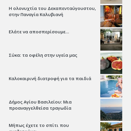
Η ολονυχτία του Δεκαπενταύγουστου,
στην Παναγία Καλυβιανή
Ελάτε να αποσπερίσουμε…
Σύκα: τα οφέλη στην υγεία μας
Καλοκαιρινή διατροφή για τα παιδιά
Δήμος Αγίου Βασιλείου: Μια
προαναγγελθείσα τραγωδία
Μήπως έχετε το σπίτι που