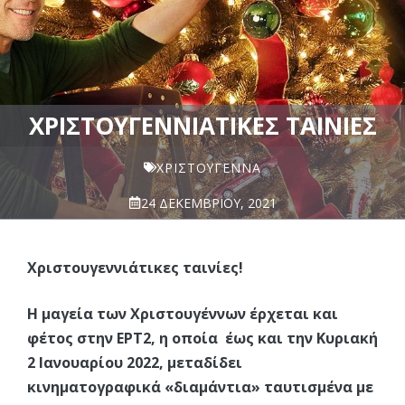
ΧΡΙΣΤΟΥΓΕΝΝΙΆΤΙΚΕΣ ΤΑΙΝΊΕΣ
ΧΡΙΣΤΟΥΓΕΝΝΑ
24 ΔΕΚΕΜΒΡΊΟΥ, 2021
Χριστουγεννιάτικες ταινίες!
Η μαγεία των Χριστουγέννων έρχεται και
φέτος στην ΕΡΤ2, η οποία έως και την Κυριακή
2 Ιανουαρίου 2022, μεταδίδει
κινηματογραφικά «διαμάντια» ταυτισμένα με