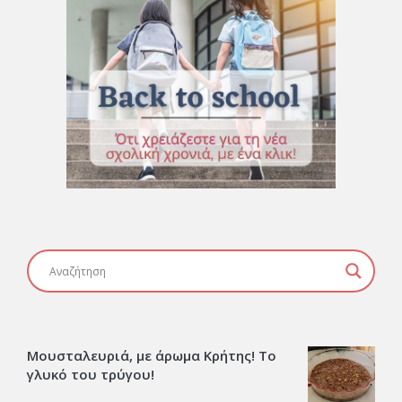
Μουσταλευριά, με άρωμα Κρήτης! Το
γλυκό του τρύγου!