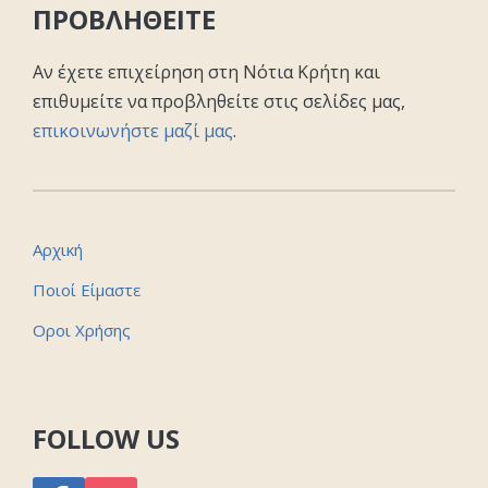
ΠΡΟΒΛΗΘΕΙΤΕ
Αν έχετε επιχείρηση στη Νότια Κρήτη και
επιθυμείτε να προβληθείτε στις σελίδες μας,
επικοινωνήστε μαζί μας
.
Αρχική
Ποιοί Είμαστε
Οροι Χρήσης
FOLLOW US