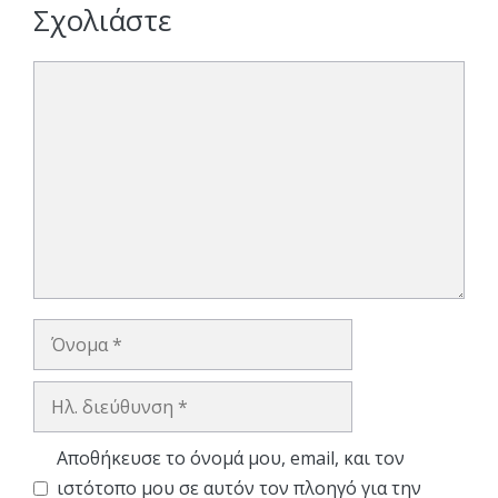
Σχολιάστε
Σχόλιο
Όνομα
Ηλ.
διεύθυνση
Αποθήκευσε το όνομά μου, email, και τον
ιστότοπο μου σε αυτόν τον πλοηγό για την