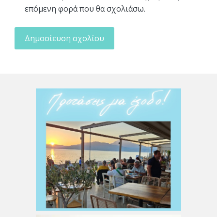
επόμενη φορά που θα σχολιάσω.