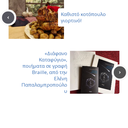
Καθιστό κοτόπουλο
γιορτινό!
«Διάφανο
Καταφύγιο»,
ποιήματα σε γραφή
Braille, από την
Ελένη
Παπαλαμπροπούλο
υ