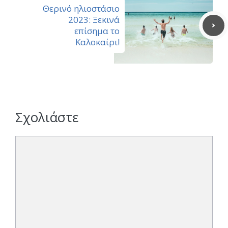
Θερινό ηλιοστάσιο
2023: Ξεκινά
επίσημα το
Καλοκαίρι!
Σχολιάστε
Σχόλιο