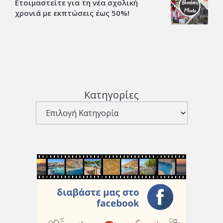
Ετοιμαστείτε για τη νέα σχολική
χρονιά με εκπτώσεις έως 50%!
Κατηγορίες