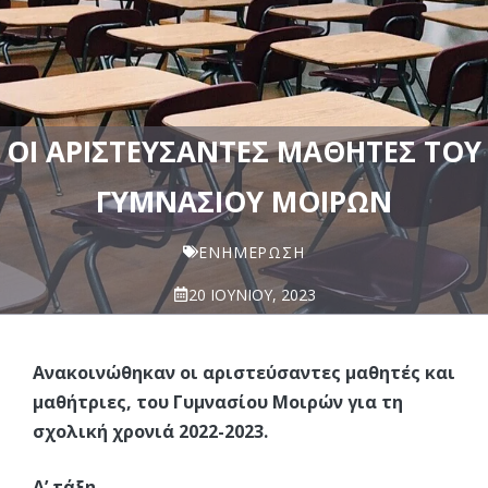
ΟΙ ΑΡΙΣΤΕΎΣΑΝΤΕΣ ΜΑΘΗΤΈΣ ΤΟΥ
ΓΥΜΝΑΣΊΟΥ ΜΟΙΡΏΝ
ΕΝΗΜΈΡΩΣΗ
20 ΙΟΥΝΊΟΥ, 2023
Ανακοινώθηκαν οι αριστεύσαντες μαθητές και
μαθήτριες, του Γυμνασίου Μοιρών για τη
σχολική χρονιά 2022-2023.
Α’ τάξη