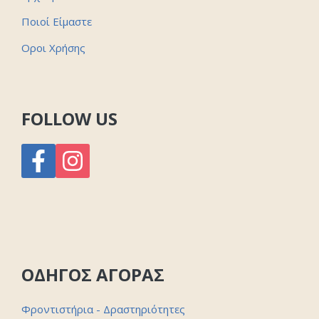
Ποιοί Είμαστε
Οροι Χρήσης
FOLLOW US
ΟΔΗΓΟΣ ΑΓΟΡΑΣ
Φροντιστήρια - Δραστηριότητες