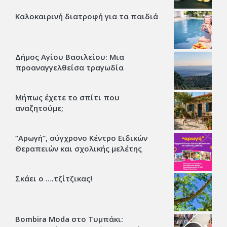
Καλοκαιρινή διατροφή για τα παιδιά
Δήμος Αγίου Βασιλείου: Μια
προαναγγελθείσα τραγωδία
Μήπως έχετε το σπίτι που
αναζητούμε;
“Αρωγή”, σύγχρονο Κέντρο Ειδικών
Θεραπειών και σχολικής μελέτης
Σκάει ο ….τζίτζικας!
Bombira Moda στο Τυμπάκι: