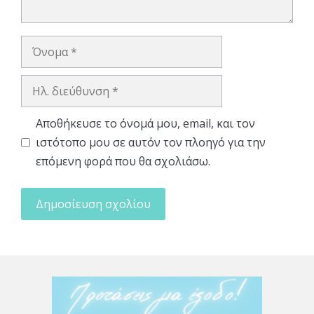
Όνομα
Ηλ.
διεύθυνση
Αποθήκευσε το όνομά μου, email, και τον
ιστότοπο μου σε αυτόν τον πλοηγό για την
επόμενη φορά που θα σχολιάσω.