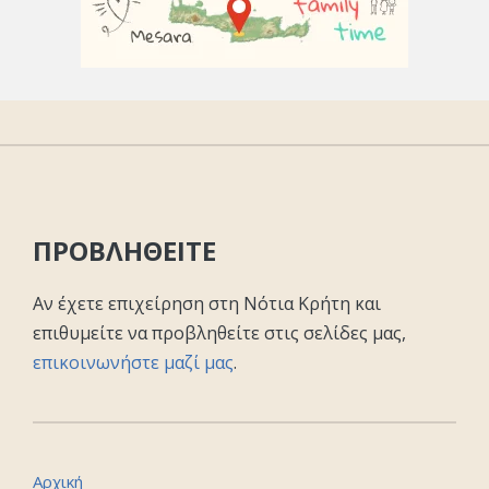
ΠΡΟΒΛΗΘΕΙΤΕ
Αν έχετε επιχείρηση στη Νότια Κρήτη και
επιθυμείτε να προβληθείτε στις σελίδες μας,
επικοινωνήστε μαζί μας
.
Αρχική