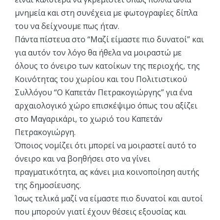
μνημεία και στη συνέχεια με φωτογραφίες δίπλα
του να δείχνουμε πως ήταν.
Πάντα πίστευα στο “Μαζί είμαστε πιο δυνατοί” και
για αυτόν τον λόγο θα ήθελα να μοιραστώ με
όλους το όνειρο των κατοίκων της περιοχής, της
Κοινότητας του χωρίου και του Πολιτιστικού
Συλλόγου “Ο Καπετάν Πετρακογιώργης” για ένα
αρχαιολογικό χώρο επισκέψιμο όπως του αξίζει
στο Μαγαρικάρι, το χωριό του Καπετάν
Πετρακογιώργη.
Όποιος νομίζει ότι μπορεί να μοιραστεί αυτό το
όνειρο και να βοηθήσει στο να γίνει
πραγματικότητα, ας κάνει μια κοινοποίηση αυτής
της δημοσίευσης.
Ίσως τελικά μαζί να είμαστε πιο δυνατοί και αυτοί
που μπορούν γιατί έχουν θέσεις εξουσίας και