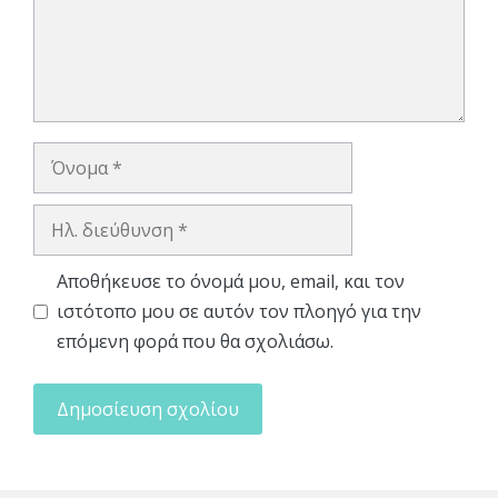
Όνομα
Ηλ.
διεύθυνση
Αποθήκευσε το όνομά μου, email, και τον
ιστότοπο μου σε αυτόν τον πλοηγό για την
επόμενη φορά που θα σχολιάσω.