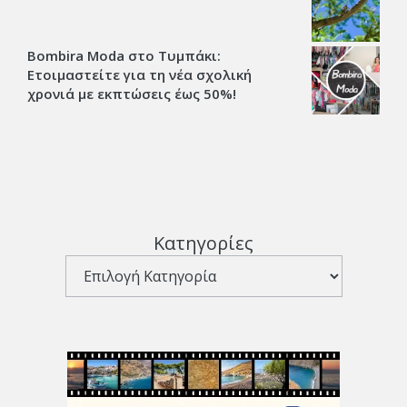
Bombira Moda στο Τυμπάκι:
Ετοιμαστείτε για τη νέα σχολική
χρονιά με εκπτώσεις έως 50%!
Κατηγορίες