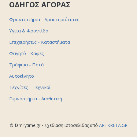
ΟΔΗΓΟΣ ΑΓΟΡΑΣ
Φροντιστήρια - Δραστηριότητες
Υγεία & Φροντίδα
Επιχειρήσεις - Καταστήματα
Φαγητό - Καφές
Τρόφιμα - Ποτά
Αυτοκίνητο
Τεχνίτες - Τεχνικοί
Γυμναστήρια - Αισθητική
© familytime.gr • Σχεδίαση ιστοσελίδας από
ARTKRETA.GR