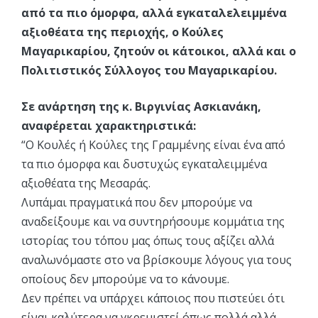
από τα πιο όμορφα, αλλά εγκαταλελειμμένα
αξιοθέατα της περιοχής, ο Κούλες
Μαγαρικαρίου, ζητούν οι κάτοικοι, αλλά και ο
Πολιτιστικός Σύλλογος του Μαγαρικαρίου.
Σε ανάρτηση της κ. Βιργινίας Ασκιανάκη,
αναφέρεται χαρακτηριστικά:
“Ο Κουλές ή Κούλες της Γραμμένης είναι ένα από
τα πιο όμορφα και δυστυχώς εγκαταλειμμένα
αξιοθέατα της Μεσαράς.
Λυπάμαι πραγματικά που δεν μπορούμε να
αναδείξουμε και να συντηρήσουμε κομμάτια της
ιστορίας του τόπου μας όπως τους αξίζει αλλά
αναλωνόμαστε στο να βρίσκουμε λόγους για τους
οποίους δεν μπορούμε να το κάνουμε.
Δεν πρέπει να υπάρχει κάποιος που πιστεύει ότι
είναι καλύτερα να γκρεμιστεί όπως πολλά αλλά