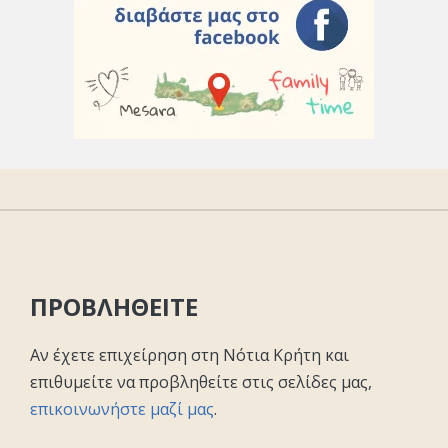
ΠΡΟΒΛΗΘΕΙΤΕ
Αν έχετε επιχείρηση στη Νότια Κρήτη και
επιθυμείτε να προβληθείτε στις σελίδες μας,
επικοινωνήστε μαζί μας
.