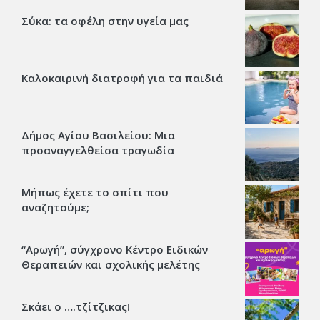
Σύκα: τα οφέλη στην υγεία μας
Καλοκαιρινή διατροφή για τα παιδιά
Δήμος Αγίου Βασιλείου: Μια
προαναγγελθείσα τραγωδία
Μήπως έχετε το σπίτι που
αναζητούμε;
“Αρωγή”, σύγχρονο Κέντρο Ειδικών
Θεραπειών και σχολικής μελέτης
Σκάει ο ….τζίτζικας!