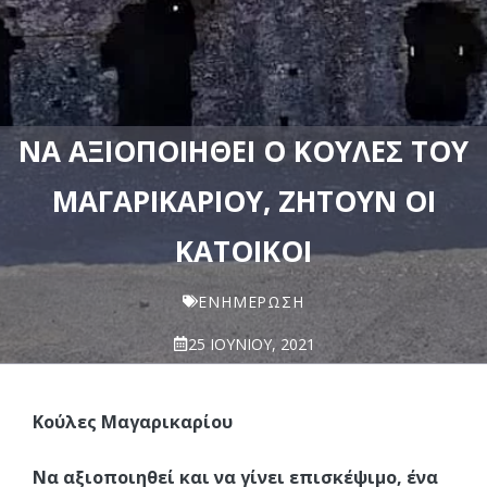
ΝΑ ΑΞΙΟΠΟΙΗΘΕΊ Ο ΚΟΎΛΕΣ ΤΟΥ
ΜΑΓΑΡΙΚΑΡΊΟΥ, ΖΗΤΟΎΝ ΟΙ
ΚΆΤΟΙΚΟΙ
ΕΝΗΜΈΡΩΣΗ
25 ΙΟΥΝΊΟΥ, 2021
Κούλες Μαγαρικαρίου
Να αξιοποιηθεί και να γίνει επισκέψιμο, ένα