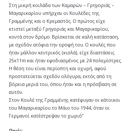
Στη μικρή κοιλάδα των Καμαρών – Γρηγοριάς –
Μαγαρικαρίου υπήρχαν οι Κουλέδες της
Γραμμένης και ο Κρεμαστός. Ο πρώτος είχε
κτιστεί μεταξύ Γρηγοριάς και Μαγαρικαρίου,
κοντά στον δρόμο. Βρίσκεται σε καλή κατάσταση,
με σχεδόν ατόφια την οροφή του. Ο κουλές που
ήταν μάλλον κεντρικός (κισλά), είχε διαστάσεις
25x11m και ήταν εφοδιασμένος με 24 πολεμίστρες.
Η θέση του είναι περίοπτη και οχυρή, αφού
προστατεύεται σχεδόν ολόγυρα, εκτός από τη
βόρεια μεριά του, όπου ήταν και η πρόσβαση σε
αυτόν.
Στον Κουλέ της Γραμμένης κατέφυγαν οι κάτοικοι
του Μαγαρικαρίου το Μάιο του 1944, όταν οι
Γερμανοί κατέστρεψαν το χωριό”
Πηγές: