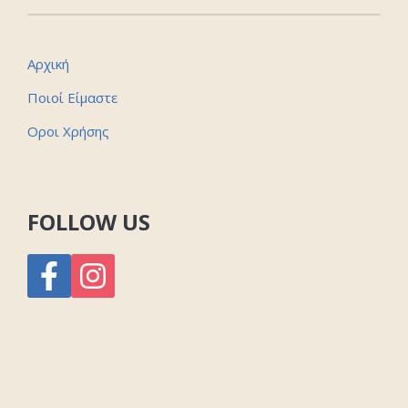
Αρχική
Ποιοί Είμαστε
Οροι Χρήσης
FOLLOW US