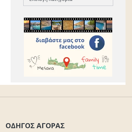
ΟΔΗΓΟΣ ΑΓΟΡΑΣ