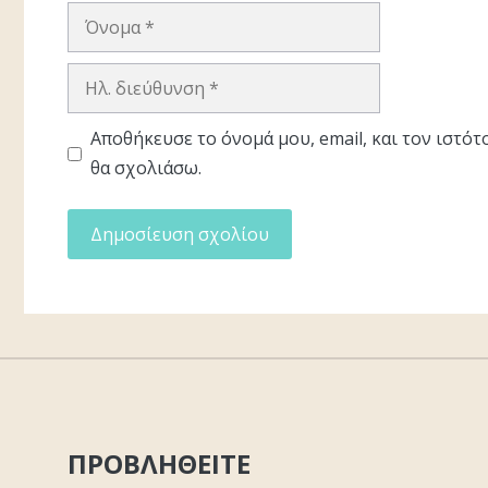
Όνομα
Ηλ.
διεύθυνση
Αποθήκευσε το όνομά μου, email, και τον ιστό
θα σχολιάσω.
ΠΡΟΒΛΗΘΕΙΤΕ