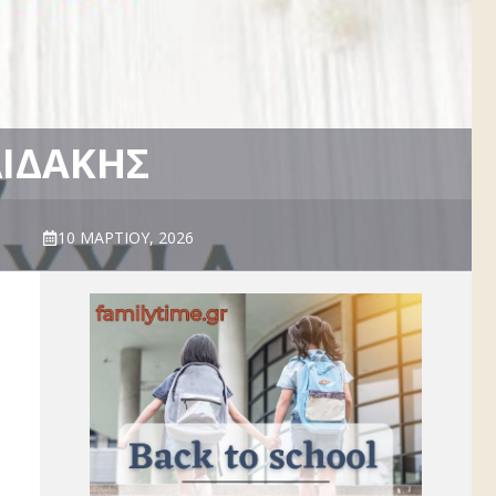
ΛΙΔΆΚΗΣ
10 ΜΑΡΤΊΟΥ, 2026