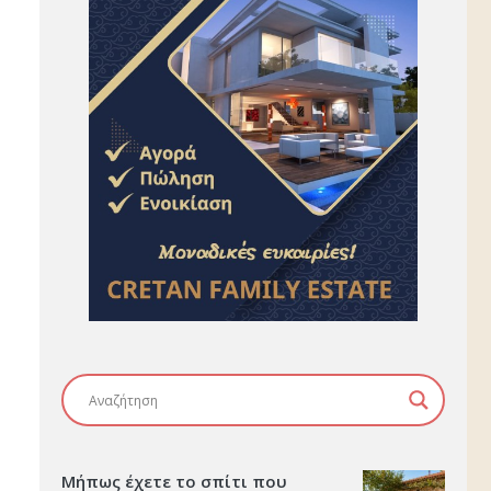
Μήπως έχετε το σπίτι που