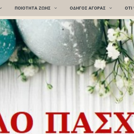
ΠΟΙΌΤΗΤΑ ΖΩΉΣ
ΟΔΗΓΟΣ ΑΓΟΡΑΣ
ΟΤΙ