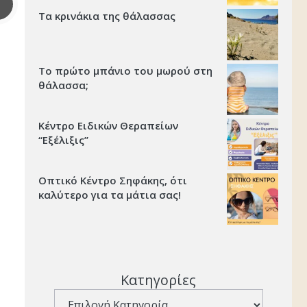
Τα κρινάκια της θάλασσας
Το πρώτο μπάνιο του μωρού στη
θάλασσα;
Κέντρο Ειδικών Θεραπείων
“Εξέλιξις’’
Οπτικό Κέντρο Σηφάκης, ότι
καλύτερο για τα μάτια σας!
Κατηγορίες