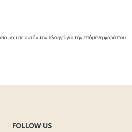
τοπο μου σε αυτόν τον πλοηγό για την επόμενη φορά που
FOLLOW US