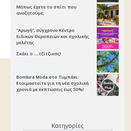
Μήπως έχετε το σπίτι που
αναζητούμε;
“Αρωγή”, σύγχρονο Κέντρο
Ειδικών Θεραπειών και σχολικής
μελέτης
Σκάει ο ….τζίτζικας!
Bombira Moda στο Τυμπάκι:
Ετοιμαστείτε για τη νέα σχολική
χρονιά με εκπτώσεις έως 50%!
Κατηγορίες