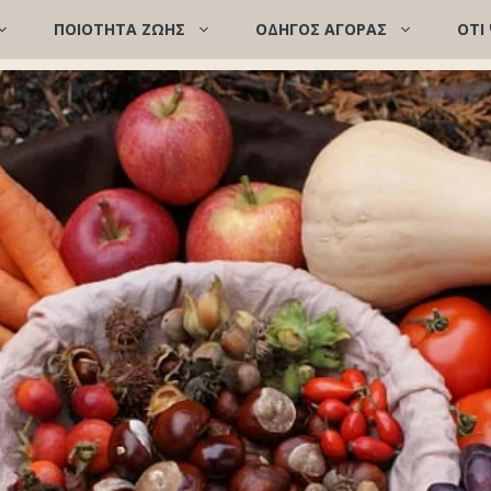
ΠΟΙΌΤΗΤΑ ΖΩΉΣ
ΟΔΗΓΟΣ ΑΓΟΡΑΣ
ΟΤΙ