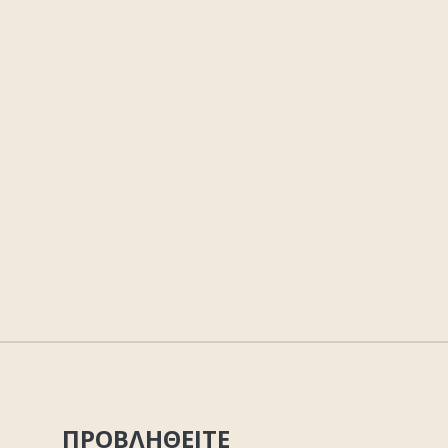
ΠΡΟΒΛΗΘΕΙΤΕ