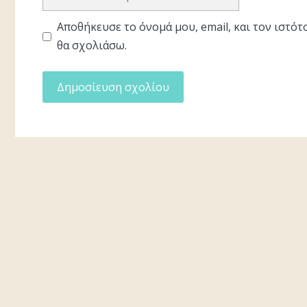
διεύθυνση
Αποθήκευσε το όνομά μου, email, και τον ιστό
θα σχολιάσω.