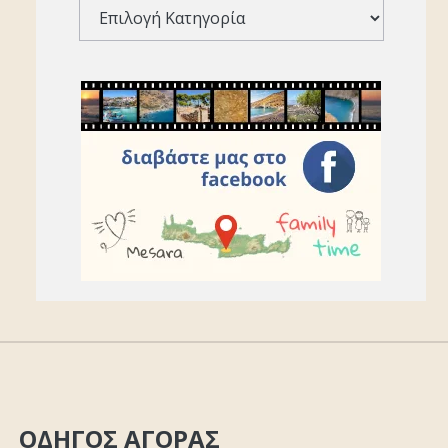
ΟΔΗΓΟΣ ΑΓΟΡΑΣ