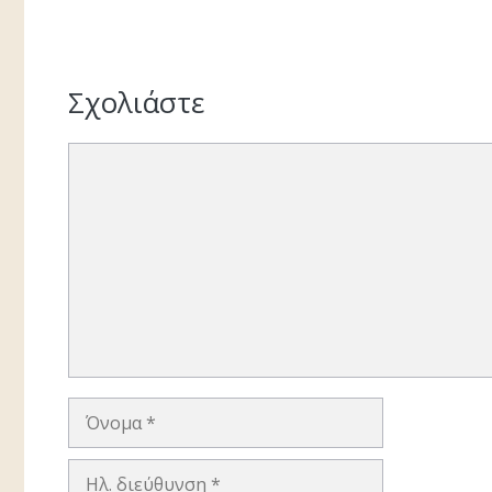
Σχολιάστε
Σχόλιο
Όνομα
Ηλ.