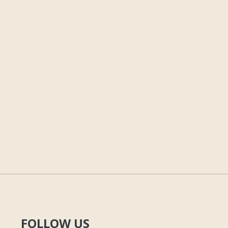
FOLLOW US