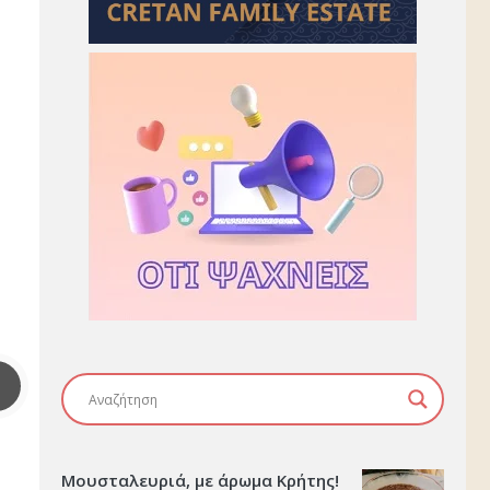
Μουσταλευριά, με άρωμα Κρήτης!