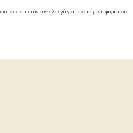
τοπο μου σε αυτόν τον πλοηγό για την επόμενη φορά που