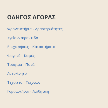
ΟΔΗΓΟΣ ΑΓΟΡΑΣ
Φροντιστήρια - Δραστηριότητες
Υγεία & Φροντίδα
Επιχειρήσεις - Καταστήματα
Φαγητό - Καφές
Τρόφιμα - Ποτά
Αυτοκίνητο
Τεχνίτες - Τεχνικοί
Γυμναστήρια - Αισθητική