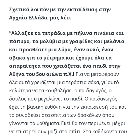
Σχετικά λοιπόν με την εκπαίδευση στην
Αρχαία Ελλάδα, μας λέει:
“Αλλάξτε τα τετράδια με πήλινα πινάκια και
πάπυρο, τα μολύβια με γραφίδες και μελάνια
και προσθέστε μια λύρα, έναν αυλό, έναν
άβακα για το μέτρημα και έχουμε όλα τα
απαραίτητα που χρειάζεται ένα παιδί στην
Αθήνα του 5ου αιώνα π.Χ.!
Για να μεταφέρουν
όλα αυτά χρειάζεται μια τεράστια σάκα, γι’ αυτό
καλύτερα να τα κουβαλήσει ο παιδαγωγός, ο
δούλος που μεγαλώνει το παιδί. Ο παιδαγωγός
έχει τη βασική ευθύνη για την εκπαίδευσή του και
το συνοδεύει στα σπίτια των δασκάλων όπου
γίνονται τα μαθήματα. Εκεί θα τον περιμένει μέχρι
να επιστρέψουν μαζί στο σπίτι. Στα καθήκοντά του