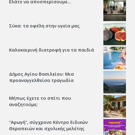
Ελάτε να αποσπερίσουμε…
Σύκα: τα οφέλη στην υγεία μας
Καλοκαιρινή διατροφή για τα παιδιά
Δήμος Αγίου Βασιλείου: Μια
προαναγγελθείσα τραγωδία
Μήπως έχετε το σπίτι που
αναζητούμε;
“Αρωγή”, σύγχρονο Κέντρο Ειδικών
Θεραπειών και σχολικής μελέτης