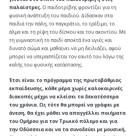
παλαίστρες.
Ο παιδοτρίβης φροντίζει για τη
φυσική ανάπτυξη του παιδιού. Δίδασκαν στα
παιδιά την πάλη, το παγκράτιο, το τρέξιμο, το
άλμα και τη ρίψη του δίσκου και του ακοντίου. Με
τη γυμναστική το παιδί αποκτά ένα υγιές και
δυνατό σώμα και μαθαίνει να μη δειλιάζει, αφού
μπορεί να υπερασπίζεται τον εαυτό του λόγω της
καλής του φυσικής κατάστασης.
Έτσι είναι το πρόγραμμα της πρωτοβάθμιας
εκπαίδευσης, κάθε μέρα χωρίς καλοκαιρινές
διακοπές μέχρι να κλείσει τα δεκατέσσερα
του χρόνια. Ως τότε θα μπορεί να γράφει με
άνεση, θα έχει μάθει να απαγγέλλει ποιήματα
του Ομήρου για τον Τρωικό πόλεμο και για
την Οδύσσεια και να τα συνοδεύει με μουσική,