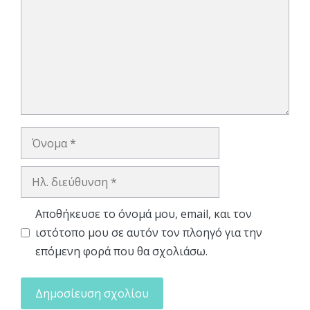
Όνομα
Ηλ.
διεύθυνση
Αποθήκευσε το όνομά μου, email, και τον
ιστότοπο μου σε αυτόν τον πλοηγό για την
επόμενη φορά που θα σχολιάσω.