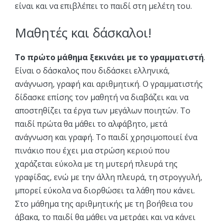
είναι και να επιβλέπει το παιδί στη μελέτη του.
Μαθητές και δάσκαλοι!
Το πρώτο μάθημα ξεκινάει με το γραμματιστή
.
Είναι ο δάσκαλος που διδάσκει ελληνικά,
ανάγνωση, γραφή και αριθμητική. Ο γραμματιστής
δίδασκε επίσης τον μαθητή να διαβάζει και να
αποστηθίζει τα έργα των μεγάλων ποιητών. Το
παιδί πρώτα θα μάθει το αλφάβητο, μετά
ανάγνωση και γραφή. Το παιδί χρησιμοποιεί ένα
πινάκιο που έχει μια στρώση κεριού που
χαράζεται εύκολα με τη μυτερή πλευρά της
γραφίδας, ενώ με την άλλη πλευρά, τη στρογγυλή,
μπορεί εύκολα να διορθώσει τα λάθη που κάνει.
Στο μάθημα της αριθμητικής με τη βοήθεια του
άβακα, το παιδί θα μάθει να μετράει και να κάνει