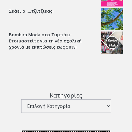
Σκάει ο ….τζίτζικας!
Bombira Moda στο Τυμπάκι:
Ετοιμαστείτε για τη νέα σχολική
χρονιά με εκπτώσεις έως 50%!
Κατηγορίες