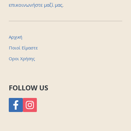
επικοινωνήστε μαζί μας
.
Αρχική
Ποιοί Είμαστε
Οροι Χρήσης
FOLLOW US