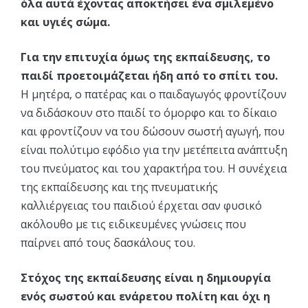
όλα αυτά έχοντας αποκτήσει ένα σμιλεμένο
και υγιές σώμα.
Για την επιτυχία όμως της εκπαίδευσης, το
παιδί προετοιμάζεται ήδη από το σπίτι του.
Η μητέρα, ο πατέρας και ο παιδαγωγός φροντίζουν
να διδάσκουν στο παιδί το όμορφο και το δίκαιο
και φροντίζουν να του δώσουν σωστή αγωγή, που
είναι πολύτιμο εφόδιο για την μετέπειτα ανάπτυξη
του πνεύματος και του χαρακτήρα του. Η συνέχεια
της εκπαίδευσης και της πνευματικής
καλλιέργειας του παιδιού έρχεται σαν φυσικό
ακόλουθο με τις ειδικευμένες γνώσεις που
παίρνει από τους δασκάλους του.
Στόχος της εκπαίδευσης είναι η δημιουργία
ενός σωστού και ενάρετου πολίτη και όχι η