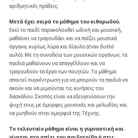
αριθμητικές πράξεις.
Μετά έχει σειρά το μάθημα του κιθαρωδού.
Εκεί το παιδί παρακολουθεί ωδική και μουσική,
μαθαίνει να τραγουδάει και να παίζει μουσικά
όργανα, κυρίως λύρα και δίαυλο (έναν διπλό
αυλό). Με τη συνοδεία των μουσικών οργάνων, τα
παιδιά μαθαίνουν να απαγγέλλουν και να
τραγουδούν τα έργα των ποιητών. Το μάθημα
απαιτεί συγκέντρωση για να μπορούν τα παιδιά να
ακούν και να μιμούνται τις κινήσεις του
δασκάλου. Σκοπός είναι να εξευγενίσουν την
ψυχή τους με όμορφες μουσικές και μελωδίες και
να μυηθούν στην ομορφιά της Τέχνης.
Το τελευταίο μάθημα είναι η γυμναστική και
γίνεται στο σπίτι του παιδοτρίβη ή στις