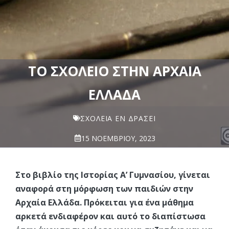
ΤΟ ΣΧΟΛΕΊΟ ΣΤΗΝ ΑΡΧΑΊΑ
ΕΛΛΆΔΑ
ΣΧΟΛΕΊΑ ΕΝ ΔΡΆΣΕΙ
15 ΝΟΕΜΒΡΊΟΥ, 2023
Στο βιβλίο της Ιστορίας Α’ Γυμνασίου, γίνεται
αναφορά στη μόρφωση των παιδιών στην
Αρχαία Ελλάδα. Πρόκειται για ένα μάθημα
αρκετά ενδιαφέρον και αυτό το διαπίστωσα