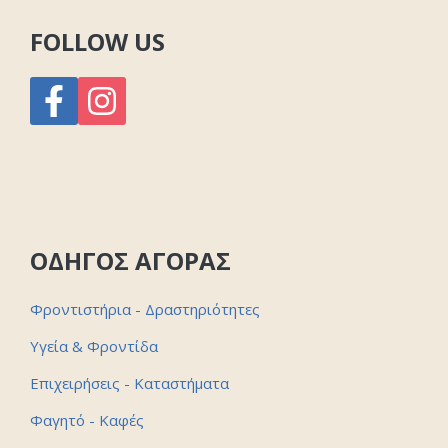
FOLLOW US
ΟΔΗΓΟΣ ΑΓΟΡΑΣ
Φροντιστήρια - Δραστηριότητες
Υγεία & Φροντίδα
Επιχειρήσεις - Καταστήματα
Φαγητό - Καφές