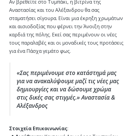
Αν βρεθείτε στο Τυμπάκι, η βιτρίνα της
Αναστασίας και του Αλέξανδρου θα σας
σταματήσει σίγουρα. Είναι μια έκρηξη χρωμάτων
και αισιοδοξίας που φέρνει την Άνοιξη στην
καρδιά της πόλης. Εκεί σας περιμένουν οι νέες
τους παραλαβές και οι μοναδικές τους προτάσεις
για ένα Πάσχα γεμάτο φως.
«Σας περιμένουμε στο κατάστημά μας
για να ανακαλύψουμε μαζί τις νέες μας
δημιουργίες και να δώσουμε χρώμα
στις δικές σας στιγμές.» Αναστασία &
Αλέξανδρος
Στοιχεία Επικοινωνίας
: