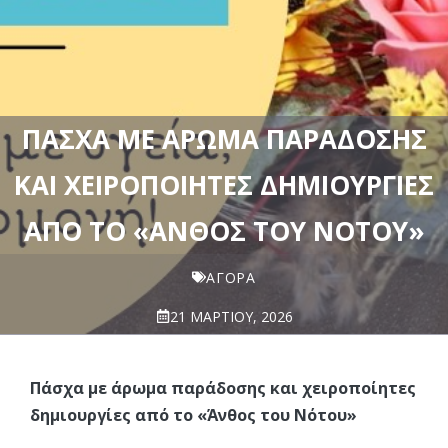
ΠΆΣΧΑ ΜΕ ΆΡΩΜΑ ΠΑΡΆΔΟΣΗΣ
ΚΑΙ ΧΕΙΡΟΠΟΊΗΤΕΣ ΔΗΜΙΟΥΡΓΊΕΣ
ΑΠΌ ΤΟ «ΆΝΘΟΣ ΤΟΥ ΝΌΤΟΥ»
ΑΓΟΡΆ
21 ΜΑΡΤΊΟΥ, 2026
Πάσχα με άρωμα παράδοσης και χειροποίητες
δημιουργίες από το «Άνθος του Νότου»