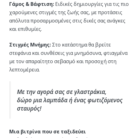
Γάμος & Βάφτιση:
Ειδικές δημιουργίες για τις πιο
χαρούμενες στιγμές της ζωής σας, με προτάσεις
απόλυτα προσαρμοσμένες στις δικές σας ανάγκες
και επιθυμίες.
Στιγμές Μνήμης:
Στο κατάστημα θα βρείτε
στεφάνια και συνθέσεις για μνημόσυνα, φτιαγμένα
με τον απαραίτητο σεβασμό και προσοχή στη
λεπτομέρεια.
Με την αγορά σας σε γλαστράκια,
δώρο μια λαμπάδα ή ένας φωτιζόμενος
σταυρός!
Μια βιτρίνα που σε ταξιδεύει