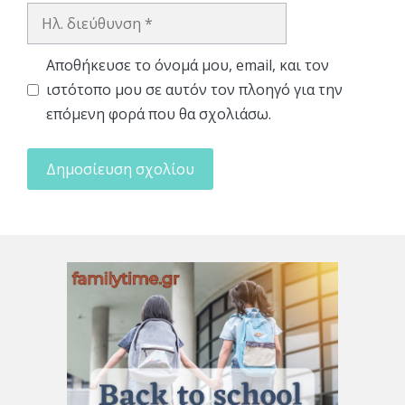
Ηλ.
διεύθυνση
Αποθήκευσε το όνομά μου, email, και τον
ιστότοπο μου σε αυτόν τον πλοηγό για την
επόμενη φορά που θα σχολιάσω.