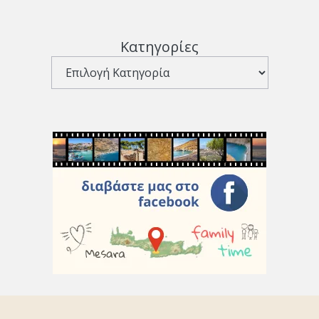
Κατηγορίες