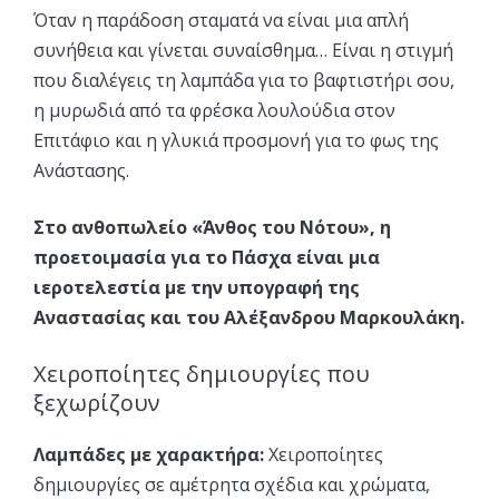
Όταν η παράδοση σταματά να είναι μια απλή
συνήθεια και γίνεται συναίσθημα… Είναι η στιγμή
που διαλέγεις τη λαμπάδα για το βαφτιστήρι σου,
η μυρωδιά από τα φρέσκα λουλούδια στον
Επιτάφιο και η γλυκιά προσμονή για το φως της
Ανάστασης.
Στο ανθοπωλείο «Άνθος του Νότου», η
προετοιμασία για το Πάσχα είναι μια
ιεροτελεστία με την υπογραφή της
Αναστασίας και του Αλέξανδρου Μαρκουλάκη.
Χειροποίητες δημιουργίες που
ξεχωρίζουν
Λαμπάδες με χαρακτήρα:
Χειροποίητες
δημιουργίες σε αμέτρητα σχέδια και χρώματα,