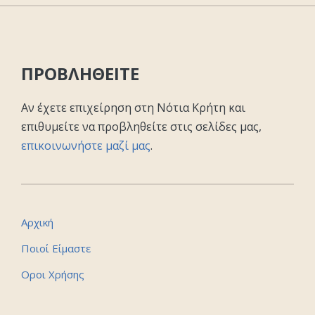
ΠΡΟΒΛΗΘΕΙΤΕ
Αν έχετε επιχείρηση στη Νότια Κρήτη και
επιθυμείτε να προβληθείτε στις σελίδες μας,
επικοινωνήστε μαζί μας
.
Αρχική
Ποιοί Είμαστε
Οροι Χρήσης