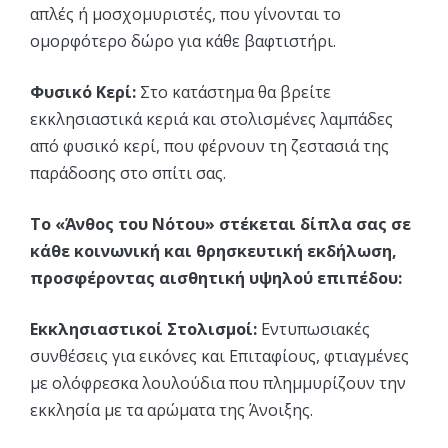
απλές ή μοσχομυριστές, που γίνονται το
ομορφότερο δώρο για κάθε βαφτιστήρι.
Φυσικό Κερί:
Στο κατάστημα θα βρείτε
εκκλησιαστικά κεριά και στολισμένες λαμπάδες
από φυσικό κερί, που φέρνουν τη ζεστασιά της
παράδοσης στο σπίτι σας.
Το «Άνθος του Νότου» στέκεται δίπλα σας σε
κάθε κοινωνική και θρησκευτική εκδήλωση,
προσφέροντας αισθητική υψηλού επιπέδου:
Εκκλησιαστικοί Στολισμοί:
Εντυπωσιακές
συνθέσεις για εικόνες και Επιταφίους, φτιαγμένες
με ολόφρεσκα λουλούδια που πλημμυρίζουν την
εκκλησία με τα αρώματα της Άνοιξης.