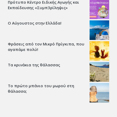
Πρότυπο Κέντρο Ειδικής Αγωγής και
Εκπαίδευσης «Συμπ3ρίληψις»
Ο Αύγουστος στην Ελλάδα!
Φράσεις από τον Μικρό Πρίγκιπα, που
αγαπάμε πολύ!
Τα κρινάκια της θάλασσας
Το πρώτο μπάνιο του μωρού στη
θάλασσα;