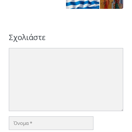
Σχολιάστε
Σχόλιο
Όνομα