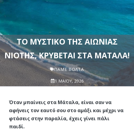
ΤΟ ΜΥΣΤΙΚΌ ΤΗΣ ΑΙΏΝΙΑΣ
ΝΙΌΤΗΣ, ΚΡΎΒΕΤΑΙ ΣΤΑ ΜΆΤΑΛΑ!
ΠΆΜΕ ΒΌΛΤΑ
1 ΜΑΪ́ΟΥ, 2026
Όταν μπαίνεις στα Μάταλα, είναι σαν να
αφήνεις τον εαυτό σου στο αμάξι και μέχρι να
φτάσεις στην παραλία, έχεις γίνει πάλι
παιδί.