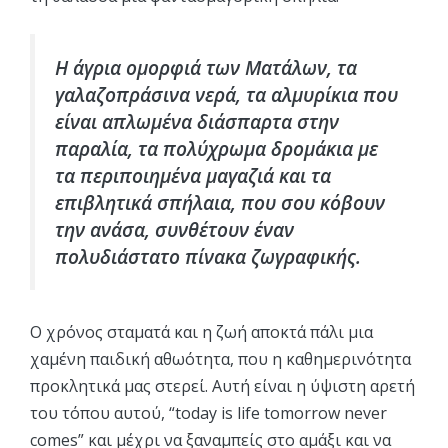
Η άγρια ομορφιά των Ματάλων, τα
γαλαζοπράσινα νερά, τα αλμυρίκια που
είναι απλωμένα διάσπαρτα στην
παραλία, τα πολύχρωμα δρομάκια με
τα περιποιημένα μαγαζιά και τα
επιβλητικά σπήλαια, που σου κόβουν
την ανάσα, συνθέτουν έναν
πολυδιάστατο πίνακα ζωγραφικής.
Ο χρόνος σταματά και η ζωή αποκτά πάλι μια
χαμένη παιδική αθωότητα, που η καθημερινότητα
προκλητικά μας στερεί. Αυτή είναι η ύψιστη αρετή
του τόπου αυτού, “today is life tomorrow never
comes” και μέχρι να ξαναμπείς στο αμάξι και να