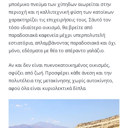
μποέμικο πνεύμα των χίπηδων αιωρείται στην
περιοχή και η καλλιτεχνική φύση των κατοίκων
χαρακτηρίζει τις επιχειρήσεις τους. Σ΄αυτό τον
τόσο ιδιαίτερο οικισμό, θα βρείτε από
παραδοσιακά καφενεία μέχρι υπερπολυτελή
εστιατόρια, απλαμβάνοντας παραδοσιακά και όχι
μόνο, εδέσματα με θέα το απέραντο γαλάζιο.
Αν και δεν είναι πυκνοκατοικημένος οικισμός,
σφύζει από ζωή. Προσφέρει κάθε άνεση και την
πολυτέλεια της μετακίνησης χωρίς αυτοκίνητο,
αφού όλα είναι κυριολεκτικά δίπλα.