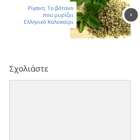
Ρίγανη: Το βότανο
που μυρίζει
Ελληνικό Καλοκαίρι
Σχολιάστε
Σχόλιο