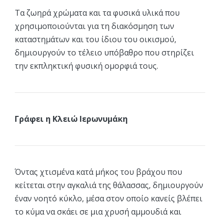
Τα ζωηρά χρώματα και τα φυσικά υλικά που
χρησιμοποιούνται για τη διακόσμηση των
καταστημάτων και του ίδιου του οικισμού,
δημιουργούν το τέλειο υπόβαθρο που στηρίζει
την εκπληκτική φυσική ομορφιά τους.
Γράφει η Κλειώ Ιερωνυμάκη
Όντας χτισμένα κατά μήκος του βράχου που
κείτεται στην αγκαλιά της θάλασσας, δημιουργούν
έναν νοητό κύκλο, μέσα στον οποίο κανείς βλέπει
το κύμα να σκάει σε μια χρυσή αμμουδιά και