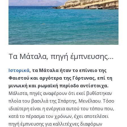
Τα Μάταλα, πηγή έμπνευσης…
Ιστορικά
, τα Μάταλα ήταν το επίνειο της
Φαιστού και αργότερα της Γόρτυνας, επί τη
μινωική και ρωμαϊκή περίοδο αντίστοιχα.
Μάλιστα, πηγές αναφέρουν ότι εκεί βυθίστηκαν
πλοία του βασιλιά της Σπάρτης, Μενέλαου. Τόσο
ιδιαίτερη είναι η ενέργεια αυτού του τόπου που,
κατά το πέρασμα τον χρόνων, έχει αποτελέσει
πηγή έμπνευσης για καλλιτέχνες διαφόρων