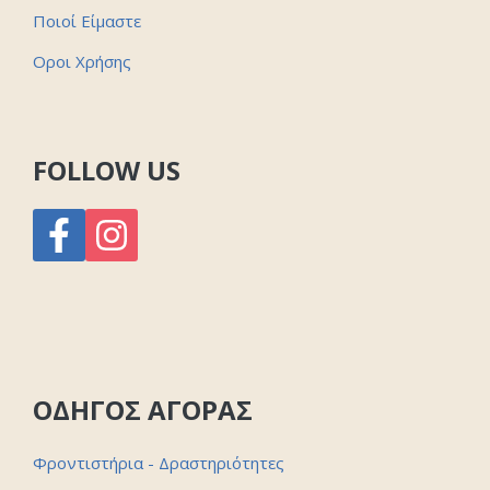
Ποιοί Είμαστε
Οροι Χρήσης
FOLLOW US
ΟΔΗΓΟΣ ΑΓΟΡΑΣ
Φροντιστήρια - Δραστηριότητες