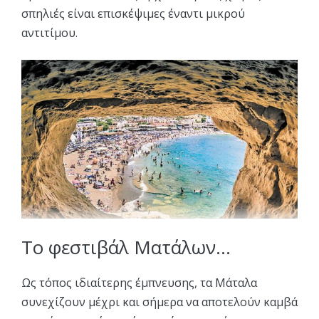
σπηλιές είναι επισκέψιμες έναντι μικρού
αντιτίμου.
Το φεστιβάλ Ματάλων…
Ως τόπος ιδιαίτερης έμπνευσης, τα Μάταλα
συνεχίζουν μέχρι και σήμερα να αποτελούν καμβά