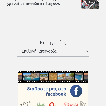
χρονιά με εκπτώσεις έως 50%!
Κατηγορίες