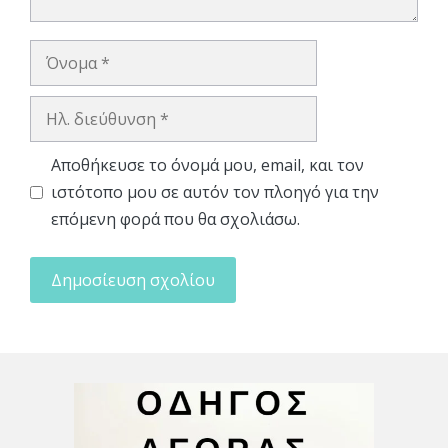
Όνομα
Ηλ.
διεύθυνση
Αποθήκευσε το όνομά μου, email, και τον
ιστότοπο μου σε αυτόν τον πλοηγό για την
επόμενη φορά που θα σχολιάσω.