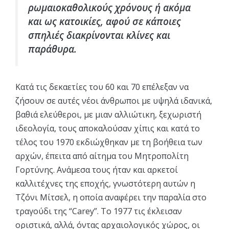
ρωμαιοκαθολικούς χρόνους ή ακόμα
και ως κατοικίες, αφού σε κάποιες
σπηλιές διακρίνονται κλίνες και
παράθυρα.
Κατά τις δεκαετίες του 60 και 70 επέλεξαν να
ζήσουν σε αυτές νέοι άνθρωποι με υψηλά ιδανικά,
βαθιά ελεύθεροι, με μιαν αλλιώτικη, ξεχωριστή
ιδεολογία, τους αποκαλούσαν χίπις και κατά το
τέλος του 1970 εκδιώχθηκαν με τη βοήθεια των
αρχών, έπειτα από αίτημα του Μητροπολίτη
Γορτύνης. Ανάμεσα τους ήταν και αρκετοί
καλλιτέχνες της εποχής, γνωστότερη αυτών η
Τζόνι Μίτσελ, η οποία αναφέρει την παραλία στο
τραγούδι της “Carey”. Το 1977 τις έκλεισαν
οριστικά, αλλά, όντας αρχαιολογικός χώρος, οι