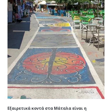
Εξαιρετικά κοντά στα Μάταλα είναι η