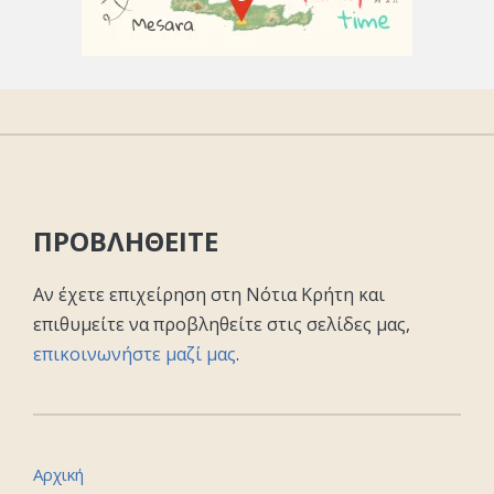
ΠΡΟΒΛΗΘΕΙΤΕ
Αν έχετε επιχείρηση στη Νότια Κρήτη και
επιθυμείτε να προβληθείτε στις σελίδες μας,
επικοινωνήστε μαζί μας
.
Αρχική