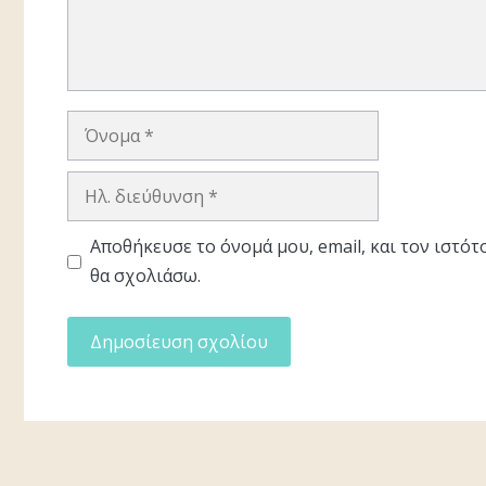
Όνομα
Ηλ.
διεύθυνση
Αποθήκευσε το όνομά μου, email, και τον ιστό
θα σχολιάσω.