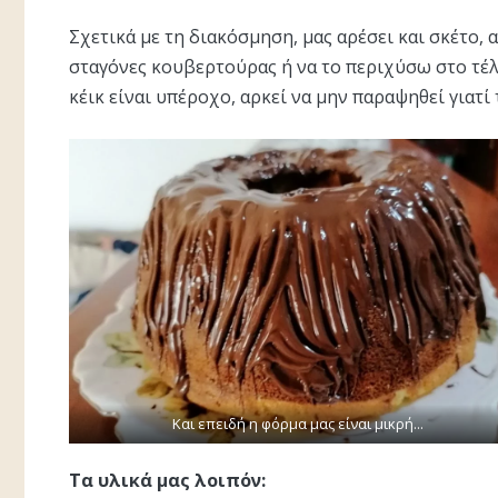
Σχετικά με τη διακόσμηση, μας αρέσει και σκέτο,
σταγόνες κουβερτούρας ή να το περιχύσω στο τέλο
κέικ είναι υπέροχο, αρκεί να μην παραψηθεί γιατί 
Και επειδή η φόρμα μας είναι μικρή...
Τα υλικά μας λοιπόν: