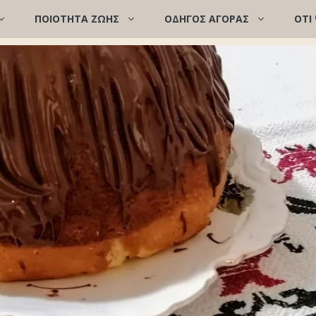
ΠΟΙΌΤΗΤΑ ΖΩΉΣ
ΟΔΗΓΟΣ ΑΓΟΡΑΣ
ΟΤΙ