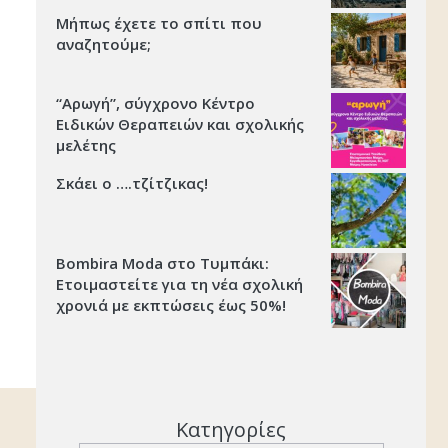
Μήπως έχετε το σπίτι που
αναζητούμε;
“Αρωγή”, σύγχρονο Κέντρο
Ειδικών Θεραπειών και σχολικής
μελέτης
Σκάει ο ….τζίτζικας!
Bombira Moda στο Τυμπάκι:
Ετοιμαστείτε για τη νέα σχολική
χρονιά με εκπτώσεις έως 50%!
Κατηγορίες