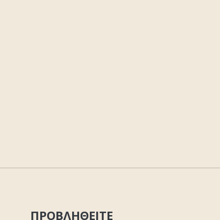
ΠΡΟΒΛΗΘΕΙΤΕ