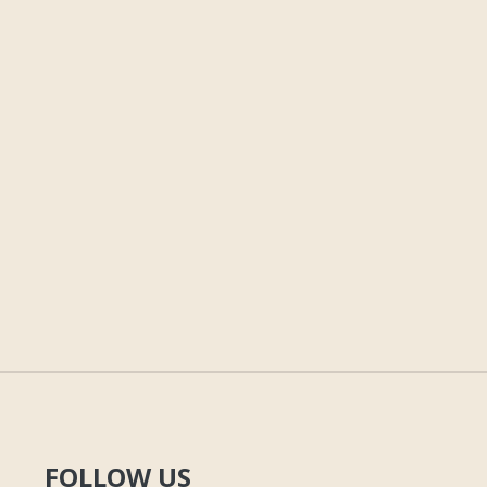
FOLLOW US