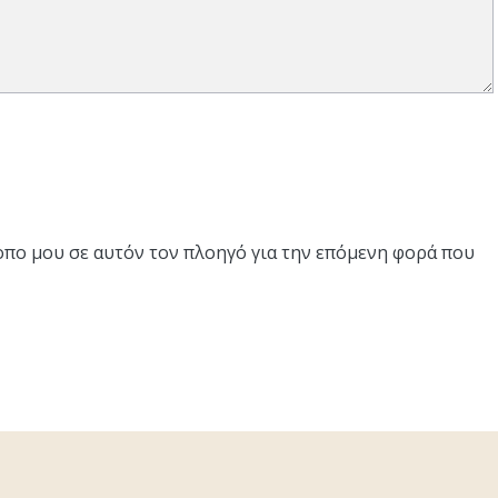
τοπο μου σε αυτόν τον πλοηγό για την επόμενη φορά που