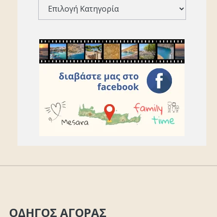
ΟΔΗΓΟΣ ΑΓΟΡΑΣ