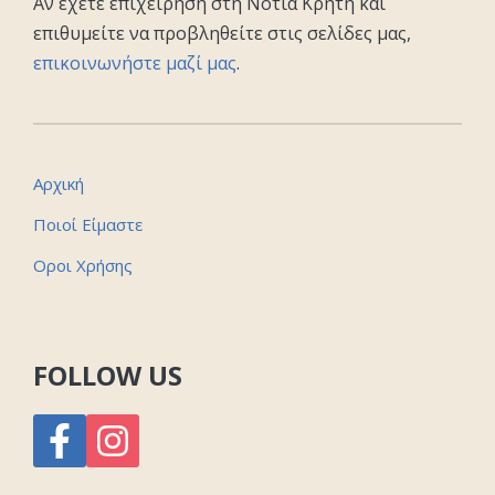
Αν έχετε επιχείρηση στη Νότια Κρήτη και
επιθυμείτε να προβληθείτε στις σελίδες μας,
επικοινωνήστε μαζί μας
.
Αρχική
Ποιοί Είμαστε
Οροι Χρήσης
FOLLOW US