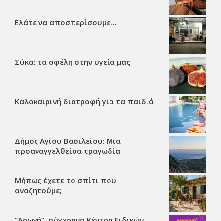
Ελάτε να αποσπερίσουμε…
Σύκα: τα οφέλη στην υγεία μας
Καλοκαιρινή διατροφή για τα παιδιά
Δήμος Αγίου Βασιλείου: Μια
προαναγγελθείσα τραγωδία
Μήπως έχετε το σπίτι που
αναζητούμε;
“Αρωγή”, σύγχρονο Κέντρο Ειδικών