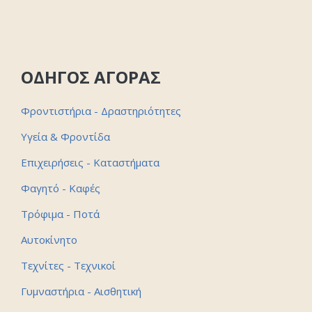
ΟΔΗΓΟΣ ΑΓΟΡΑΣ
Φροντιστήρια - Δραστηριότητες
Υγεία & Φροντίδα
Επιχειρήσεις - Καταστήματα
Φαγητό - Καφές
Τρόφιμα - Ποτά
Αυτοκίνητο
Τεχνίτες - Τεχνικοί
Γυμναστήρια - Αισθητική