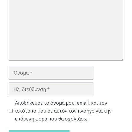
Σχόλιο
Όνομα
Ηλ.
διεύθυνση
Αποθήκευσε το όνομά μου, email, και τον
ιστότοπο μου σε αυτόν τον πλοηγό για την
επόμενη φορά που θα σχολιάσω.