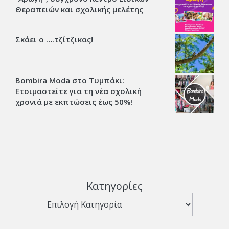
Θεραπειών και σχολικής μελέτης
Σκάει ο ….τζίτζικας!
Bombira Moda στο Τυμπάκι:
Ετοιμαστείτε για τη νέα σχολική
χρονιά με εκπτώσεις έως 50%!
Κατηγορίες