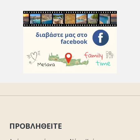
ΠΡΟΒΛΗΘΕΙΤΕ