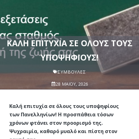
ΚΑΛΉ ΕΠΙΤΥΧΊΑ ΣΕ ΌΛΟΥΣ ΤΟΥΣ
ΥΠΟΨΗΦΊΟΥΣ!
ΣΥΜΒΟΥΛΈΣ
28 ΜΑΪ́ΟΥ, 2026
Καλή επιτυχία σε όλους τους υποψηφίους
των Πανελληνίων! Η προσπάθεια τόσων
χρόνων φτάνει στον προορισμό της.
Ψυχραιμία, καθαρό μυαλό και πίστη στον