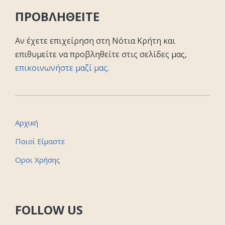
ΠΡΟΒΛΗΘΕΙΤΕ
Αν έχετε επιχείρηση στη Νότια Κρήτη και
επιθυμείτε να προβληθείτε στις σελίδες μας,
επικοινωνήστε μαζί μας
.
Αρχική
Ποιοί Είμαστε
Οροι Χρήσης
FOLLOW US