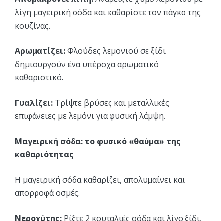
λίγη μαγειρική σόδα και καθαρίστε τον πάγκο της
κουζίνας.
Αρωματίζει:
Φλούδες λεμονιού σε ξίδι
δημιουργούν ένα υπέροχα αρωματικό
καθαριστικό.
Γυαλίζει:
Τρίψτε βρύσες και μεταλλικές
επιφάνειες με λεμόνι για φυσική λάμψη.
Μαγειρική σόδα: το φυσικό «θαύμα» της
καθαριότητας
Η μαγειρική σόδα καθαρίζει, απολυμαίνει και
απορροφά οσμές.
Νεροχύτης:
Ρίξτε 2 κουταλιές σόδα και λίγο ξίδι,