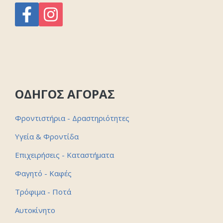
ΟΔΗΓΟΣ ΑΓΟΡΑΣ
Φροντιστήρια - Δραστηριότητες
Υγεία & Φροντίδα
Επιχειρήσεις - Καταστήματα
Φαγητό - Καφές
Τρόφιμα - Ποτά
Αυτοκίνητο