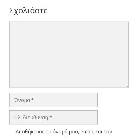
Σχολιάστε
Σχόλιο
Όνομα
Ηλ.
διεύθυνση
Αποθήκευσε το όνομά μου, email, και τον