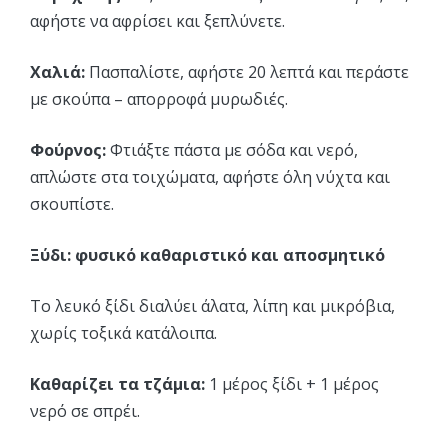
αφήστε να αφρίσει και ξεπλύνετε.
Χαλιά:
Πασπαλίστε, αφήστε 20 λεπτά και περάστε
με σκούπα – απορροφά μυρωδιές.
Φούρνος:
Φτιάξτε πάστα με σόδα και νερό,
απλώστε στα τοιχώματα, αφήστε όλη νύχτα και
σκουπίστε.
Ξύδι: φυσικό καθαριστικό και αποσμητικό
Το λευκό ξίδι διαλύει άλατα, λίπη και μικρόβια,
χωρίς τοξικά κατάλοιπα.
Καθαρίζει τα τζάμια:
1 μέρος ξίδι + 1 μέρος
νερό σε σπρέι.