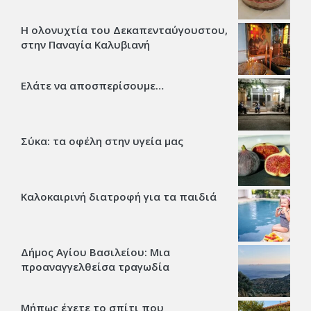
Η ολονυχτία του Δεκαπενταύγουστου,
στην Παναγία Καλυβιανή
Ελάτε να αποσπερίσουμε…
Σύκα: τα οφέλη στην υγεία μας
Καλοκαιρινή διατροφή για τα παιδιά
Δήμος Αγίου Βασιλείου: Μια
προαναγγελθείσα τραγωδία
Μήπως έχετε το σπίτι που