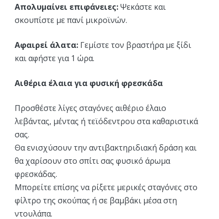
Απολυμαίνει επιφάνειες:
Ψεκάστε και
σκουπίστε με πανί μικροϊνών.
Αφαιρεί άλατα:
Γεμίστε τον βραστήρα με ξίδι
και αφήστε για 1 ώρα.
Αιθέρια έλαια για φυσική φρεσκάδα
Προσθέστε λίγες σταγόνες αιθέριο έλαιο
λεβάντας, μέντας ή τεϊόδεντρου στα καθαριστικά
σας.
Θα ενισχύσουν την αντιβακτηριδιακή δράση και
θα χαρίσουν στο σπίτι σας φυσικό άρωμα
φρεσκάδας.
Μπορείτε επίσης να ρίξετε μερικές σταγόνες στο
φίλτρο της σκούπας ή σε βαμβάκι μέσα στη
ντουλάπα.