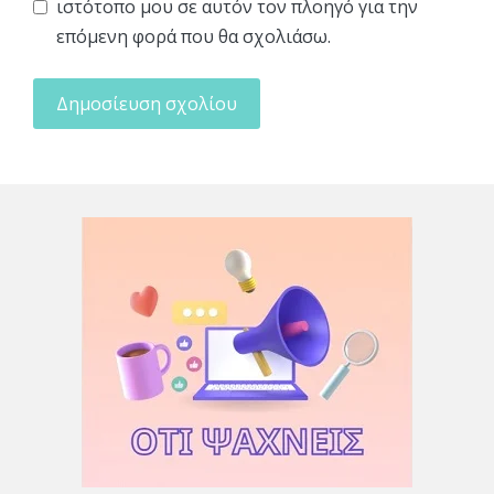
ιστότοπο μου σε αυτόν τον πλοηγό για την
επόμενη φορά που θα σχολιάσω.