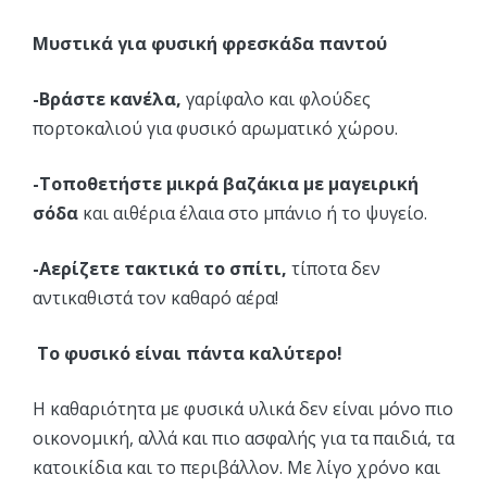
Μυστικά για φυσική φρεσκάδα παντού
-Βράστε κανέλα,
γαρίφαλο και φλούδες
πορτοκαλιού για φυσικό αρωματικό χώρου.
-Τοποθετήστε μικρά βαζάκια με μαγειρική
σόδα
και αιθέρια έλαια στο μπάνιο ή το ψυγείο.
-Αερίζετε τακτικά το σπίτι,
τίποτα δεν
αντικαθιστά τον καθαρό αέρα!
Το φυσικό είναι πάντα καλύτερο!
Η καθαριότητα με φυσικά υλικά δεν είναι μόνο πιο
οικονομική, αλλά και πιο ασφαλής για τα παιδιά, τα
κατοικίδια και το περιβάλλον. Με λίγο χρόνο και