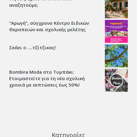
αναζητούμε;
“Αρωγή”, σύγχρονο Κέντρο Ειδικών
Θεραπειών και σχολικής μελέτης
Σκάει ο ….τζίτζικας!
Bombira Moda στο Τυμπάκι:
Ετοιμαστείτε για τη νέα σχολική
χρονιά με εκπτώσεις έως 50%!
Κατηγορίες