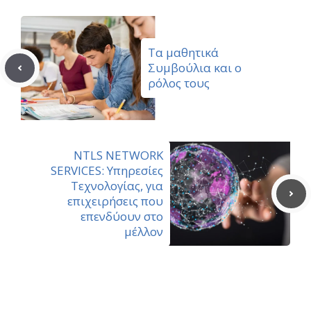
Τα μαθητικά
Συμβούλια και ο
ρόλος τους
NTLS NETWORK
SERVICES: Υπηρεσίες
Τεχνολογίας, για
επιχειρήσεις που
επενδύουν στο
μέλλον