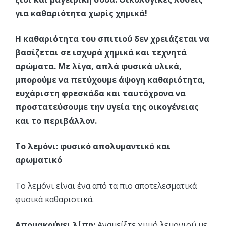
για καθαριότητα χωρίς χημικά!
Η καθαριότητα του σπιτιού δεν χρειάζεται να
βασίζεται σε ισχυρά χημικά και τεχνητά
αρώματα. Με λίγα, απλά φυσικά υλικά,
μπορούμε να πετύχουμε άψογη καθαριότητα,
ευχάριστη φρεσκάδα και ταυτόχρονα να
προστατεύσουμε την υγεία της οικογένειας
και το περιβάλλον.
Το λεμόνι: φυσικό απολυμαντικό και
αρωματικό
Το λεμόνι είναι ένα από τα πιο αποτελεσματικά
φυσικά καθαριστικά.
Απομακρύνει λίπη:
Αναμείξτε χυμό λεμονιού με