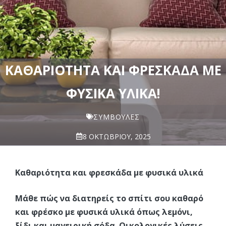
ΚΑΘΑΡΙΌΤΗΤΑ ΚΑΙ ΦΡΕΣΚΆΔΑ ΜΕ
ΦΥΣΙΚΆ ΥΛΙΚΆ!
ΣΥΜΒΟΥΛΈΣ
8 ΟΚΤΩΒΡΊΟΥ, 2025
Καθαριότητα και φρεσκάδα με φυσικά υλικά
Μάθε πώς να διατηρείς το σπίτι σου καθαρό
και φρέσκο με φυσικά υλικά όπως λεμόνι,
ξίδι και μαγειρική σόδα. Οικολογικές λύσεις