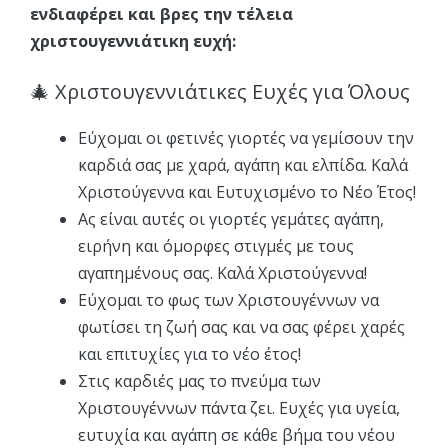
ενδιαφέρει και βρες την τέλεια
χριστουγεννιάτικη ευχή:
🎄 Χριστουγεννιάτικες Ευχές για Όλους
Εύχομαι οι φετινές γιορτές να γεμίσουν την
καρδιά σας με χαρά, αγάπη και ελπίδα. Καλά
Χριστούγεννα και Ευτυχισμένο το Νέο Έτος!
Ας είναι αυτές οι γιορτές γεμάτες αγάπη,
ειρήνη και όμορφες στιγμές με τους
αγαπημένους σας. Καλά Χριστούγεννα!
Εύχομαι το φως των Χριστουγέννων να
φωτίσει τη ζωή σας και να σας φέρει χαρές
και επιτυχίες για το νέο έτος!
Στις καρδιές μας το πνεύμα των
Χριστουγέννων πάντα ζει. Ευχές για υγεία,
ευτυχία και αγάπη σε κάθε βήμα του νέου