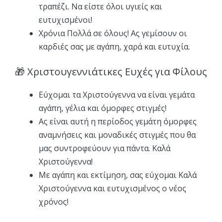
τραπέζι. Να είστε όλοι υγιείς και
ευτυχισμένοι!
Χρόνια Πολλά σε όλους! Ας γεμίσουν οι
καρδιές σας με αγάπη, χαρά και ευτυχία.
🎁 Χριστουγεννιάτικες Ευχές για Φίλους
Εύχομαι τα Χριστούγεννα να είναι γεμάτα
αγάπη, γέλια και όμορφες στιγμές!
Ας είναι αυτή η περίοδος γεμάτη όμορφες
αναμνήσεις και μοναδικές στιγμές που θα
μας συντροφεύουν για πάντα. Καλά
Χριστούγεννα!
Με αγάπη και εκτίμηση, σας εύχομαι Καλά
Χριστούγεννα και ευτυχισμένος ο νέος
χρόνος!