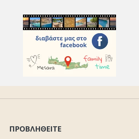
ΠΡΟΒΛΗΘΕΙΤΕ