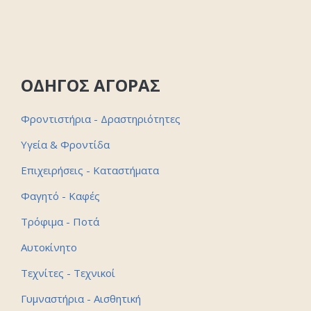
ΟΔΗΓΟΣ ΑΓΟΡΑΣ
Φροντιστήρια - Δραστηριότητες
Υγεία & Φροντίδα
Επιχειρήσεις - Καταστήματα
Φαγητό - Καφές
Τρόφιμα - Ποτά
Αυτοκίνητο
Τεχνίτες - Τεχνικοί
Γυμναστήρια - Αισθητική