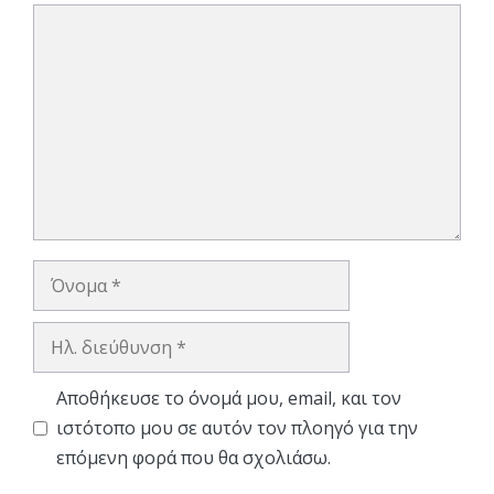
Σχόλιο
Όνομα
Ηλ.
διεύθυνση
Αποθήκευσε το όνομά μου, email, και τον
ιστότοπο μου σε αυτόν τον πλοηγό για την
επόμενη φορά που θα σχολιάσω.