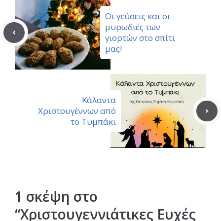
Οι γεύσεις και οι
μυρωδιές των
γιορτών στο σπίτι
μας!
Κάλαντα
Χριστουγέννων από
το Τυμπάκι
1 σκέψη στο
“Χριστουγεννιάτικες Ευχές