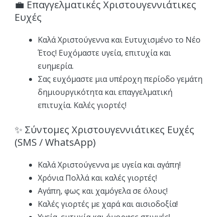
💼 Επαγγελματικές Χριστουγεννιάτικες
Ευχές
Καλά Χριστούγεννα και Ευτυχισμένο το Νέο
Έτος! Ευχόμαστε υγεία, επιτυχία και
ευημερία.
Σας ευχόμαστε μια υπέροχη περίοδο γεμάτη
δημιουργικότητα και επαγγελματική
επιτυχία. Καλές γιορτές!
✨ Σύντομες Χριστουγεννιάτικες Ευχές
(SMS / WhatsApp)
Καλά Χριστούγεννα με υγεία και αγάπη!
Χρόνια Πολλά και καλές γιορτές!
Αγάπη, φως και χαμόγελα σε όλους!
Καλές γιορτές με χαρά και αισιοδοξία!