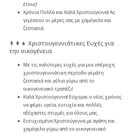
έτους!
Χρόνια Πολλά και Καλά Χριστούγεννα! Ας
γεμίσουν οι μέρες σας με χαμόγελα και
ζεστασιά.
👨‍👩‍👧 Χριστουγεννιάτικες Ευχές για
την οικογένεια
Με τις καλύτερες ευχές για μια υπέροχη
χριστουγεννιάτικη περίοδο γεμάτη
ζεστασιά και γέλια γύρω από το
οικογενειακό τραπέζι!
Καλά Χριστούγεννα! Εύχομαι ο νέος χρόνος
να φέρει υγεία, ευτυχία και πολλές
αξέχαστες στιγμές για όλους μας.
Ευτυχισμένα Χριστούγεννα με αγάπη και
χαμόγελα γύρω από το οικογενειακό