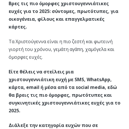
Βρες τις πιο όμορφες χριστουγεννιάτικες
ευχές για το 2025: σύντομες, πρωτότυπες, για
οικογένεια, φίλους και επαγγελματικές
κάρτες.
Τα Χριστούγεννα είναι η πιο ζεστή και φωτεινή
γιορτή του χρόνου, γεμάτη αγάπη, χαμόγελα και
όμορφες ευχές.
Είτε θέλεις να στείλεις μια
χριστουγεννιάτικη ευχή με SMS, WhatsApp,
κάρτα, email ή μέσα από τα social media, εδώ
θα βρεις τις πιο όμορφες, πρωτότυπες και
συγκινητικές χριστουγεννιάτικες ευχές για το
2025.
Διάλεξε την κατηγορία ευχών που σε