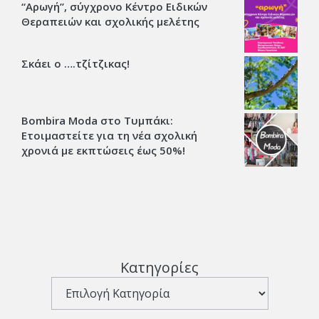
“Αρωγή”, σύγχρονο Κέντρο Ειδικών
Θεραπειών και σχολικής μελέτης
Σκάει ο ….τζίτζικας!
Bombira Moda στο Τυμπάκι:
Ετοιμαστείτε για τη νέα σχολική
χρονιά με εκπτώσεις έως 50%!
Κατηγορίες