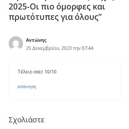
2025-Οι πιο όμορφες και
πρωτότυπες για όλους”
Αντώνης
25 Δεκεμβρίου, 2023 την 07:44
Τέλειο σαϊτ 10/10
Απάντηση
Σχολιάστε