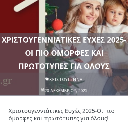
ΧΡΙΣΤΟΥΓΕΝΝΙΆΤΙΚΕΣ ΕΥΧΈΣ 2025-
ΟΙ ΠΙΟ ΌΜΟΡΦΕΣ ΚΑΙ
ΠΡΩΤΌΤΥΠΕΣ ΓΙΑ ΌΛΟΥΣ
ΧΡΙΣΤΟΥΓΕΝΝΑ
20 ΔΕΚΕΜΒΡΊΟΥ, 2025
Χριστουγεννιάτικες Ευχές 2025-Οι πιο
όμορφες και πρωτότυπες για όλους!