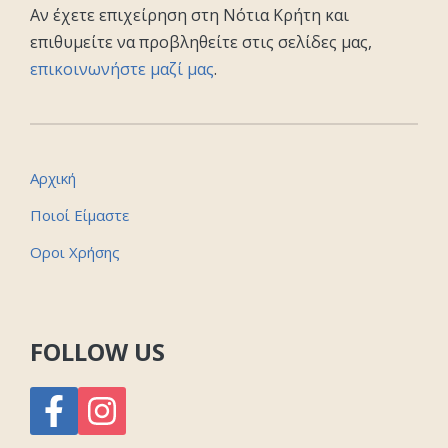
Αν έχετε επιχείρηση στη Νότια Κρήτη και
επιθυμείτε να προβληθείτε στις σελίδες μας,
επικοινωνήστε μαζί μας
.
Αρχική
Ποιοί Είμαστε
Οροι Χρήσης
FOLLOW US