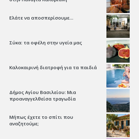
Ελάτε να αποσπερίσουμε…
Σύκα: τα οφέλη στην υγεία μας
Καλοκαιρινή διατροφή για τα παιδιά
Δήμος Αγίου Βασιλείου: Μια
προαναγγελθείσα τραγωδία
Μήπως έχετε το σπίτι που
αναζητούμε;