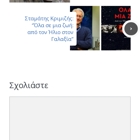
Σταμάτης Κριμιζής:
“Όλα σε μια ζωή:
από τον Ήλιο στον
Γαλαξία”
Σχολιάστε
Σχόλιο