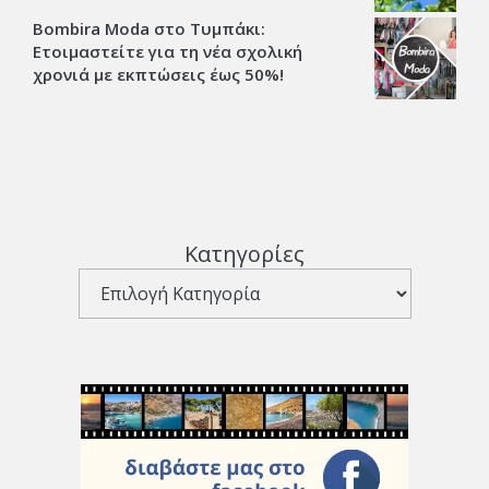
Bombira Moda στο Τυμπάκι:
Ετοιμαστείτε για τη νέα σχολική
χρονιά με εκπτώσεις έως 50%!
Κατηγορίες