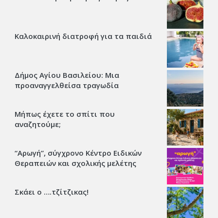
Καλοκαιρινή διατροφή για τα παιδιά
Δήμος Αγίου Βασιλείου: Μια
προαναγγελθείσα τραγωδία
Μήπως έχετε το σπίτι που
αναζητούμε;
“Αρωγή”, σύγχρονο Κέντρο Ειδικών
Θεραπειών και σχολικής μελέτης
Σκάει ο ….τζίτζικας!