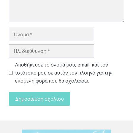
Όνομα
Ηλ.
διεύθυνση
Αποθήκευσε το όνομά μου, email, και τον
ιστότοπο μου σε αυτόν τον πλοηγό για την
επόμενη φορά που θα σχολιάσω.