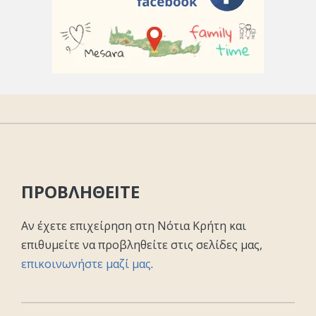
ΠΡΟΒΛΗΘΕΙΤΕ
Αν έχετε επιχείρηση στη Νότια Κρήτη και
επιθυμείτε να προβληθείτε στις σελίδες μας,
επικοινωνήστε μαζί μας
.