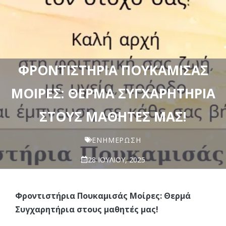
ΦΡΟΝΤΙΣΤΉΡΙΑ ΠΟΥΚΑΜΙΣΆΣ
ΜΟΊΡΕΣ: ΘΕΡΜΆ ΣΥΓΧΑΡΗΤΉΡΙΑ
ΣΤΟΥΣ ΜΑΘΗΤΈΣ ΜΑΣ!
ΕΝΗΜΈΡΩΣΗ
28 ΙΟΥΛΊΟΥ, 2025
Φροντιστήρια Πουκαμισάς Μοίρες: Θερμά
Συγχαρητήρια στους μαθητές μας!