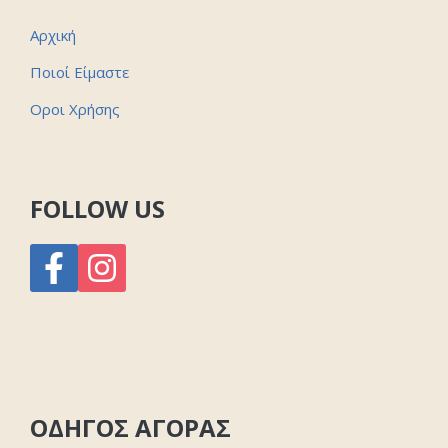
Αρχική
Ποιοί Είμαστε
Οροι Χρήσης
FOLLOW US
ΟΔΗΓΟΣ ΑΓΟΡΑΣ