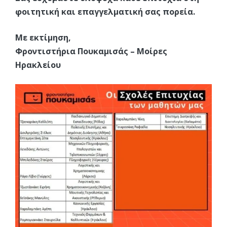
φοιτητική και επαγγελματική σας πορεία.
Με εκτίμηση,
Φροντιστήρια Πουκαμισάς – Μοίρες
Ηρακλείου