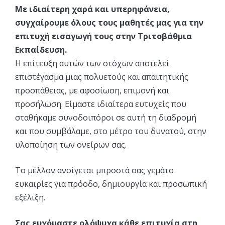
Με ιδιαίτερη χαρά και υπερηφάνεια,
συγχαίρουμε όλους τους μαθητές μας για την
επιτυχή εισαγωγή τους στην Τριτοβάθμια
Εκπαίδευση.
Η επίτευξη αυτών των στόχων αποτελεί
επιστέγασμα μιας πολυετούς και απαιτητικής
προσπάθειας, με αφοσίωση, επιμονή και
προσήλωση. Είμαστε ιδιαίτερα ευτυχείς που
σταθήκαμε συνοδοιπόροι σε αυτή τη διαδρομή
και που συμβάλαμε, στο μέτρο του δυνατού, στην
υλοποίηση των ονείρων σας.
Το μέλλον ανοίγεται μπροστά σας γεμάτο
ευκαιρίες για πρόοδο, δημιουργία και προσωπική
εξέλιξη.
Σας ευχόμαστε ολόψυχα κάθε επιτυχία στη