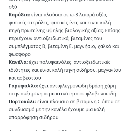
οξύ
Καρύδια:
είναι πλούσια σε ω-3 λιπαρά οξέα,
φυτικές στερόλες, φυτικές ίνες και είναι καλή
πηγή πρωτεΐνης υψηλής βιολογικής αξίας. Επίσης
περιέχουν αντιοξειδωτικά, βιταμίνες του
συμπλέγματος Β, βιταμίνη Ε, μαγνήσιο, χαλκό και
φώσφορο
Κανέλα:
έχει πολυφαινόλες, αντιοξειδωτικές
ιδιότητες και είναι καλή πηγή σιδήρου, μαγγανίου
και ασβεστίου
Γαρύφαλλο:
έχει αντιφλεγμονώδη δράση χάρη
στην αυξημένη περιεκτικότητα σε φλαβονοειδή
Πορτοκάλι:
είναι πλούσιο σε βιταμίνη C όπου σε
συνδυασμό με την κανέλα έχουμε μια καλή
απορρόφηση σιδήρου