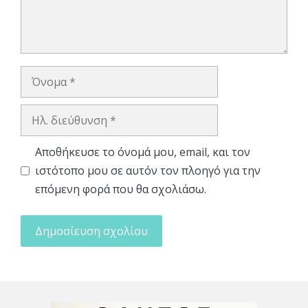
Όνομα
Ηλ.
διεύθυνση
Αποθήκευσε το όνομά μου, email, και τον
ιστότοπο μου σε αυτόν τον πλοηγό για την
επόμενη φορά που θα σχολιάσω.