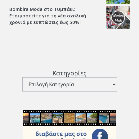
Bombira Moda στο Τυμπάκι:
Ετοιμαστείτε για τη νέα σχολική
χρονιά με εκπτώσεις έως 50%!
Κατηγορίες