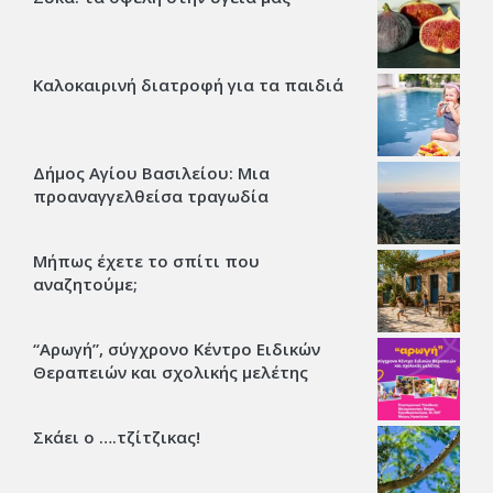
Καλοκαιρινή διατροφή για τα παιδιά
Δήμος Αγίου Βασιλείου: Μια
προαναγγελθείσα τραγωδία
Μήπως έχετε το σπίτι που
αναζητούμε;
“Αρωγή”, σύγχρονο Κέντρο Ειδικών
Θεραπειών και σχολικής μελέτης
Σκάει ο ….τζίτζικας!