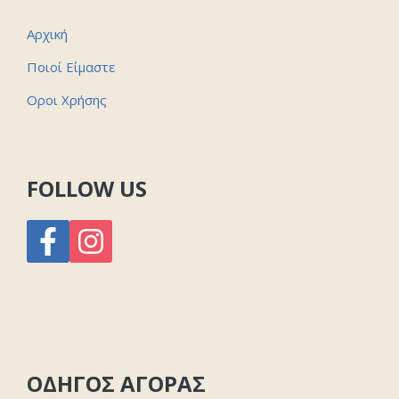
Αρχική
Ποιοί Είμαστε
Οροι Χρήσης
FOLLOW US
ΟΔΗΓΟΣ ΑΓΟΡΑΣ