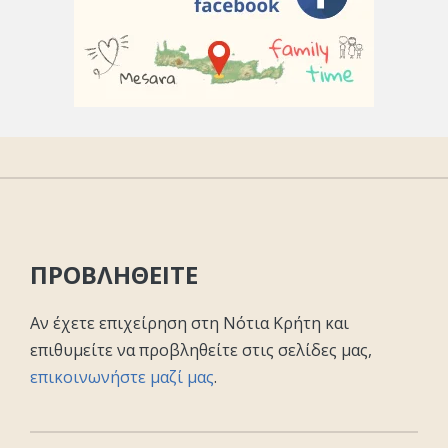
ΠΡΟΒΛΗΘΕΙΤΕ
Αν έχετε επιχείρηση στη Νότια Κρήτη και
επιθυμείτε να προβληθείτε στις σελίδες μας,
επικοινωνήστε μαζί μας
.