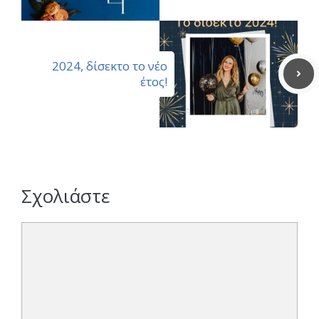
2024, δίσεκτο το νέο
έτος!
Σχολιάστε
Σχόλιο