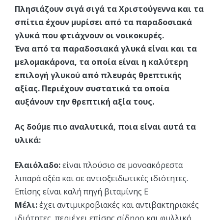
Πλησιάζουν σιγά σιγά τα Χριστούγεννα και τα
σπίτια έχουν μυρίσει από τα παραδοσιακά
γλυκά που φτιάχνουν οι νοικοκυρές.
Ένα από τα παραδοσιακά γλυκά είναι και τα
μελομακάρονα, τα οποία είναι η καλύτερη
επιλογή γλυκού από πλευράς θρεπτικής
αξίας. Περιέχουν συστατικά τα οποία
αυξάνουν την θρεπτική αξία τους.
Ας δούμε πιο αναλυτικά, ποια είναι αυτά τα
υλικά:
Ελαιόλαδο:
είναι πλούσιο σε μονοακόρεστα
λιπαρά οξέα και σε αντιοξειδωτικές ιδιότητες.
Επίσης είναι καλή πηγή βιταμίνης Ε
Μέλι:
έχει αντιμικροβιακές και αντιβακτηριακές
ιδιότητες, περιέχει επίσης σίδηρο και φυλλικό