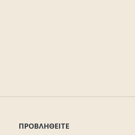
ΠΡΟΒΛΗΘΕΙΤΕ