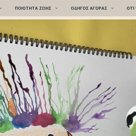
ΠΟΙΌΤΗΤΑ ΖΩΉΣ
ΟΔΗΓΟΣ ΑΓΟΡΑΣ
ΟΤΙ