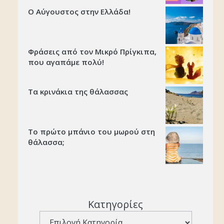
Ο Αύγουστος στην Ελλάδα!
Φράσεις από τον Μικρό Πρίγκιπα,
που αγαπάμε πολύ!
Τα κρινάκια της θάλασσας
Το πρώτο μπάνιο του μωρού στη
θάλασσα;
Κατηγορίες