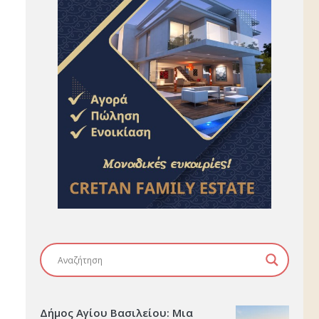
Δήμος Αγίου Βασιλείου: Μια