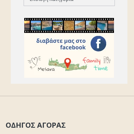
ΟΔΗΓΟΣ ΑΓΟΡΑΣ