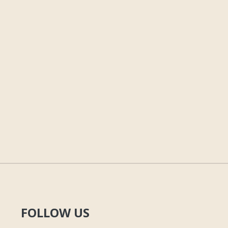
FOLLOW US