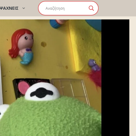
 ΨΑΧΝΕΙΣ