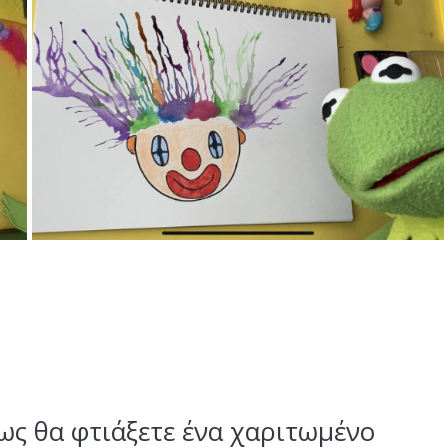
ς θα φτιάξετε ένα χαριτωμένο