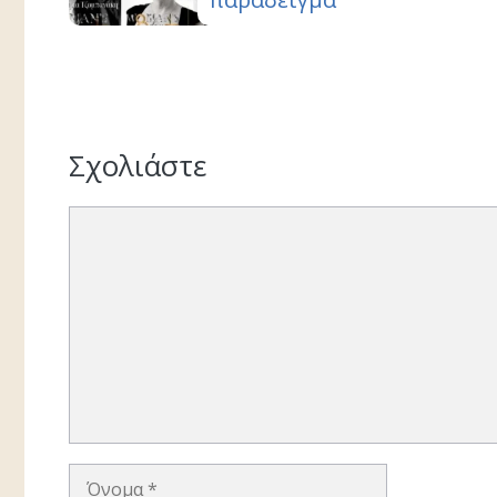
Σχολιάστε
Σχόλιο
Όνομα