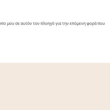
τοπο μου σε αυτόν τον πλοηγό για την επόμενη φορά που