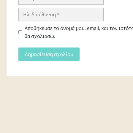
Ηλ.
διεύθυνση
Αποθήκευσε το όνομά μου, email, και τον ιστό
θα σχολιάσω.