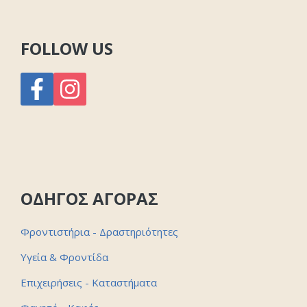
FOLLOW US
ΟΔΗΓΟΣ ΑΓΟΡΑΣ
Φροντιστήρια - Δραστηριότητες
Υγεία & Φροντίδα
Επιχειρήσεις - Καταστήματα