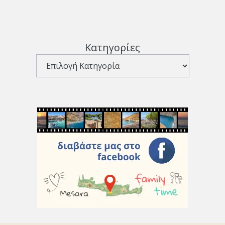
Κατηγορίες