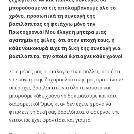
μπορούσαμε να τις απολαμβάνουμε όλο το
χρόνο, προσωπικά τη συνταγή της
βασιλόπιτας τη φτιάχνω μόνο την
Πρωτοχρονιά! Μου έλεγε η μητέρα μιας
αγαπημένης φίλης, ότι στην εποχή τους, η
κάθε νοικοκυρά είχε τη δική της συνταγή για
βασιλόπιτα, την οποία έφτιαχνε κάθε χρόνο!
Στις μέρες μας οι επιλογές είναι πολλές, αφού τα
site μαγειρικής-ζαχαροπλαστικής μας προτείνουν
υπέροχες βασιλόπιτες για όλα τα γούστα και
μπορούμε κάθε χρόνο να δοκιμάζουμε και κάτι
διαφορετικό! Όμως κι αν δεν έχετε χρόνο να
φτιάξετε τη δική σας βασιλόπιτα, ο φούρνος της
γειτονιάς έχει φροντίσει και γι΄αυτό!