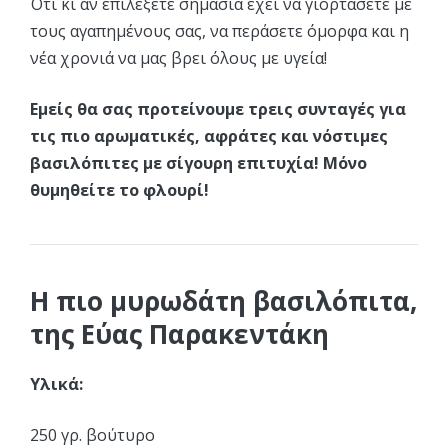
Ότι κι αν επιλέξετε σημασία έχει να γιορτάσετε με
τους αγαπημένους σας, να περάσετε όμορφα και η
νέα χρονιά να μας βρει όλους με υγεία!
Εμείς θα σας προτείνουμε τρεις συνταγές για
τις πιο αρωματικές, αφράτες και νόστιμες
βασιλόπιτες με σίγουρη επιτυχία! Μόνο
θυμηθείτε το φλουρί!
Η πιο μυρωδάτη βασιλόπιτα,
της Εύας Παρακεντάκη
Υλικά:
250 γρ. βούτυρο