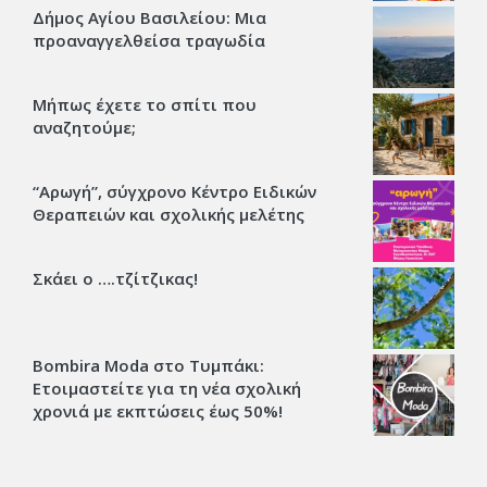
Δήμος Αγίου Βασιλείου: Μια
προαναγγελθείσα τραγωδία
Μήπως έχετε το σπίτι που
αναζητούμε;
“Αρωγή”, σύγχρονο Κέντρο Ειδικών
Θεραπειών και σχολικής μελέτης
Σκάει ο ….τζίτζικας!
Bombira Moda στο Τυμπάκι:
Ετοιμαστείτε για τη νέα σχολική
χρονιά με εκπτώσεις έως 50%!