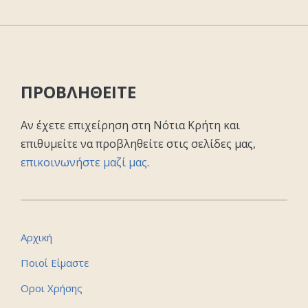
ΠΡΟΒΛΗΘΕΙΤΕ
Αν έχετε επιχείρηση στη Νότια Κρήτη και
επιθυμείτε να προβληθείτε στις σελίδες μας,
επικοινωνήστε μαζί μας
.
Αρχική
Ποιοί Είμαστε
Οροι Χρήσης