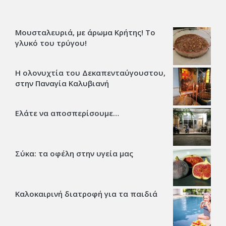
Μουσταλευριά, με άρωμα Κρήτης! Το
γλυκό του τρύγου!
Η ολονυχτία του Δεκαπενταύγουστου,
στην Παναγία Καλυβιανή
Ελάτε να αποσπερίσουμε…
Σύκα: τα οφέλη στην υγεία μας
Καλοκαιρινή διατροφή για τα παιδιά