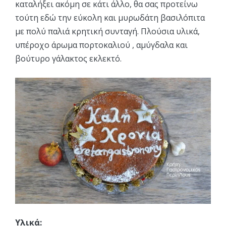
καταλήξει ακόμη σε κάτι άλλο, θα σας προτείνω
τούτη εδώ την εύκολη και μυρωδάτη βασιλόπιτα
με πολύ παλιά κρητική συνταγή. Πλούσια υλικά,
υπέροχο άρωμα πορτοκαλιού , αμύγδαλα και
βούτυρο γάλακτος εκλεκτό.
Υλικά: