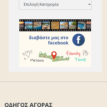
ΟΔΗΓΟΣ ΑΓΟΡΑΣ