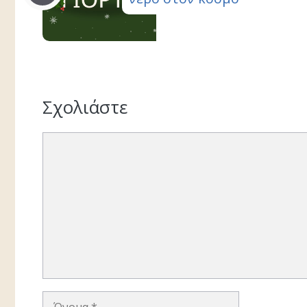
Σχολιάστε
Σχόλιο
Όνομα