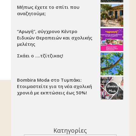
Μήπως έχετε το σπίτι που
αναζητούμε;
“Αρωγή”, σύγχρονο Κέντρο
Ειδικών Θεραπειών και σχολικής
μελέτης
Σκάει ο ….τζίτζικας!
Bombira Moda στο Τυμπάκι:
Ετοιμαστείτε για τη νέα σχολική
χρονιά με εκπτώσεις έως 50%!
Κατηγορίες