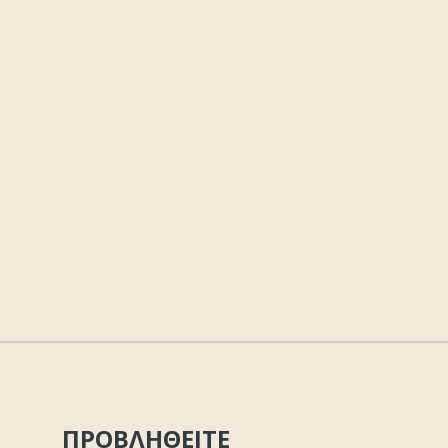
ΠΡΟΒΛΗΘΕΙΤΕ