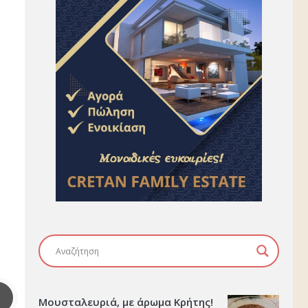
Μουσταλευριά, με άρωμα Κρήτης!