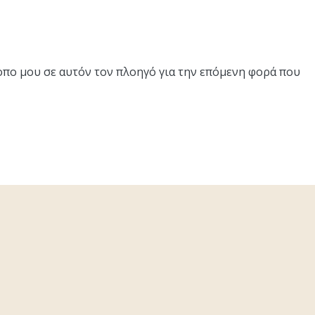
τοπο μου σε αυτόν τον πλοηγό για την επόμενη φορά που