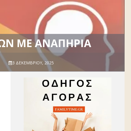
ΩΝ ΜΕ ΑΝΑΠΗΡΊΑ
3 ΔΕΚΕΜΒΡΊΟΥ, 2025