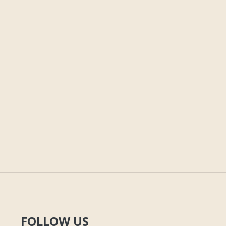
FOLLOW US