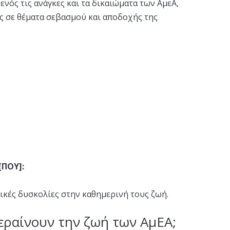
νός τις ανάγκες και τα δικαιώματα των ΑμεΑ,
ς σε θέματα σεβασμού και αποδοχής της
[ΠΟΥ]:
ικές δυσκολίες στην καθημερινή τους ζωή.
χεραίνουν την ζωή των ΑμΕΑ;