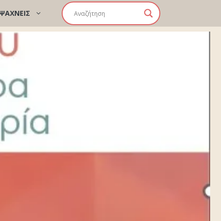
 ΨΑΧΝΕΙΣ