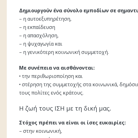
Δημιουργούν ένα σύνολο εμποδίων σε σημαντι
– η αυτοεξυπηρέτηση,
– η εκπαίδευση
– η απασχόληση,
– η ψυχαγωγία και
– η γενικότερη κοινωνική συμμετοχή.
Με συνέπεια να αισθάνονται:
• την περιθωριοποίηση και
• στέρηση της συμμετοχής στα κοινωνικά, δημόσια
τους πολίτες ενός κράτους.
Η ζωή τους ΙΣΗ με τη δική μας.
Στόχος πρέπει να είναι οι ίσες ευκαιρίες:
– στην κοινωνική,