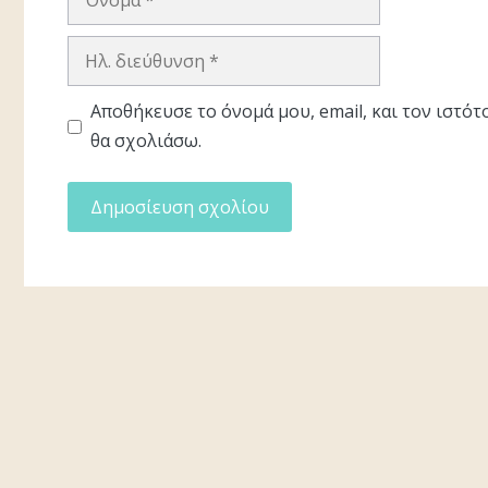
Ηλ.
διεύθυνση
Αποθήκευσε το όνομά μου, email, και τον ιστό
θα σχολιάσω.