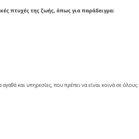
κές πτυχές της ζωής, όπως για παράδειγμα:
 αγαθά και υπηρεσίες, που πρέπει να είναι κοινά σε όλους