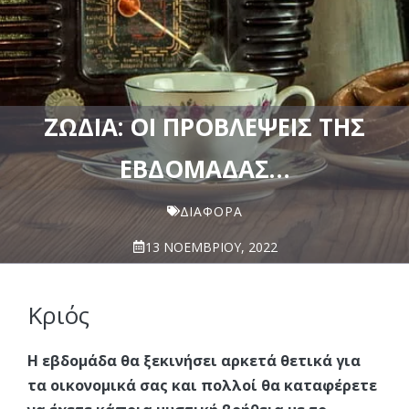
ΖΏΔΙΑ: ΟΙ ΠΡΟΒΛΈΨΕΙΣ ΤΗΣ
ΕΒΔΟΜΆΔΑΣ…
ΔΙΆΦΟΡΑ
13 ΝΟΕΜΒΡΊΟΥ, 2022
Κριός
Η εβδομάδα θα ξεκινήσει αρκετά θετικά για
τα οικονομικά σας και πολλοί θα καταφέρετε