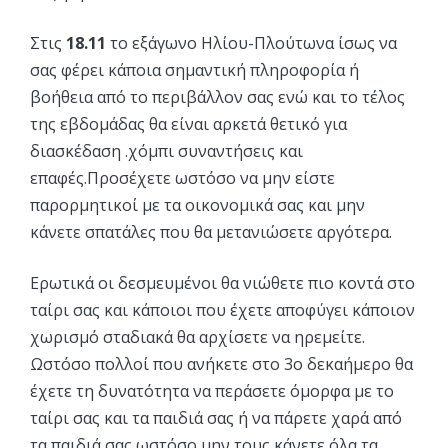
Στις
18.11
το εξάγωνο Ηλίου-Πλούτωνα ίσως να
σας φέρει κάποια σημαντική πληροφορία ή
βοήθεια από το περιβάλλον σας ενώ και το τέλος
της εβδομάδας θα είναι αρκετά θετικό για
διασκέδαση .χόμπι συναντήσεις και
επαφές.Προσέχετε ωστόσο να μην είστε
παρορμητικοί με τα οικονομικά σας και μην
κάνετε σπατάλες που θα μετανιώσετε αργότερα.
Ερωτικά οι δεσμευμένοι θα νιώθετε πιο κοντά στο
ταίρι σας και κάποιοι που έχετε αποφύγει κάποιον
χωρισμό σταδιακά θα αρχίσετε να ηρεμείτε.
Ωστόσο πολλοί που ανήκετε στο 3ο δεκαήμερο θα
έχετε τη δυνατότητα να περάσετε όμορφα με το
ταίρι σας και τα παιδιά σας ή να πάρετε χαρά από
τα παιδιά σας ωστόσο μην τους κάνετε όλα τα