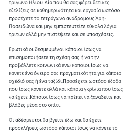
τρίγωνο Ηλίου-Δία που θα σας φέρει θετικές
εξελίξεις σε καθημερινότητα και εργασία ωστόσο
προσέχετε το τετράγωνο ανάδρομους Άρη-
Ποσειδώνα και μην εμπιστευτείτε εύκολα λόγια
τρίτων αλλά μην πιστέψετε και σε υποσχέσεις.
Ερωτικά οι δεσμευμένοι κάποιοι ίσως να
επισημοποιήσετε τη σχέση σας ή να την
προβάλλετε κοινωνικά ενώ κάποιοι ίσως να
κάνετε ένα όνειρο σας πραγματικότητα για κάποιο
σχέδιό σας ή ένα ταξίδι.Προσέχετε ωστόσο έξοδα
που ίσως κάνετε αλλά και κάποια γκρίνια που ίσως
να έχετε .Κάποιοι ίσως να πρέπει να ξαναδείτε και
βλάβες μέσα στο σπίτι.
Οι αδέσμευτοι θα βγείτε έξω και θα έχετε
προσκλήσεις ωστόσο κάποιοι ίσως να κάνετε το