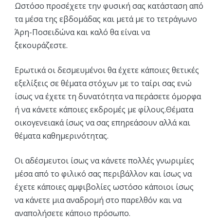
Ωστόσο προσέχετε την φυσική σας κατάσταση από
τα μέσα της εβδομάδας και μετά με το τετράγωνο
Άρη-Ποσειδώνα και καλό θα είναι να
ξεκουράζεστε.
Ερωτικά οι δεσμευμένοι θα έχετε κάποιες θετικές
εξελίξεις σε θέματα στόχων με το ταίρι σας ενώ
ίσως να έχετε τη δυνατότητα να περάσετε όμορφα
ή να κάνετε κάποιες εκδρομές με φίλους.Θέματα
οικογενειακά ίσως να σας επηρεάσουν αλλά και
θέματα καθημερινότητας.
Οι αδέσμευτοι ίσως να κάνετε πολλές γνωριμίες
μέσα από το φιλικό σας περιβάλλον και ίσως να
έχετε κάποιες αμφιβολίες ωστόσο κάποιοι ίσως
να κάνετε μια αναδρομή στο παρελθόν και να
αναπολήσετε κάποιο πρόσωπο.