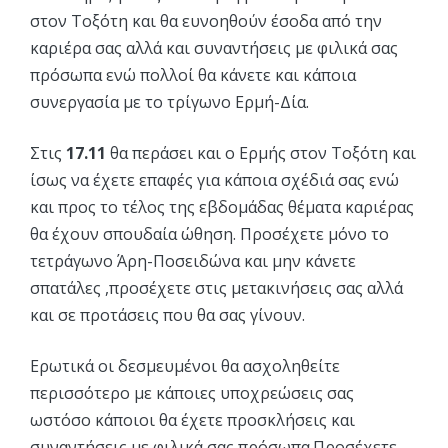
στον Τοξότη και θα ευνοηθούν έσοδα από την
καριέρα σας αλλά και συναντήσεις με φιλικά σας
πρόσωπα ενώ πολλοί θα κάνετε και κάποια
συνεργασία με το τρίγωνο Ερμή-Δία.
Στις
17.11
θα περάσει και ο Ερμής στον Τοξότη και
ίσως να έχετε επαφές για κάποια σχέδιά σας ενώ
και προς το τέλος της εβδομάδας θέματα καριέρας
θα έχουν σπουδαία ώθηση. Προσέχετε μόνο το
τετράγωνο Άρη-Ποσειδώνα και μην κάνετε
σπατάλες ,προσέχετε στις μετακινήσεις σας αλλά
και σε προτάσεις που θα σας γίνουν.
Ερωτικά οι δεσμευμένοι θα ασχοληθείτε
περισσότερο με κάποιες υποχρεώσεις σας
ωστόσο κάποιοι θα έχετε προσκλήσεις και
συναντήσεις με φιλικά σας πρόσωπα.Προσέχετε