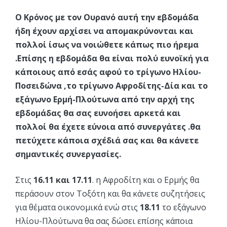
Ο Κρόνος με τον Ουρανό αυτή την εβδομάδα
ήδη έχουν αρχίσει να απομακρύνονται και
πολλοί ίσως να νοιώθετε κάπως πιο ήρεμα
.Επίσης η εβδομάδα θα είναι πολύ ευνοϊκή για
κάποιους από εσάς αφού το τρίγωνο Ηλίου-
Ποσειδώνα ,το τρίγωνο Αφροδίτης-Δία και το
εξάγωνο Ερμή-Πλούτωνα από την αρχή της
εβδομάδας θα σας ευνοήσει αρκετά και
πολλοί θα έχετε εύνοια από συνεργάτες .θα
πετύχετε κάποια σχέδιά σας και θα κάνετε
σημαντικές συνεργασίες.
Στις
16.11 και 17.11
. η Αφροδίτη και ο Ερμής θα
περάσουν στον Τοξότη και θα κάνετε συζητήσεις
για θέματα οικονομικά ενώ στις
18.11
το εξάγωνο
Ηλίου-Πλούτωνα θα σας δώσει επίσης κάποια