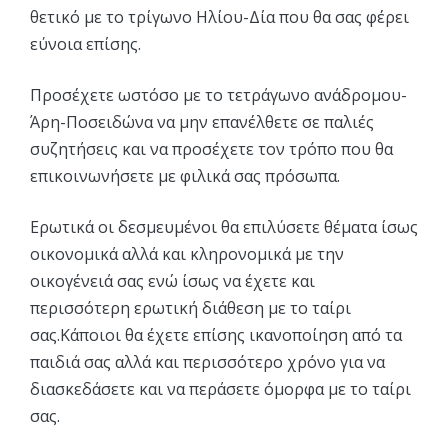
θετικό με το τρίγωνο Ηλίου-Δία που θα σας φέρει
εύνοια επίσης.
Προσέχετε ωστόσο με το τετράγωνο ανάδρομου-
Άρη-Ποσειδώνα να μην επανέλθετε σε παλιές
συζητήσεις και να προσέχετε τον τρόπο που θα
επικοινωνήσετε με φιλικά σας πρόσωπα.
Ερωτικά οι δεσμευμένοι θα επιλύσετε θέματα ίσως
οικονομικά αλλά και κληρονομικά με την
οικογένειά σας ενώ ίσως να έχετε και
περισσότερη ερωτική διάθεση με το ταίρι
σας.Κάποιοι θα έχετε επίσης ικανοποίηση από τα
παιδιά σας αλλά και περισσότερο χρόνο για να
διασκεδάσετε και να περάσετε όμορφα με το ταίρι
σας.