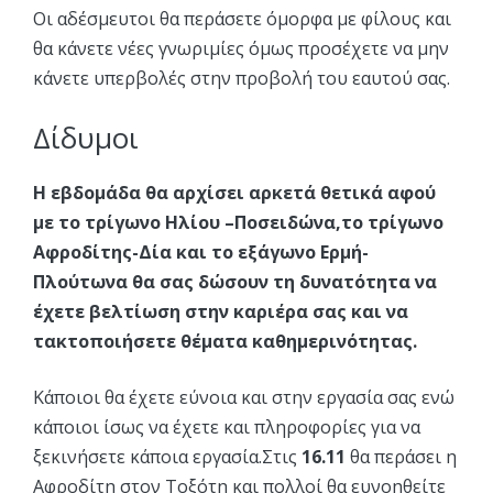
Οι αδέσμευτοι θα περάσετε όμορφα με φίλους και
θα κάνετε νέες γνωριμίες όμως προσέχετε να μην
κάνετε υπερβολές στην προβολή του εαυτού σας.
Δίδυμοι
Η εβδομάδα θα αρχίσει αρκετά θετικά αφού
με το τρίγωνο Ηλίου –Ποσειδώνα,το τρίγωνο
Αφροδίτης-Δία και το εξάγωνο Ερμή-
Πλούτωνα θα σας δώσουν τη δυνατότητα να
έχετε βελτίωση στην καριέρα σας και να
τακτοποιήσετε θέματα καθημερινότητας.
Κάποιοι θα έχετε εύνοια και στην εργασία σας ενώ
κάποιοι ίσως να έχετε και πληροφορίες για να
ξεκινήσετε κάποια εργασία.Στις
16.11
θα περάσει η
Αφροδίτη στον Τοξότη και πολλοί θα ευνοηθείτε