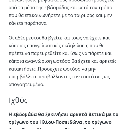
από τα μέσα της εβδομάδας και μετά τον τρόπο
που θα επικοινωνήσετε με το ταίρι σας και μην
κάνετε παράπονα.
Οι αδέσμευτοι θα βγείτε και ίσως να έχετε και
κάποιες επαγγελματικές εκδηλώσεις που θα
πρέπει να παρευρεθείτε και ίσως να πάρετε και
κάποια αναγνώριση ωστόσο θα έχετε και αρκετές
κατακτήσεις .Προσέχετε ωστόσο να μην
υπερβάλλετε προβάλλοντας τον εαυτό σας ως
απογοητευμένο.
Ιχθύς
Η εβδομάδα θα ξεκινήσει αρκετά θετικά με το
τρίγωνο του Ηλίου-Ποσειδώνα ,το τρίγωνο