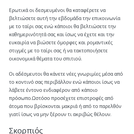
Ερωτικά οι δεσμευμένοι θα καταφέρετε να
βελτιώσετε αυτή την εβδομάδα την επικοινωνία
με το ταίρι σας ενώ κάποιοι θα βελτιώσετε την
καθημερινότητά σας και ίσως να έχετε και την
ευκαιρία να βιώσετε όμορφες και ρομαντικές
στιγμές με το ταίρι σας ή να τακτοποιήσετε
οικονομικά θέματα του σπιτιού.
Οι αδέσμευτοι θα κάνετε νέες γνωριμίες μέσα από
το κοντινό σας περιβάλλον ενώ κάποιοι ίσως να
λάβετε έντονο ενδιαφέρον από κάποιο
πρόσωπο.Ωστόσο προσέχετε επιστροφές από
άτομα που βρίσκονται μακριά ή από το παρελθόν
γιατί ίσως να μην ξέρουν τι ακριβώς θέλουν.
Σκορπιός