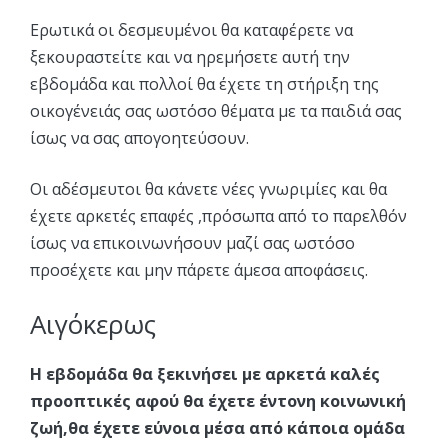
Ερωτικά οι δεσμευμένοι θα καταφέρετε να
ξεκουραστείτε και να ηρεμήσετε αυτή την
εβδομάδα και πολλοί θα έχετε τη στήριξη της
οικογένειάς σας ωστόσο θέματα με τα παιδιά σας
ίσως να σας απογοητεύσουν.
Οι αδέσμευτοι θα κάνετε νέες γνωριμίες και θα
έχετε αρκετές επαφές ,πρόσωπα από το παρελθόν
ίσως να επικοινωνήσουν μαζί σας ωστόσο
προσέχετε και μην πάρετε άμεσα αποφάσεις.
Αιγόκερως
Η εβδομάδα θα ξεκινήσει με αρκετά καλές
προοπτικές αφού θα έχετε έντονη κοινωνική
ζωή,θα έχετε εύνοια μέσα από κάποια ομάδα