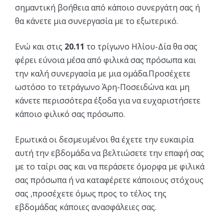
σημαντική βοήθεια από κάποιο συνεργάτη σας ή
θα κάνετε μια συνεργασία με το εξωτερικό.
Ενώ και στις
20.11
το τρίγωνο Ηλίου-Δία θα σας
φέρει εύνοια μέσα από φιλικά σας πρόσωπα και
την καλή συνεργασία με μια ομάδα.Προσέχετε
ωστόσο το τετράγωνο Άρη-Ποσειδώνα και μη
κάνετε περισσότερα έξοδα για να ευχαριστήσετε
κάποιο φιλικό σας πρόσωπο.
Ερωτικά οι δεσμευμένοι θα έχετε την ευκαιρία
αυτή την εβδομάδα να βελτιώσετε την επαφή σας
με το ταίρι σας και να περάσετε όμορφα με φιλικά
σας πρόσωπα ή να καταφέρετε κάποιους στόχους
σας ,προσέχετε όμως προς το τέλος της
εβδομάδας κάποιες ανασφάλειες σας.