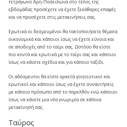
τετράγωνο Άρη-Ποσειδώνα στο τέλος της
εβδομάδας προσέχετε να έχετε ξεκάθαρες επαφές
και να προσέχετε στις μετακινήσεις σας.
Ερωτικά οι δεσμευμένοι θα τακτοποιήσετε θέματα
οικονομικά και κάποιοι ίσως να έχετε εύνοια και
σε αποδοχές από το ταίρι σας. Ωστόσο θα είστε
πιο κοντά και ερωτικά με το ταίρι σας και κάποιοι
ίσως να κάνετε σχέδια και για κάποιο ταξίδι.
Οι αδέσμευτοι θα είστε αρκετά γοητευτικοί και
ερωτικοί και κάποιοι ίσως να έχετε συναντήσεις
με κάποιο πρόσωπο από το παρελθόν ενώ κάποιοι
ίσως να κάνετε μια νέα γνωριμία σε κάποια
μετακίνησή σας.
Ταύρος