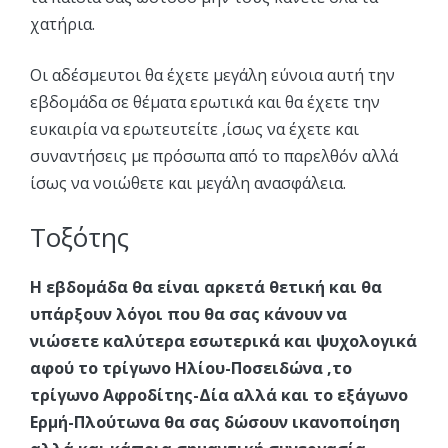
χατήρια.
Οι αδέσμευτοι θα έχετε μεγάλη εύνοια αυτή την
εβδομάδα σε θέματα ερωτικά και θα έχετε την
ευκαιρία να ερωτευτείτε ,ίσως να έχετε και
συναντήσεις με πρόσωπα από το παρελθόν αλλά
ίσως να νοιώθετε και μεγάλη ανασφάλεια.
Τοξότης
Η εβδομάδα θα είναι αρκετά θετική και θα
υπάρξουν λόγοι που θα σας κάνουν να
νιώσετε καλύτερα εσωτερικά και ψυχολογικά
αφού το τρίγωνο Ηλίου-Ποσειδώνα ,το
τρίγωνο Αφροδίτης-Δία αλλά και το εξάγωνο
Ερμή-Πλούτωνα θα σας δώσουν ικανοποίηση