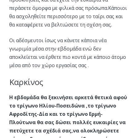
περάσετε όμορφα με φιλικά σας πρόσωπα.Κάποιοι
θα ασχοληθείτε περισσότερο με το ταίρι σας και
θα καταφέρετε να βελτιώσετε τη σχέση σας.
Οι αδέσμευτοι ίσως να κάνετε κάποια νέα
γνωριμία μέσα στην εβδομάδα ενώ δεν
αποκλείεται να έρθετε πιο κοντά με κάποιο άτομο
μέσα από τον χώρο εργασίας σας .
Καρκίνος
Η εβδομάδα θα ξεκινήσει αρκετά θετικά αφού
το τρίγωνο Ηλίου-Ποσειδώνα ,το τρίγωνο
Αφροδίτης-Δία και το τρίγωνο Ερμή-
Πλούτωνα θα σας δώσει πολλές ευκαιρίες να
πετύχετε τα σχέδιά σας,να ολοκληρώσετε