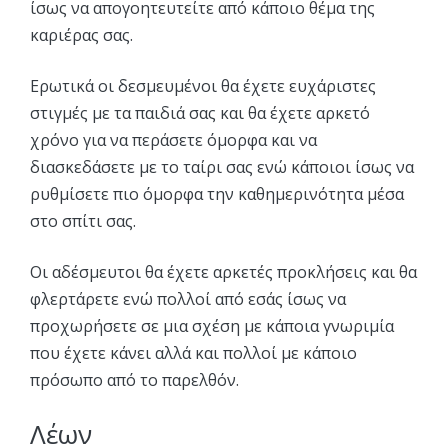
ίσως να απογοητευτείτε από κάποιο θέμα της
καριέρας σας.
Ερωτικά οι δεσμευμένοι θα έχετε ευχάριστες
στιγμές με τα παιδιά σας και θα έχετε αρκετό
χρόνο για να περάσετε όμορφα και να
διασκεδάσετε με το ταίρι σας ενώ κάποιοι ίσως να
ρυθμίσετε πιο όμορφα την καθημερινότητα μέσα
στο σπίτι σας.
Οι αδέσμευτοι θα έχετε αρκετές προκλήσεις και θα
φλερτάρετε ενώ πολλοί από εσάς ίσως να
προχωρήσετε σε μια σχέση με κάποια γνωριμία
που έχετε κάνει αλλά και πολλοί με κάποιο
πρόσωπο από το παρελθόν.
Λέων