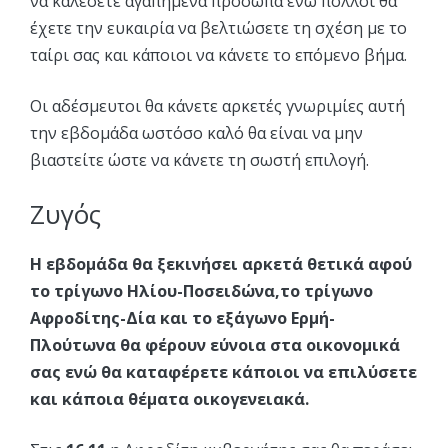
να καλέσετε αγαπημένα πρόσωπα ενώ πολλοί θα
έχετε την ευκαιρία να βελτιώσετε τη σχέση με το
ταίρι σας και κάποιοι να κάνετε το επόμενο βήμα.
Οι αδέσμευτοι θα κάνετε αρκετές γνωριμίες αυτή
την εβδομάδα ωστόσο καλό θα είναι να μην
βιαστείτε ώστε να κάνετε τη σωστή επιλογή.
Ζυγός
Η εβδομάδα θα ξεκινήσει αρκετά θετικά αφού
το τρίγωνο Ηλίου-Ποσειδώνα,το τρίγωνο
Αφροδίτης-Δία και το εξάγωνο Ερμή-
Πλούτωνα θα φέρουν εύνοια στα οικονομικά
σας ενώ θα καταφέρετε κάποιοι να επιλύσετε
και κάποια θέματα οικογενειακά.