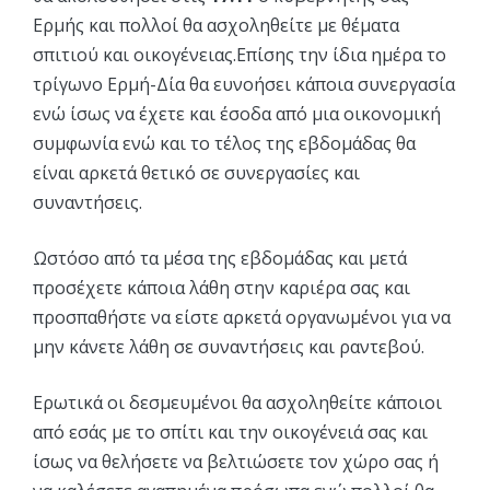
Ερμής και πολλοί θα ασχοληθείτε με θέματα
σπιτιού και οικογένειας.Επίσης την ίδια ημέρα το
τρίγωνο Ερμή-Δία θα ευνοήσει κάποια συνεργασία
ενώ ίσως να έχετε και έσοδα από μια οικονομική
συμφωνία ενώ και το τέλος της εβδομάδας θα
είναι αρκετά θετικό σε συνεργασίες και
συναντήσεις.
Ωστόσο από τα μέσα της εβδομάδας και μετά
προσέχετε κάποια λάθη στην καριέρα σας και
προσπαθήστε να είστε αρκετά οργανωμένοι για να
μην κάνετε λάθη σε συναντήσεις και ραντεβού.
Ερωτικά οι δεσμευμένοι θα ασχοληθείτε κάποιοι
από εσάς με το σπίτι και την οικογένειά σας και
ίσως να θελήσετε να βελτιώσετε τον χώρο σας ή