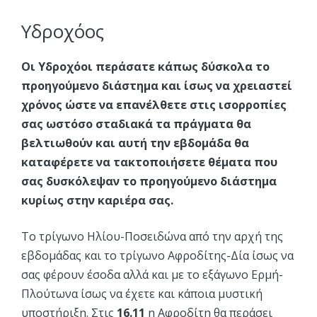
Υδροχόος
Οι Υδροχόοι περάσατε κάπως δύσκολα το
προηγούμενο διάστημα και ίσως να χρειαστεί
χρόνος ώστε να επανέλθετε στις ισορροπίες
σας ωστόσο σταδιακά τα πράγματα θα
βελτιωθούν και αυτή την εβδομάδα θα
καταφέρετε να τακτοποιήσετε θέματα που
σας δυσκόλεψαν το προηγούμενο διάστημα
κυρίως στην καριέρα σας.
Το τρίγωνο Ηλίου-Ποσειδώνα από την αρχή της
εβδομάδας και το τρίγωνο Αφροδίτης-Δία ίσως να
σας φέρουν έσοδα αλλά και με το εξάγωνο Ερμή-
Πλούτωνα ίσως να έχετε και κάποια μυστική
υποστήριξη. Στις
16.11
η Αφροδίτη θα περάσει