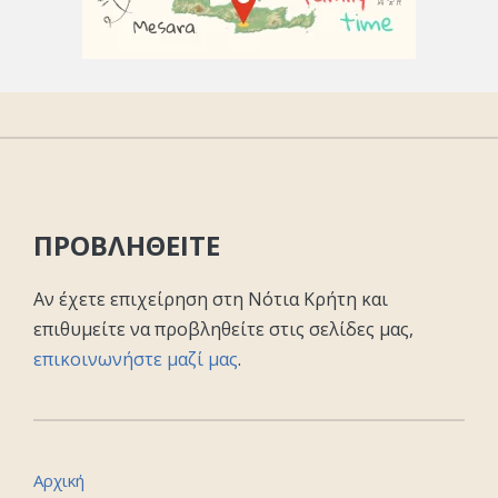
ΠΡΟΒΛΗΘΕΙΤΕ
Αν έχετε επιχείρηση στη Νότια Κρήτη και
επιθυμείτε να προβληθείτε στις σελίδες μας,
επικοινωνήστε μαζί μας
.
Αρχική