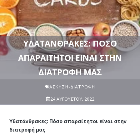
ΥΔΑΤΆΝΘΡΑΚΕΣ: ΠΌΣΟ
ΑΠΑΡΑΊΤΗΤΟΙ ΕΊΝΑΙ ΣΤΗΝ
ΔΙΑΤΡΟΦΉ ΜΑΣ
ΆΣΚΗΣΗ-ΔΙΑΤΡΟΦΉ
24 ΑΥΓΟΎΣΤΟΥ, 2022
Υδατάνθρακες: Πόσο απαραίτητοι είναι στην
διατροφή μας