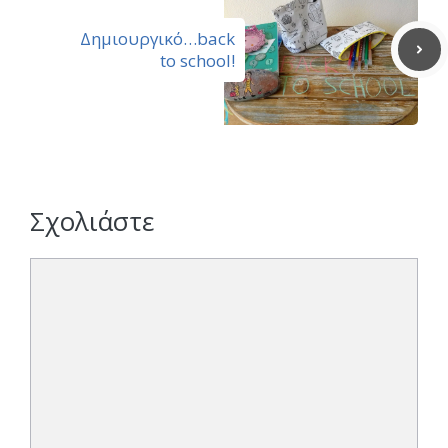
Δημιουργικό…back
to school!
Σχολιάστε
Σχόλιο