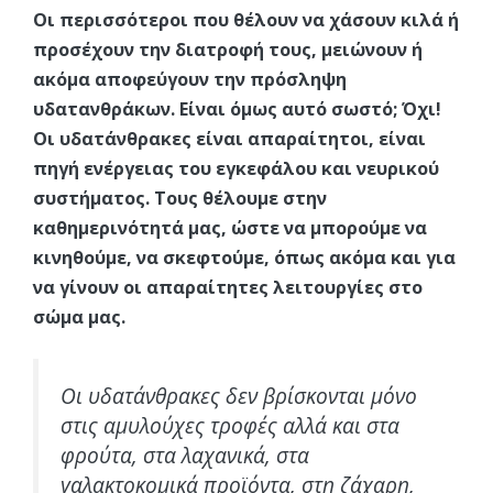
Οι περισσότεροι που θέλουν να χάσουν κιλά ή
προσέχουν την διατροφή τους, μειώνουν ή
ακόμα αποφεύγουν την πρόσληψη
υδατανθράκων. Είναι όμως αυτό σωστό; Όχι!
Οι υδατάνθρακες είναι απαραίτητοι, είναι
πηγή ενέργειας του εγκεφάλου και νευρικού
συστήματος.
Τους θέλουμε στην
καθημερινότητά μας, ώστε να μπορούμε να
κινηθούμε, να σκεφτούμε, όπως ακόμα και για
να γίνουν οι απαραίτητες λειτουργίες στο
σώμα μας.
Οι υδατάνθρακες δεν βρίσκονται μόνο
στις αμυλούχες τροφές αλλά και στα
φρούτα, στα λαχανικά, στα
γαλακτοκομικά προϊόντα, στη ζάχαρη,