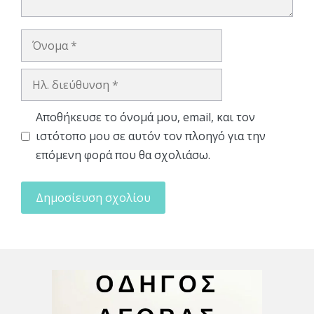
Όνομα
Ηλ.
διεύθυνση
Αποθήκευσε το όνομά μου, email, και τον
ιστότοπο μου σε αυτόν τον πλοηγό για την
επόμενη φορά που θα σχολιάσω.