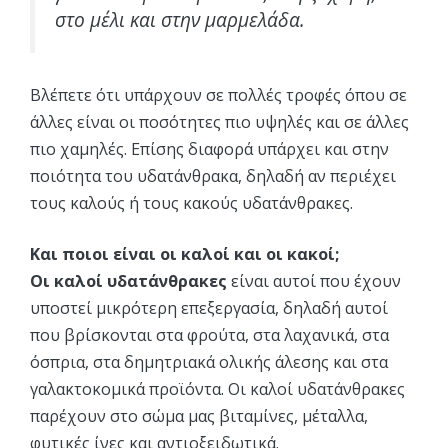
στο μέλι και στην μαρμελάδα.
Βλέπετε ότι υπάρχουν σε πολλές τροφές όπου σε
άλλες είναι οι ποσότητες πιο υψηλές και σε άλλες
πιο χαμηλές. Επίσης διαφορά υπάρχει και στην
ποιότητα του υδατάνθρακα, δηλαδή αν περιέχει
τους καλούς ή τους κακούς υδατάνθρακες.
Και ποιοι είναι οι καλοί και οι κακοί;
Οι καλοί υδατάνθρακες
είναι αυτοί που έχουν
υποστεί μικρότερη επεξεργασία, δηλαδή αυτοί
που βρίσκονται στα φρούτα, στα λαχανικά, στα
όσπρια, στα δημητριακά ολικής άλεσης και στα
γαλακτοκομικά προϊόντα. Οι καλοί υδατάνθρακες
παρέχουν στο σώμα μας βιταμίνες, μέταλλα,
φυτικές ίνες και αντιοξειδωτικά.