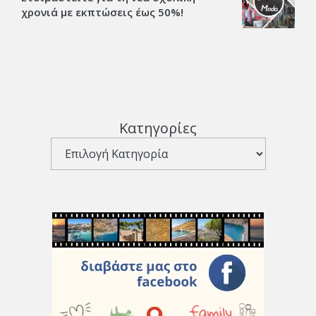
χρονιά με εκπτώσεις έως 50%!
Κατηγορίες