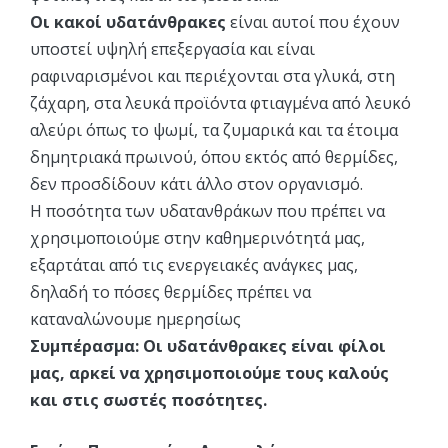
Οι κακοί υδατάνθρακες
είναι αυτοί που έχουν
υποστεί υψηλή επεξεργασία και είναι
ραφιναρισμένοι και περιέχονται στα γλυκά, στη
ζάχαρη, στα λευκά προϊόντα φτιαγμένα από λευκό
αλεύρι όπως το ψωμί, τα ζυμαρικά και τα έτοιμα
δημητριακά πρωινού, όπου εκτός από θερμίδες,
δεν προσδίδουν κάτι άλλο στον οργανισμό.
Η ποσότητα των υδατανθράκων που πρέπει να
χρησιμοποιούμε στην καθημερινότητά μας,
εξαρτάται από τις ενεργειακές ανάγκες μας,
δηλαδή το πόσες θερμίδες πρέπει να
καταναλώνουμε ημερησίως
Συμπέρασμα: Οι υδατάνθρακες είναι φίλοι
μας, αρκεί να χρησιμοποιούμε τους καλούς
και στις σωστές ποσότητες.