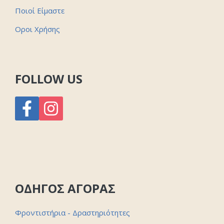
Ποιοί Είμαστε
Οροι Χρήσης
FOLLOW US
ΟΔΗΓΟΣ ΑΓΟΡΑΣ
Φροντιστήρια - Δραστηριότητες